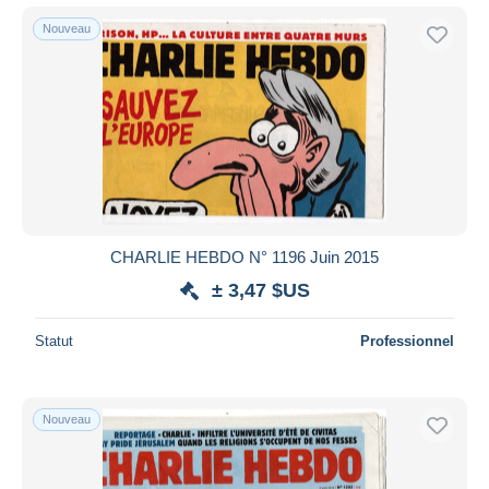
Nouveau
CHARLIE HEBDO N° 1196 Juin 2015
± 3,47 $US
Statut
Professionnel
Nouveau