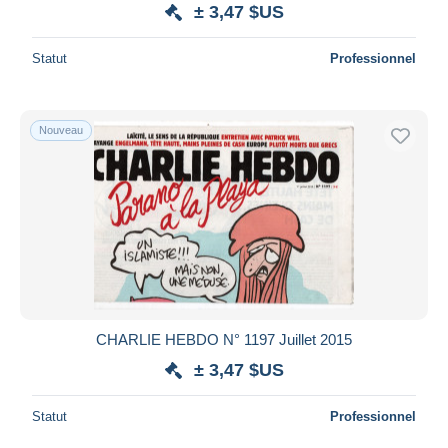
± 3,47 $US
Statut
Professionnel
Nouveau
CHARLIE HEBDO N° 1197 Juillet 2015
± 3,47 $US
Statut
Professionnel