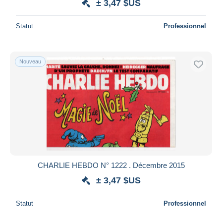
± 3,47 $US
Statut
Professionnel
Nouveau
CHARLIE HEBDO N° 1222 . Décembre 2015
± 3,47 $US
Statut
Professionnel