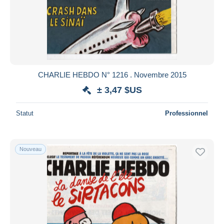
CHARLIE HEBDO N° 1216 . Novembre 2015
± 3,47 $US
Statut
Professionnel
Nouveau