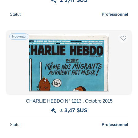
Statut
Professionnel
Nouveau
CHARLIE HEBDO N° 1213 . Octobre 2015
± 3,47 $US
Statut
Professionnel