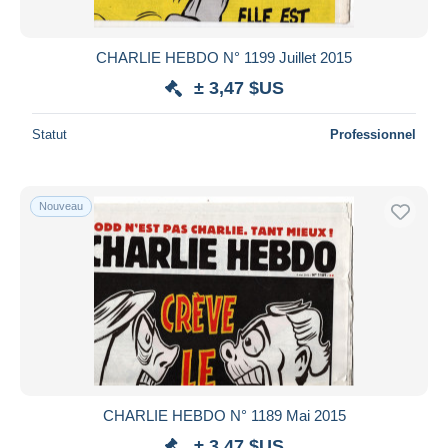
CHARLIE HEBDO N° 1199 Juillet 2015
± 3,47 $US
Statut
Professionnel
Nouveau
CHARLIE HEBDO N° 1189 Mai 2015
± 3,47 $US