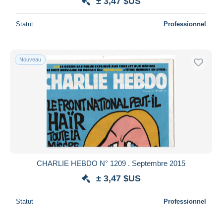
± 3,47 $US
Statut
Professionnel
Nouveau
CHARLIE HEBDO N° 1209 . Septembre 2015
± 3,47 $US
Statut
Professionnel