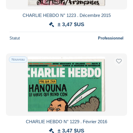
CHARLIE HEBDO N° 1223 . Décembre 2015
± 3,47 $US
Statut
Professionnel
Nouveau
CHARLIE HEBDO N° 1229 . Février 2016
± 3,47 $US