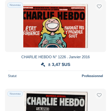
Nouveau
CHARLIE HEBDO N° 1226 . Janvier 2016
± 3,47 $US
Statut
Professionnel
Nouveau