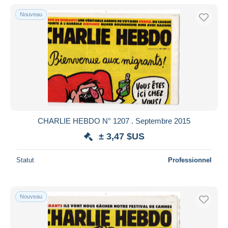
Nouveau
CHARLIE HEBDO N° 1207 . Septembre 2015
± 3,47 $US
Statut
Professionnel
Nouveau