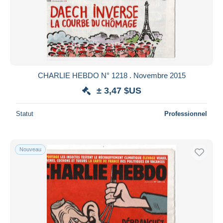
CHARLIE HEBDO N° 1218 . Novembre 2015
± 3,47 $US
Statut
Professionnel
Nouveau