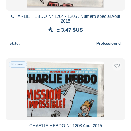
CHARLIE HEBDO N° 1204 - 1205 . Numéro spécial Aout
2015
± 3,47 $US
Statut
Professionnel
Nouveau
CHARLIE HEBDO N° 1203 Aout 2015