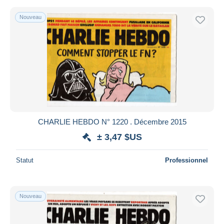
Nouveau
CHARLIE HEBDO N° 1220 . Décembre 2015
± 3,47 $US
Statut
Professionnel
Nouveau