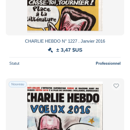
Appliquer
CHARLIE HEBDO N° 1227 . Janvier 2016
± 3,47 $US
Statut
Professionnel
Nouveau