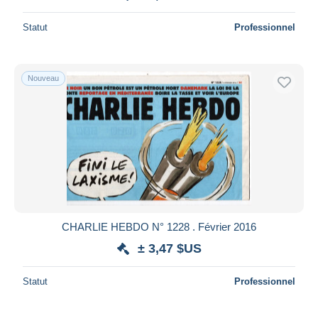
Statut
Professionnel
Nouveau
CHARLIE HEBDO N° 1228 . Février 2016
± 3,47 $US
Statut
Professionnel