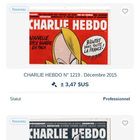
Nouveau
CHARLIE HEBDO N° 1219 . Décembre 2015
± 3,47 $US
Statut
Professionnel
Nouveau