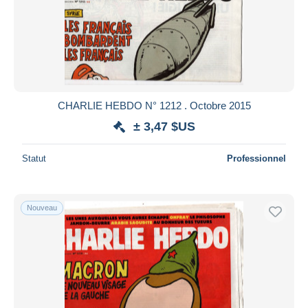
CHARLIE HEBDO N° 1212 . Octobre 2015
± 3,47 $US
Statut
Professionnel
Nouveau