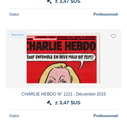
± 3,47 $US
Statut
Professionnel
Nouveau
CHARLIE HEBDO N° 1221 . Décembre 2015
± 3,47 $US
Statut
Professionnel