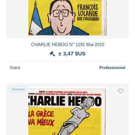
CHARLIE HEBDO N° 1191 Mai 2015
± 3,47 $US
Statut
Professionnel
Nouveau