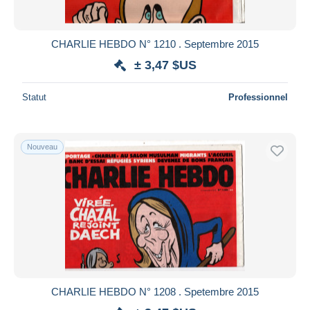
CHARLIE HEBDO N° 1210 . Septembre 2015
± 3,47 $US
Statut
Professionnel
Nouveau
CHARLIE HEBDO N° 1208 . Spetembre 2015