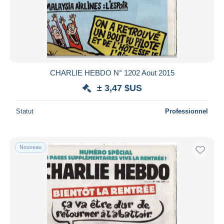
CHARLIE HEBDO N° 1202 Aout 2015
± 3,47 $US
Statut
Professionnel
Nouveau