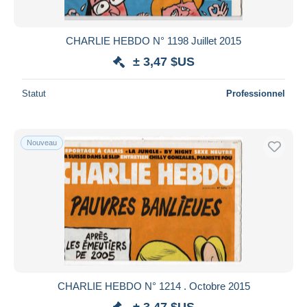
CHARLIE HEBDO N° 1198 Juillet 2015
± 3,47 $US
Statut
Professionnel
Nouveau
CHARLIE HEBDO N° 1214 . Octobre 2015
± 3,47 $US