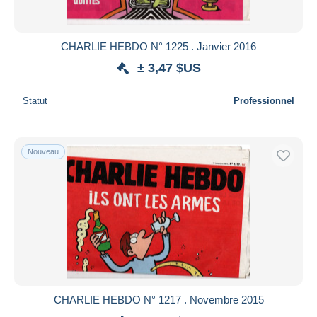
CHARLIE HEBDO N° 1225 . Janvier 2016
± 3,47 $US
Statut
Professionnel
Nouveau
CHARLIE HEBDO N° 1217 . Novembre 2015