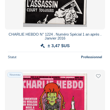
CHARLIE HEBDO N° 1224 . Numéro Spécial 1 an après .
Janvier 2016
± 3,47 $US
Statut
Professionnel
Nouveau