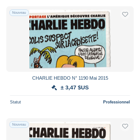
Nouveau
CHARLIE HEBDO N° 1190 Mai 2015
± 3,47 $US
Statut
Professionnel
Nouveau