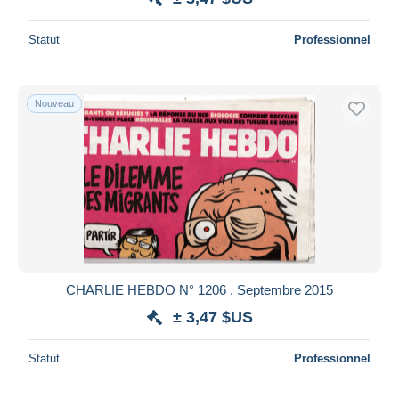
Statut
Professionnel
Nouveau
CHARLIE HEBDO N° 1206 . Septembre 2015
± 3,47 $US
Statut
Professionnel