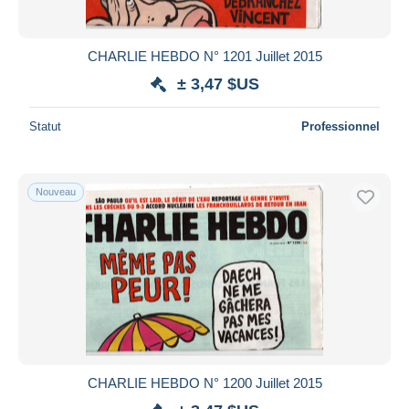
CHARLIE HEBDO N° 1201 Juillet 2015
± 3,47 $US
Statut
Professionnel
Nouveau
CHARLIE HEBDO N° 1200 Juillet 2015