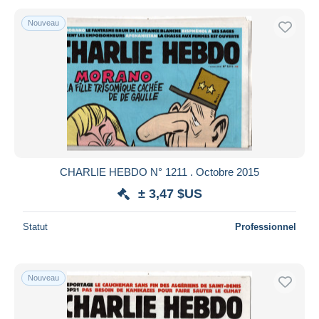
Nouveau
CHARLIE HEBDO N° 1211 . Octobre 2015
± 3,47 $US
Statut
Professionnel
Nouveau