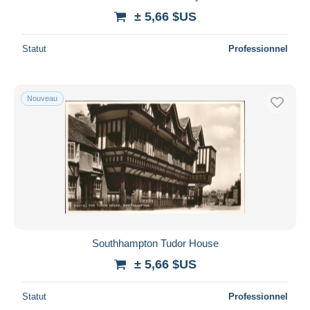
± 5,66 $US
Statut
Professionnel
Nouveau
Southhampton Tudor House
± 5,66 $US
Statut
Professionnel