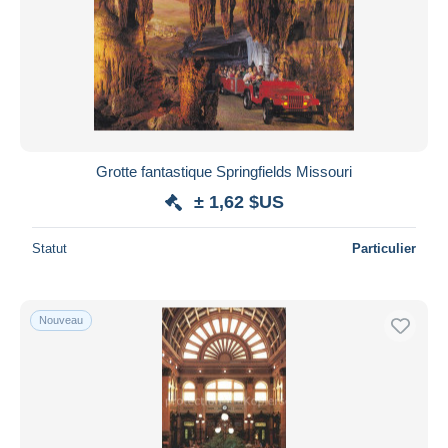
Grotte fantastique Springfields Missouri
± 1,62 $US
Statut
Particulier
Nouveau