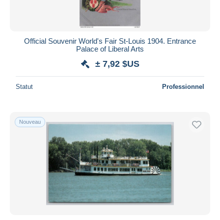
Official Souvenir World's Fair St-Louis 1904. Entrance
Palace of Liberal Arts
± 7,92 $US
Statut
Professionnel
Nouveau