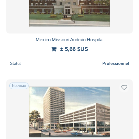
Mexico Missouri Audrain Hospital
± 5,66 $US
Statut
Professionnel
Nouveau