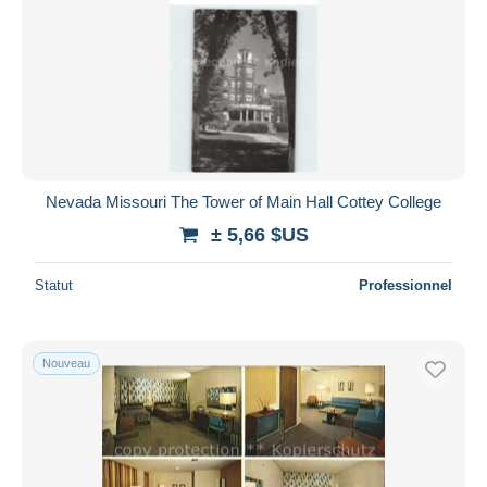
Nevada Missouri The Tower of Main Hall Cottey College
± 5,66 $US
Statut
Professionnel
Nouveau