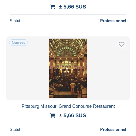
± 5,66 $US
Statut
Professionnel
Nouveau
Pittsburg Missouri Grand Conourse Restaurant
± 5,66 $US
Statut
Professionnel