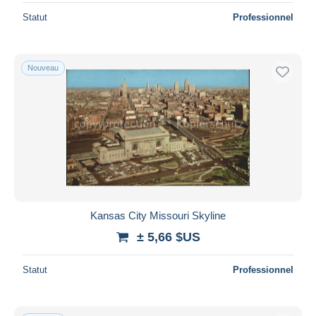
Statut
Professionnel
Nouveau
Kansas City Missouri Skyline
± 5,66 $US
Statut
Professionnel