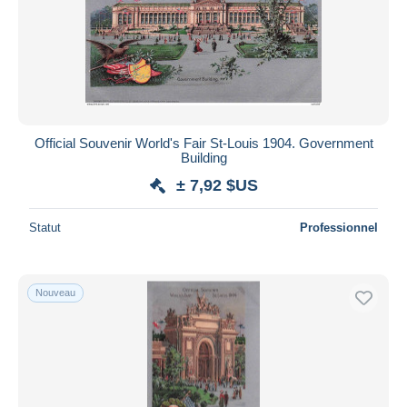
Official Souvenir World's Fair St-Louis 1904. Government
Building
± 7,92 $US
Statut
Professionnel
Nouveau