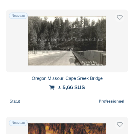
Nouveau
Oregon Missouri Cape Sreek Bridge
± 5,66 $US
Statut
Professionnel
Nouveau