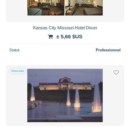
Kansas City Missouri Hotel Dixon
± 5,66 $US
Statut
Professionnel
Nouveau