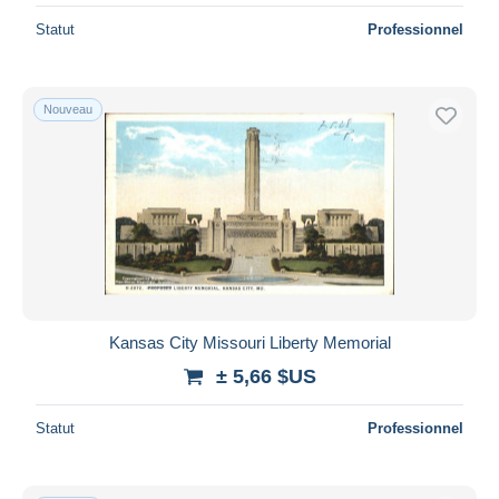
Statut
Professionnel
Nouveau
Kansas City Missouri Liberty Memorial
± 5,66 $US
Statut
Professionnel