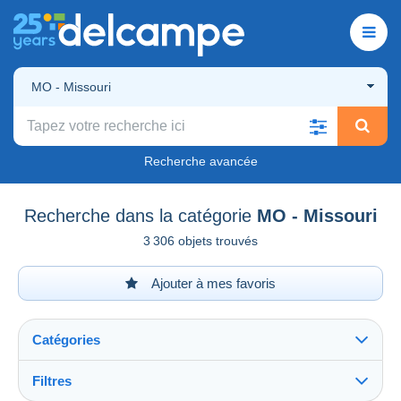
MO - Missouri
Recherche avancée
Recherche dans la catégorie
MO - Missouri
3 306 objets trouvés
Ajouter à mes favoris
Catégories
Filtres
Tout voir