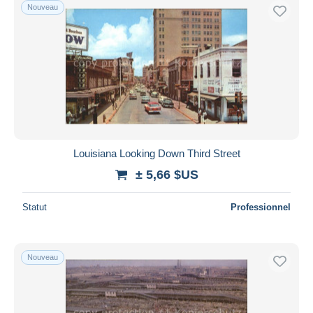
Nouveau
Louisiana Looking Down Third Street
± 5,66 $US
Statut
Professionnel
Nouveau