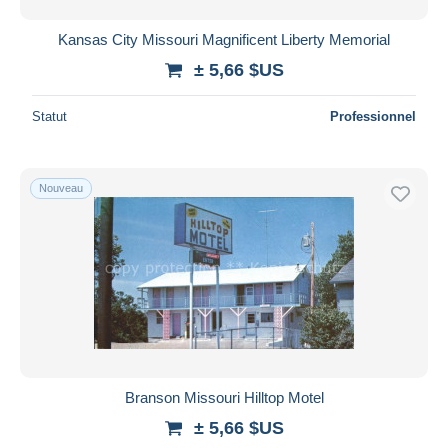
Kansas City Missouri Magnificent Liberty Memorial
± 5,66 $US
Statut
Professionnel
Nouveau
Branson Missouri Hilltop Motel
± 5,66 $US