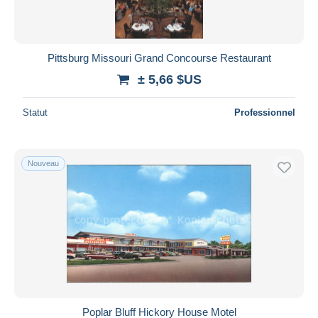
Pittsburg Missouri Grand Concourse Restaurant
± 5,66 $US
Statut
Professionnel
Nouveau
Poplar Bluff Hickory House Motel