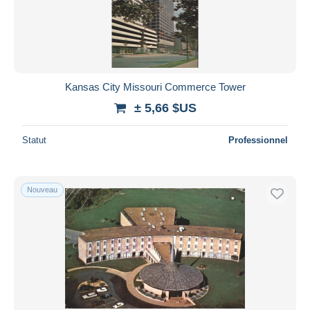
Kansas City Missouri Commerce Tower
± 5,66 $US
Statut
Professionnel
Nouveau