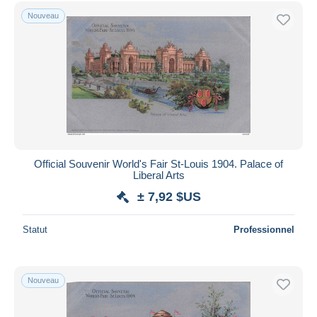
Nouveau
Official Souvenir World's Fair St-Louis 1904. Palace of
Liberal Arts
± 7,92 $US
Statut
Professionnel
Nouveau