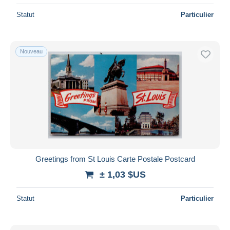
Statut
Particulier
Nouveau
Greetings from St Louis Carte Postale Postcard
± 1,03 $US
Statut
Particulier