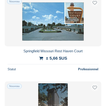
Nouveau
Springfield Missouri Rest Haven Court
± 5,66 $US
Statut
Professionnel
Nouveau