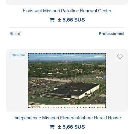
Florissant Missouri Pallottine Renewal Center
± 5,66 $US
Statut
Professionnel
Nouveau
Independence Missouri Fliegeraufnahme Herald House
± 5,66 $US