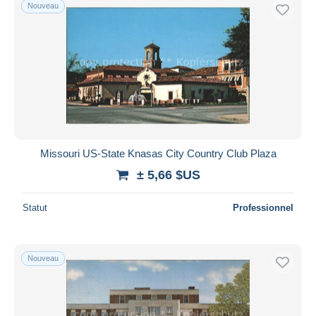
Nouveau
Missouri US-State Knasas City Country Club Plaza
± 5,66 $US
Statut
Professionnel
Nouveau