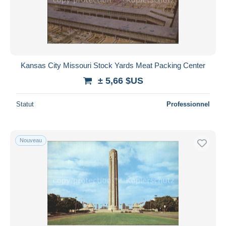
Kansas City Missouri Stock Yards Meat Packing Center
± 5,66 $US
Statut
Professionnel
Nouveau