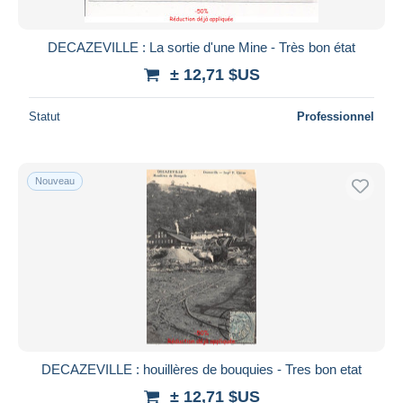
DECAZEVILLE : La sortie d'une Mine - Très bon état
± 12,71 $US
Statut
Professionnel
Nouveau
DECAZEVILLE : houillères de bouquies - Tres bon etat
± 12,71 $US