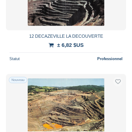
12 DECAZEVILLE LA DECOUVERTE
± 6,82 $US
Statut
Professionnel
Nouveau