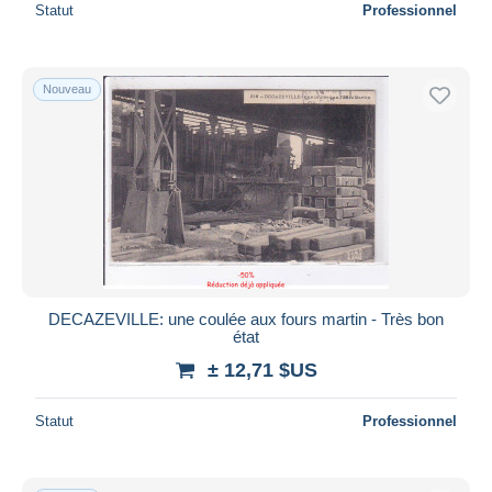
Statut
Professionnel
Nouveau
DECAZEVILLE: une coulée aux fours martin - Très bon
état
± 12,71 $US
Statut
Professionnel