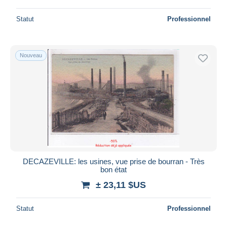
Statut
Professionnel
Nouveau
DECAZEVILLE: les usines, vue prise de bourran - Très
bon état
± 23,11 $US
Statut
Professionnel