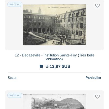
Nouveau
12 - Decazeville - Institution Sainte-Foy (Très belle
animation)
± 13,87 $US
Statut
Particulier
Nouveau