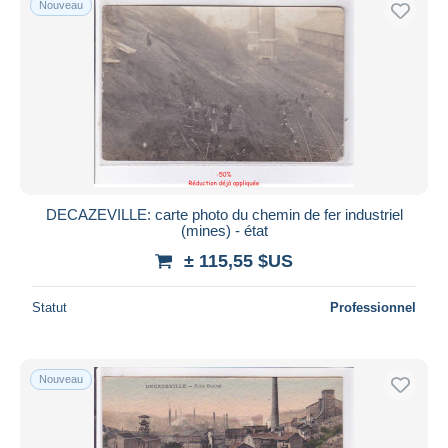
Nouveau
DECAZEVILLE: carte photo du chemin de fer industriel
(mines) - état
± 115,55 $US
Statut
Professionnel
Nouveau