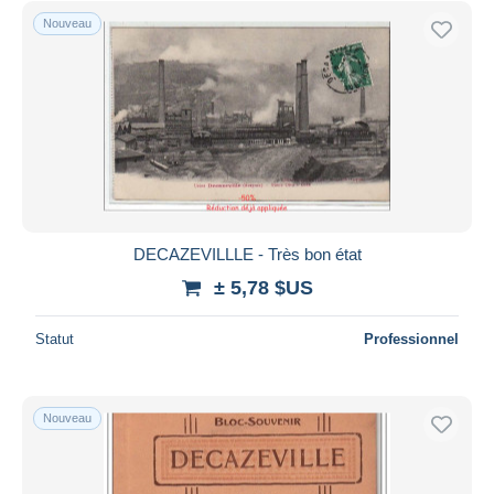
Nouveau
DECAZEVILLLE - Très bon état
± 5,78 $US
Statut
Professionnel
Nouveau