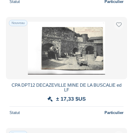
Statut
Particulier
Nouveau
CPA DPT12 DECAZEVILLE MINE DE LA BUSCALIE ed
LF
± 17,33 $US
Statut
Particulier