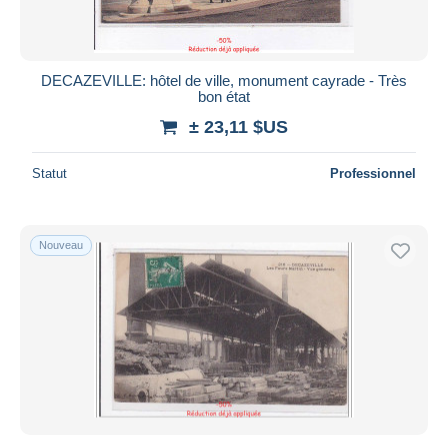
DECAZEVILLE: hôtel de ville, monument cayrade - Très
bon état
± 23,11 $US
Statut
Professionnel
Nouveau