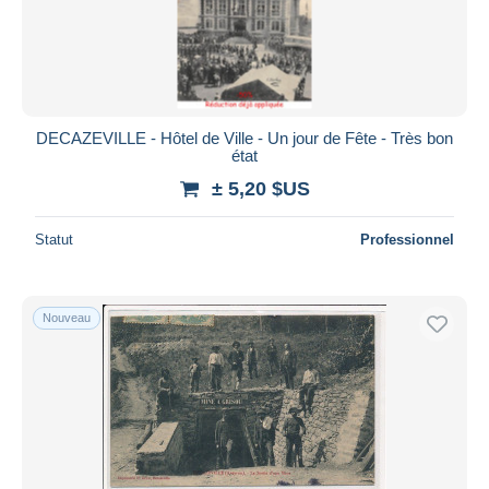
DECAZEVILLE - Hôtel de Ville - Un jour de Fête - Très bon
état
± 5,20 $US
Statut
Professionnel
Nouveau