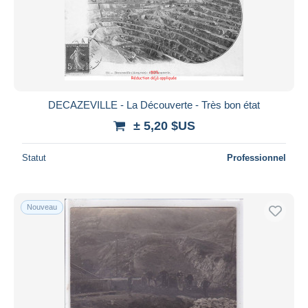
DECAZEVILLE - La Découverte - Très bon état
± 5,20 $US
Statut
Professionnel
Nouveau