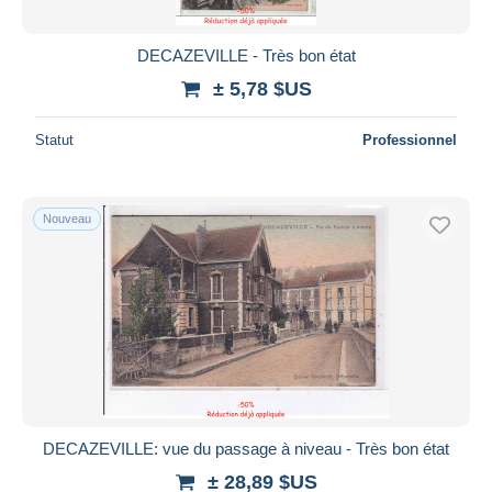
DECAZEVILLE - Très bon état
± 5,78 $US
Statut
Professionnel
Nouveau
DECAZEVILLE: vue du passage à niveau - Très bon état
± 28,89 $US