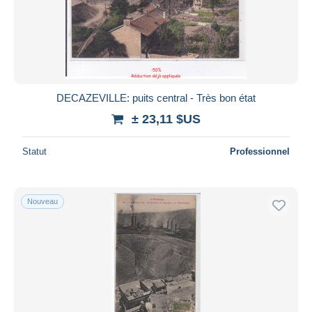
DECAZEVILLE: puits central - Très bon état
± 23,11 $US
Statut
Professionnel
Nouveau