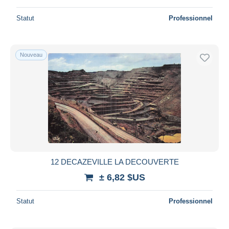
Statut
Professionnel
Nouveau
12 DECAZEVILLE LA DECOUVERTE
± 6,82 $US
Statut
Professionnel