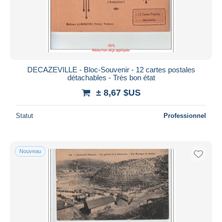
DECAZEVILLE - Bloc-Souvenir - 12 cartes postales
détachables - Très bon état
± 8,67 $US
Statut
Professionnel
Nouveau