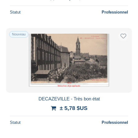
Statut
Professionnel
Nouveau
DECAZEVILLE - Très bon état
± 5,78 $US
Statut
Professionnel