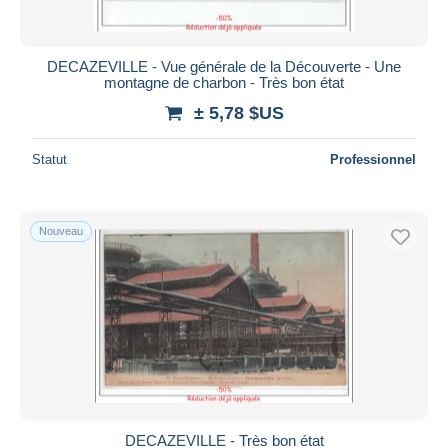
DECAZEVILLE - Vue générale de la Découverte - Une
montagne de charbon - Très bon état
± 5,78 $US
Statut
Professionnel
Nouveau
DECAZEVILLE - Très bon état