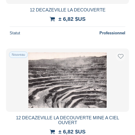
12 DECAZEVILLE LA DECOUVERTE
± 6,82 $US
Statut
Professionnel
Nouveau
12 DECAZEVILLE LA DECOUVERTE MINE A CIEL
OUVERT
± 6,82 $US