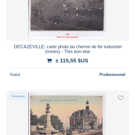
DECAZEVILLE: carte photo du chemin de fer industriel
(mines) - Très bon état
± 115,55 $US
Statut
Professionnel
Nouveau