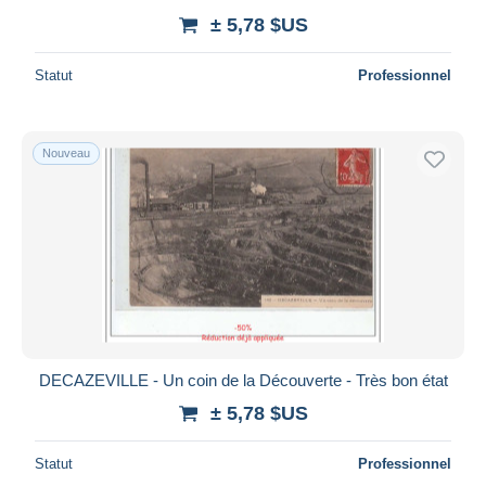
± 5,78 $US
Statut
Professionnel
Nouveau
DECAZEVILLE - Un coin de la Découverte - Très bon état
± 5,78 $US
Statut
Professionnel