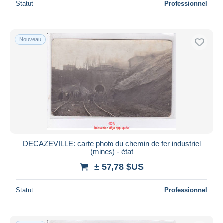
Statut
Professionnel
Nouveau
DECAZEVILLE: carte photo du chemin de fer industriel
(mines) - état
± 57,78 $US
Statut
Professionnel