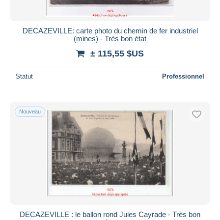
DECAZEVILLE: carte photo du chemin de fer industriel
(mines) - Très bon état
± 115,55 $US
Statut
Professionnel
Nouveau
DECAZEVILLE : le ballon rond Jules Cayrade - Très bon