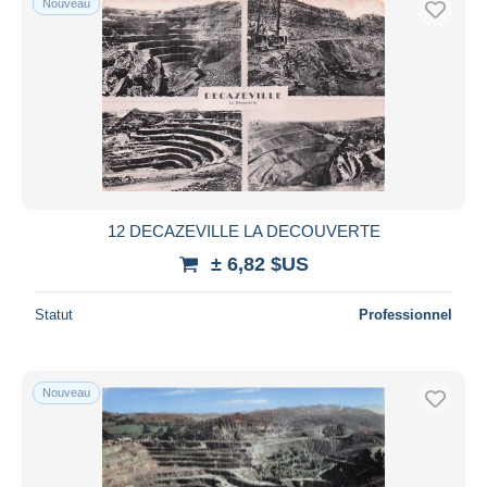
Nouveau
12 DECAZEVILLE LA DECOUVERTE
± 6,82 $US
Statut
Professionnel
Nouveau