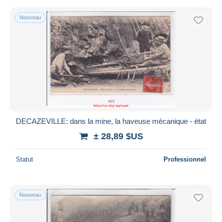
Nouveau
DECAZEVILLE: dans la mine, la haveuse mécanique - état
± 28,89 $US
Statut
Professionnel
Nouveau