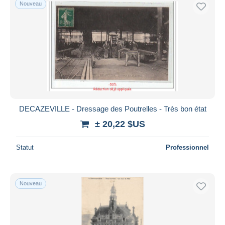
Nouveau
DECAZEVILLE - Dressage des Poutrelles - Très bon état
± 20,22 $US
Statut
Professionnel
Nouveau