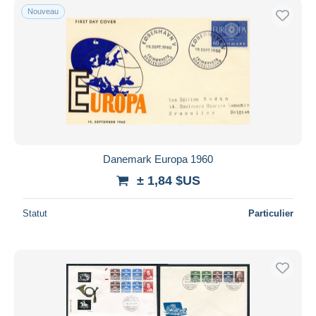
Nouveau
Danemark Europa 1960
± 1,84 $US
Statut
Particulier