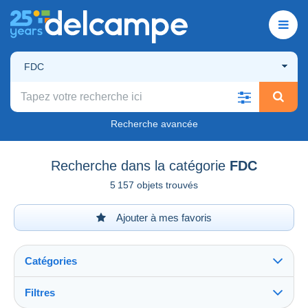
FDC
Recherche avancée
Recherche dans la catégorie
FDC
5 157 objets trouvés
Ajouter à mes favoris
Catégories
Filtres
Tout voir