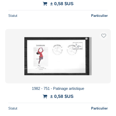
± 0,58 $US
Statut
Particulier
1982 - 751 - Patinage artistique
± 0,58 $US
Statut
Particulier