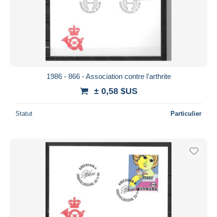
1986 - 866 - Association contre l'arthrite
± 0,58 $US
Statut
Particulier