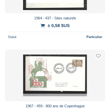
1964 - 437 - Sites naturels
± 0,58 $US
Statut
Particulier
1967 - 459 - 800 ans de Copenhague