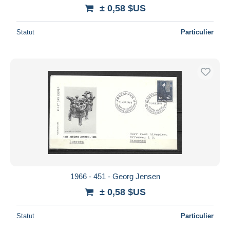
± 0,58 $US
Statut
Particulier
1966 - 451 - Georg Jensen
± 0,58 $US
Statut
Particulier