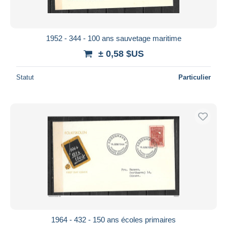
1952 - 344 - 100 ans sauvetage maritime
± 0,58 $US
Statut
Particulier
1964 - 432 - 150 ans écoles primaires