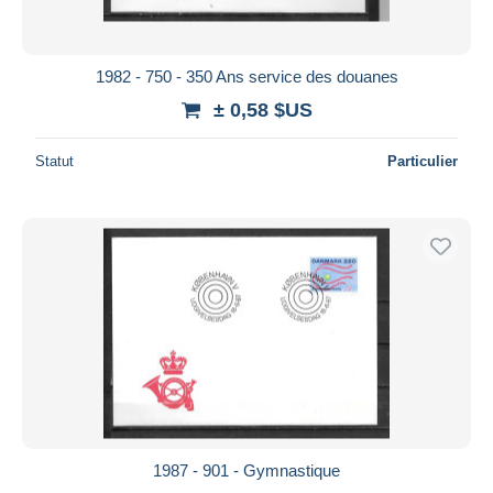
1982 - 750 - 350 Ans service des douanes
± 0,58 $US
Statut
Particulier
1987 - 901 - Gymnastique