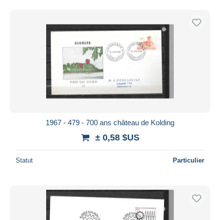
1967 - 479 - 700 ans château de Kolding
± 0,58 $US
Statut
Particulier