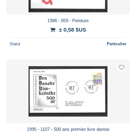
1986 - 859 - Peinture
± 0,58 $US
Statut
Particulier
1995 - 1107 - 500 ans premier livre danois