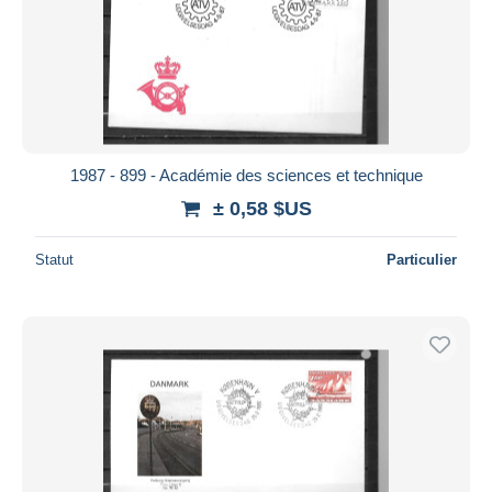
1987 - 899 - Académie des sciences et technique
± 0,58 $US
Statut
Particulier