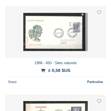
1966 - 450 - Sites naturels
± 0,58 $US
Statut
Particulier