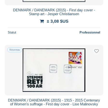
DENMARK / DANEMARK (2015) - First day cover -
Stamp art - Jesper Christiansen
± 3,08 $US
Statut
Professionnel
Nouveau
DENMARK / DANEMARK (2015) - 1915 - 2015 Centenary
of Women's suffrage - First day cover - Lise Malinovsky