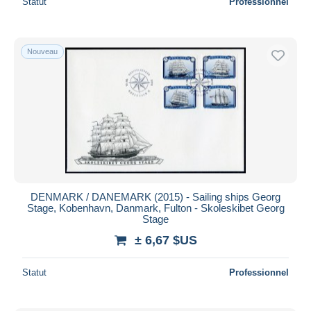
Statut
Professionnel
Nouveau
DENMARK / DANEMARK (2015) - Sailing ships Georg
Stage, Kobenhavn, Danmark, Fulton - Skoleskibet Georg
Stage
± 6,67 $US
Statut
Professionnel