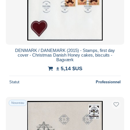
Appliquer
DENMARK / DANEMARK (2015) - Stamps, first day
cover - Christmas Danish Honey cakes, biscuits -
Bagværk
± 5,14 $US
Statut
Professionnel
Nouveau