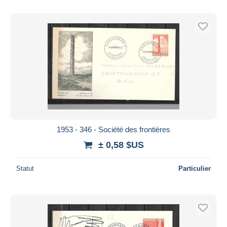
1953 - 346 - Société des frontières
± 0,58 $US
Statut
Particulier