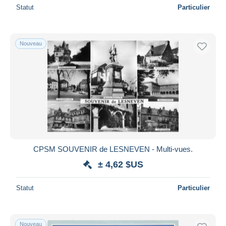
Statut
Particulier
Nouveau
CPSM SOUVENIR de LESNEVEN - Multi-vues.
± 4,62 $US
Statut
Particulier
Nouveau