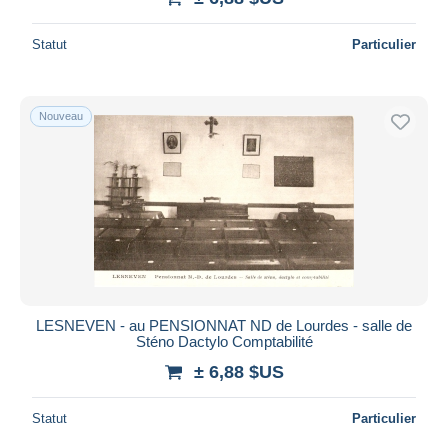
Statut
Particulier
Nouveau
LESNEVEN - au PENSIONNAT ND de Lourdes - salle de
Sténo Dactylo Comptabilité
± 6,88 $US
Statut
Particulier