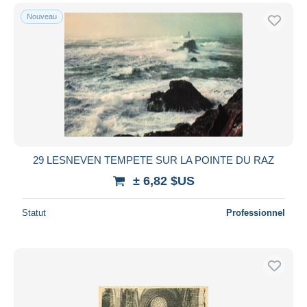
Nouveau
29 LESNEVEN TEMPETE SUR LA POINTE DU RAZ
± 6,82 $US
Statut
Professionnel