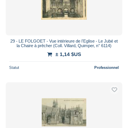
29 - LE FOLGOET - Vue intérieure de l'Eglise - Le Jubé et
la Chaire à prêcher (Coll. Villard, Quimper, n° 6114)
± 1,14 $US
Statut
Professionnel