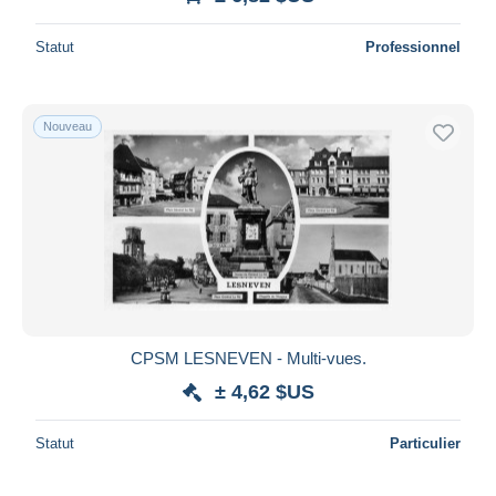
Statut
Professionnel
Nouveau
CPSM LESNEVEN - Multi-vues.
± 4,62 $US
Statut
Particulier