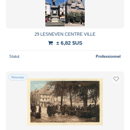
29 LESNEVEN CENTRE VILLE
± 6,82 $US
Statut
Professionnel
Nouveau