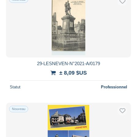
29-LESNEVEN-N°2021-A/0179
± 8,09 $US
Statut
Professionnel
Nouveau