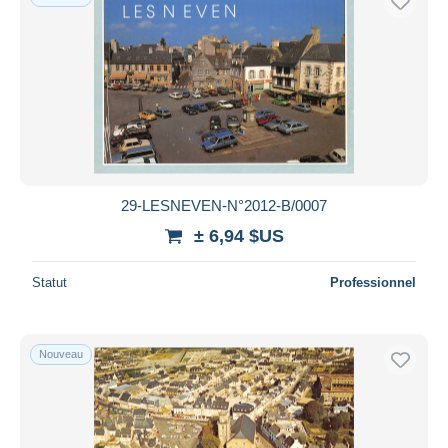
29-LESNEVEN-N°2012-B/0007
± 6,94 $US
Statut
Professionnel
Nouveau