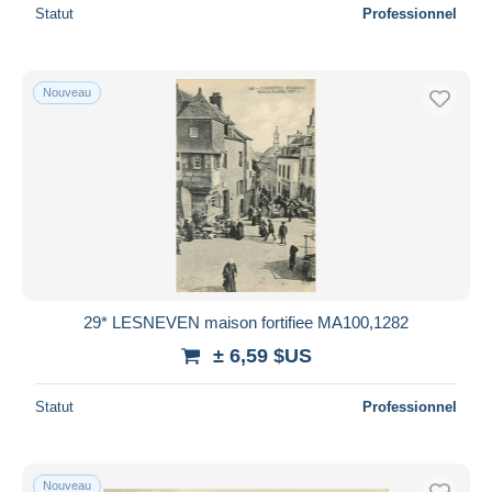
Statut
Professionnel
Nouveau
29* LESNEVEN maison fortifiee MA100,1282
± 6,59 $US
Statut
Professionnel
Nouveau