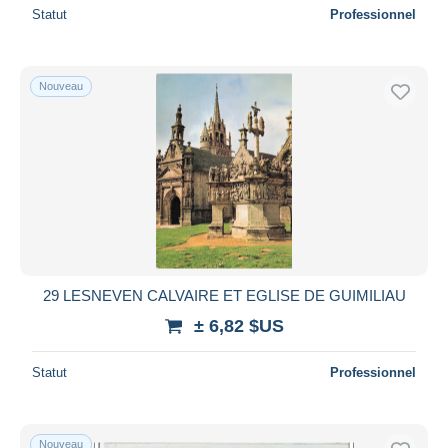
Statut
Professionnel
Nouveau
29 LESNEVEN CALVAIRE ET EGLISE DE GUIMILIAU
± 6,82 $US
Statut
Professionnel
Nouveau