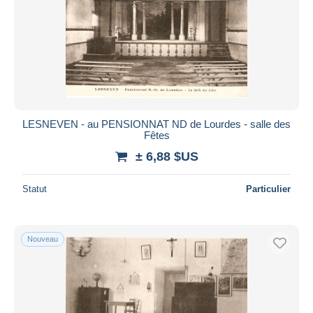
LESNEVEN - au PENSIONNAT ND de Lourdes - salle des
Fêtes
± 6,88 $US
Statut
Particulier
Nouveau