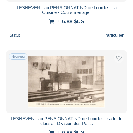
LESNEVEN - au PENSIONNAT ND de Lourdes - la
Cuisine - Cours ménager
± 6,88 $US
Statut
Particulier
Nouveau
LESNEVEN - au PENSIONNAT ND de Lourdes - salle de
classe - Division des Petits
± 6,88 $US