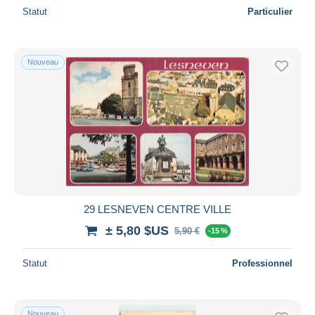
Statut
Particulier
Nouveau
29 LESNEVEN CENTRE VILLE
± 5,80 $US
5,90 €
-15 %
Statut
Professionnel
Nouveau