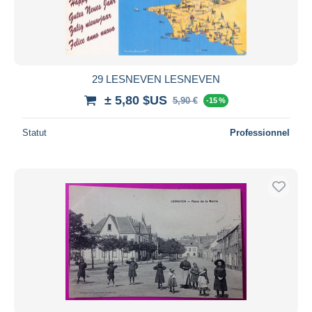
29 LESNEVEN LESNEVEN
± 5,80 $US
5,90 €
-15 %
Statut
Professionnel