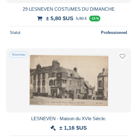
29 LESNEVEN COSTUMES DU DIMANCHE
± 5,80 $US
5,90 €
-15 %
Statut
Professionnel
Nouveau
LESNEVEN - Maison du XVIe Siècle.
± 1,16 $US