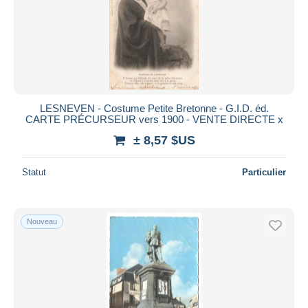
Appliquer
LESNEVEN - Costume Petite Bretonne - G.I.D. éd.
CARTE PRÉCURSEUR vers 1900 - VENTE DIRECTE x
± 8,57 $US
Statut
Particulier
Nouveau