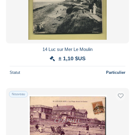
14 Luc sur Mer Le Moulin
± 1,10 $US
Statut
Particulier
Nouveau