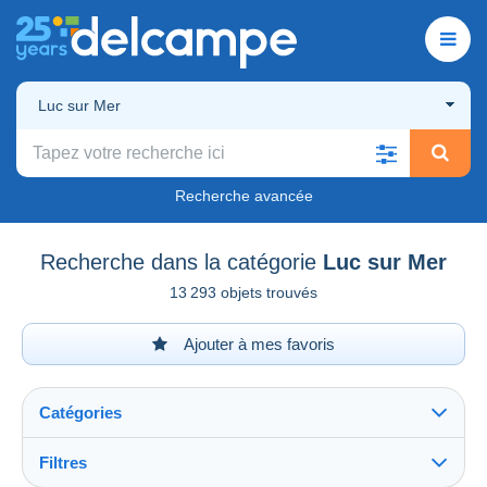
Luc sur Mer
Recherche avancée
Recherche dans la catégorie
Luc sur Mer
13 293 objets trouvés
Ajouter à mes favoris
Catégories
Filtres
Tout voir