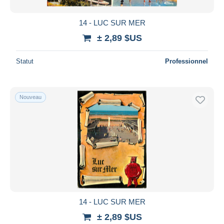
14 - LUC SUR MER
± 2,89 $US
Statut
Professionnel
Nouveau
14 - LUC SUR MER
± 2,89 $US