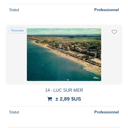
Statut
Professionnel
Nouveau
14 - LUC SUR MER
± 2,89 $US
Statut
Professionnel