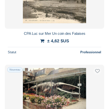
CPA Luc sur Mer Un coin des Falaises
± 4,62 $US
Statut
Professionnel
Nouveau