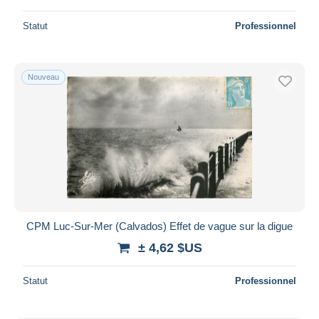
Statut
Professionnel
Nouveau
CPM Luc-Sur-Mer (Calvados) Effet de vague sur la digue
± 4,62 $US
Statut
Professionnel