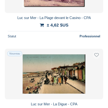
Luc sur Mer - La Plage devant le Casino - CPA
± 4,62 $US
Statut
Professionnel
Nouveau
Luc sur Mer - La Digue - CPA