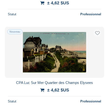
± 4,62 $US
Statut
Professionnel
Nouveau
CPA Luc Sur Mer Quartier des Champs Elysees
± 4,62 $US
Statut
Professionnel