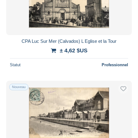
CPA Luc Sur Mer (Calvados) L Eglise et la Tour
± 4,62 $US
Statut
Professionnel
Nouveau