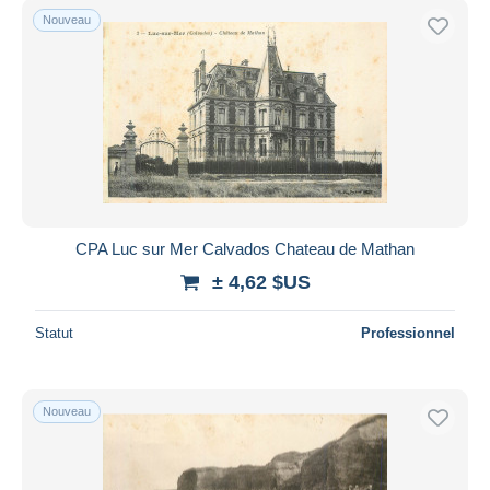
Nouveau
CPA Luc sur Mer Calvados Chateau de Mathan
± 4,62 $US
Statut
Professionnel
Nouveau