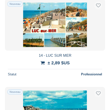
Nouveau
14 - LUC SUR MER
± 2,89 $US
Statut
Professionnel
Nouveau