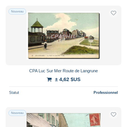
Nouveau
CPA Luc Sur Mer Route de Langrune
± 4,62 $US
Statut
Professionnel
Nouveau