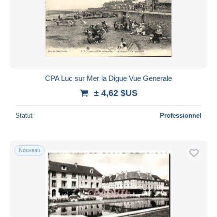
CPA Luc sur Mer la Digue Vue Generale
± 4,62 $US
Statut
Professionnel
Nouveau