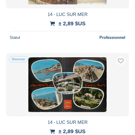
14 - LUC SUR MER
± 2,89 $US
Statut
Professionnel
Nouveau
14 - LUC SUR MER
± 2,89 $US