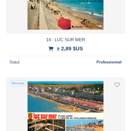
14 - LUC SUR MER
± 2,89 $US
Statut
Professionnel
Nouveau