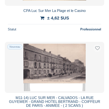
CPA Luc Sur Mer La Plage et le Casino
± 4,62 $US
Statut
Professionnel
Nouveau
M11-14) LUC SUR MER - CALVADOS - LA RUE
GUYEMER - GRAND HOTEL BERTRAND - COIFFEUR
DE PARIS - ANIMEE - ( 2 SCANS )