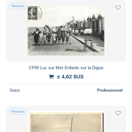
Nouveau
CPM Luc sur Mer Enfants sur la Digue
± 4,62 $US
Statut
Professionnel
Nouveau