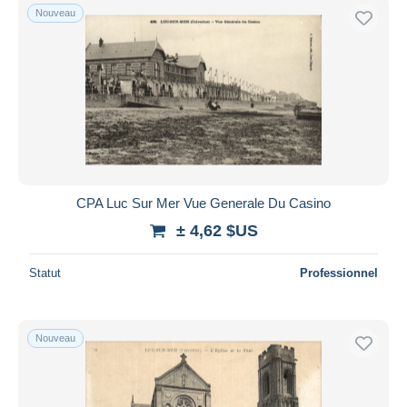
Nouveau
CPA Luc Sur Mer Vue Generale Du Casino
± 4,62 $US
Statut
Professionnel
Nouveau