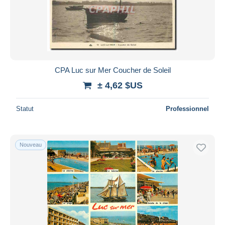
CPA Luc sur Mer Coucher de Soleil
± 4,62 $US
Statut
Professionnel
Nouveau