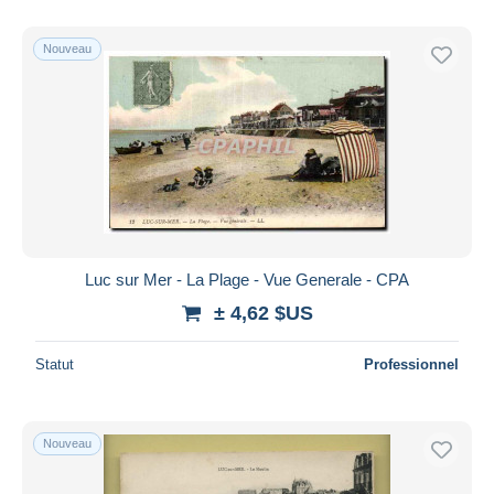
Nouveau
Luc sur Mer - La Plage - Vue Generale - CPA
± 4,62 $US
Statut
Professionnel
Nouveau