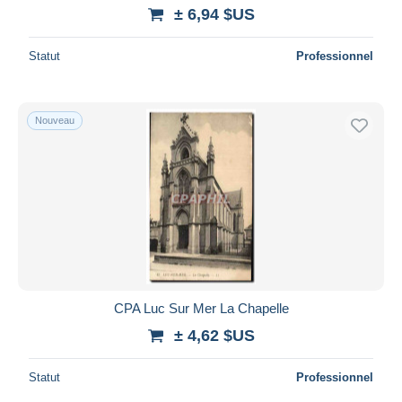
± 6,94 $US
Statut
Professionnel
Nouveau
CPA Luc Sur Mer La Chapelle
± 4,62 $US
Statut
Professionnel