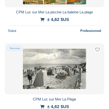
CPM Luc sur Mer La piscine La baleine La plage
± 4,62 $US
Statut
Professionnel
Nouveau
CPM Luc sur Mer La Plage
± 4,62 $US