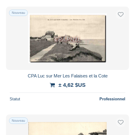
Nouveau
CPA Luc sur Mer Les Falaises et la Cote
± 4,62 $US
Statut
Professionnel
Nouveau