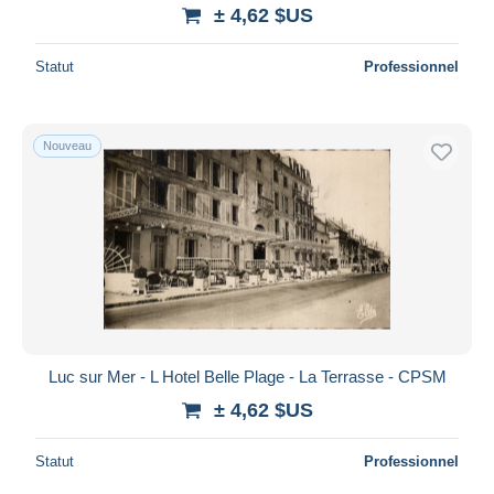
± 4,62 $US
Statut
Professionnel
Nouveau
Luc sur Mer - L Hotel Belle Plage - La Terrasse - CPSM
± 4,62 $US
Statut
Professionnel