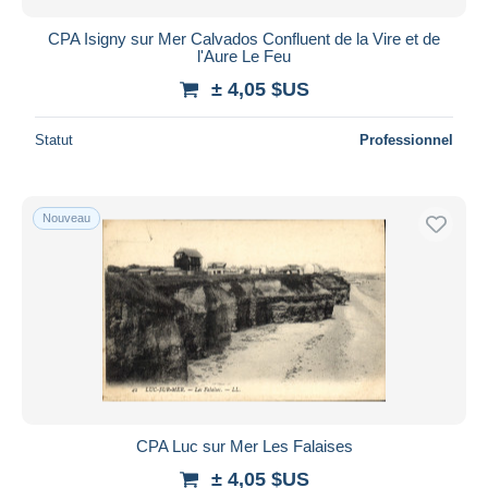
CPA Isigny sur Mer Calvados Confluent de la Vire et de
l'Aure Le Feu
± 4,05 $US
Statut
Professionnel
Nouveau
CPA Luc sur Mer Les Falaises
± 4,05 $US