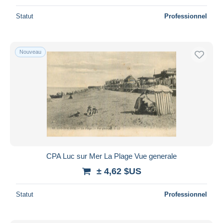
Statut
Professionnel
Nouveau
CPA Luc sur Mer La Plage Vue generale
± 4,62 $US
Statut
Professionnel