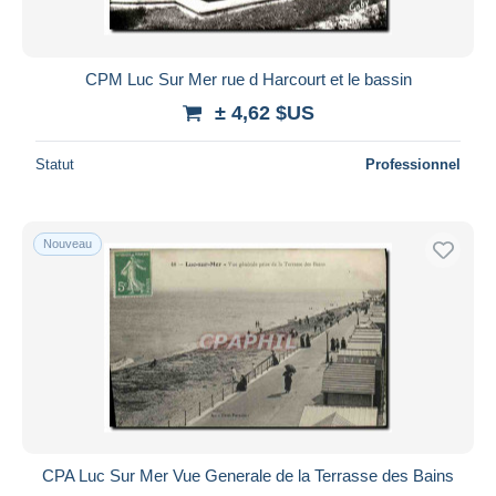
CPM Luc Sur Mer rue d Harcourt et le bassin
± 4,62 $US
Statut
Professionnel
Nouveau
CPA Luc Sur Mer Vue Generale de la Terrasse des Bains