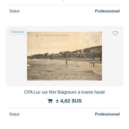
Statut
Professionnel
Nouveau
CPA Luc sur Mer Baigneurs a maree haute
± 4,62 $US
Statut
Professionnel