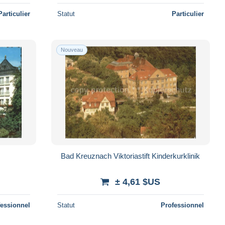
Particulier
Statut
Particulier
Nouveau
Bad Kreuznach Viktoriastift Kinderkurklinik
± 4,61 $US
fessionnel
Statut
Professionnel