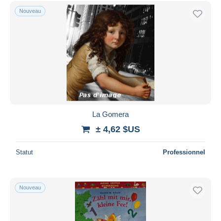
Nouveau
La Gomera
± 4,62 $US
Statut
Professionnel
Nouveau