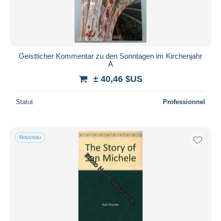
Geistticher Kommentar zu den Sonntagen im Kirchenjahr
A
± 40,46 $US
Statut
Professionnel
Nouveau