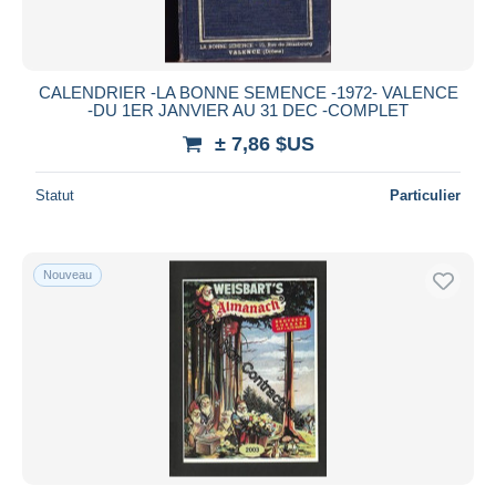
CALENDRIER -LA BONNE SEMENCE -1972- VALENCE
-DU 1ER JANVIER AU 31 DEC -COMPLET
± 7,86 $US
Statut
Particulier
Nouveau