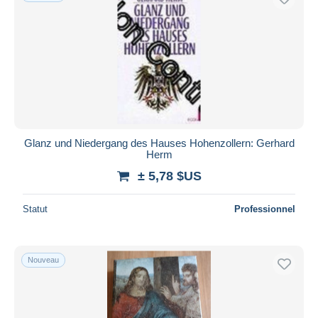
Glanz und Niedergang des Hauses Hohenzollern: Gerhard
Herm
± 5,78 $US
Statut
Professionnel
Nouveau