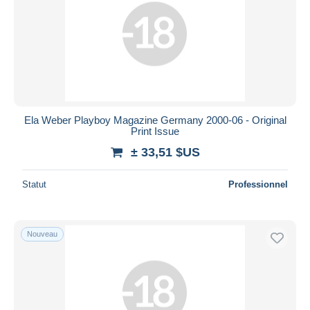
Ela Weber Playboy Magazine Germany 2000-06 - Original
Print Issue
± 33,51 $US
Statut
Professionnel
Nouveau