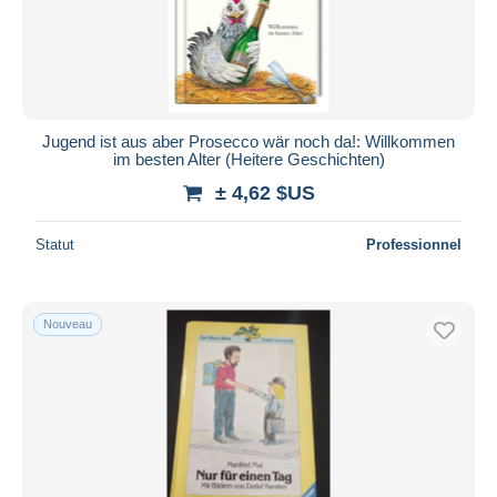
Jugend ist aus aber Prosecco wär noch da!: Willkommen
im besten Alter (Heitere Geschichten)
± 4,62 $US
Statut
Professionnel
Nouveau