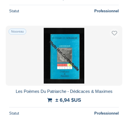
Statut
Professionnel
Nouveau
Les Poèmes Du Patriarche - Dédicaces & Maximes
± 6,94 $US
Statut
Professionnel