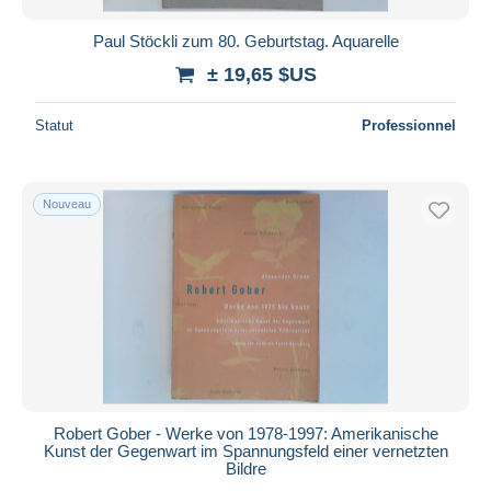
Paul Stöckli zum 80. Geburtstag. Aquarelle
± 19,65 $US
Statut
Professionnel
Nouveau
Robert Gober - Werke von 1978-1997: Amerikanische
Kunst der Gegenwart im Spannungsfeld einer vernetzten
Bildre