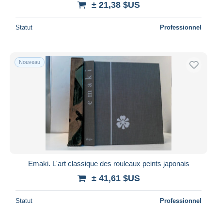
± 21,38 $US
Statut
Professionnel
Nouveau
Emaki. L'art classique des rouleaux peints japonais
± 41,61 $US
Statut
Professionnel