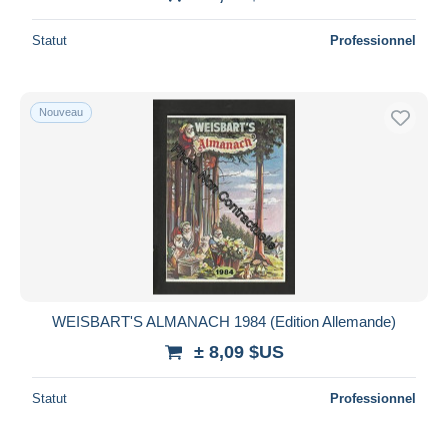
Statut
Professionnel
Nouveau
WEISBART'S ALMANACH 1984 (Edition Allemande)
± 8,09 $US
Statut
Professionnel