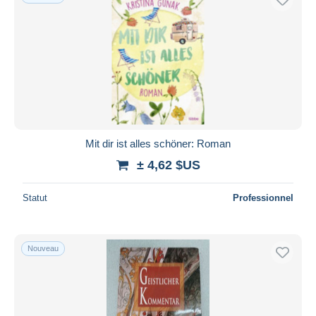
Mit dir ist alles schöner: Roman
± 4,62 $US
Statut
Professionnel
Nouveau