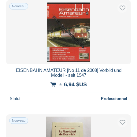
Nouveau
EISENBAHN AMATEUR [No 11 de 2008] Vorbild und
Modell - seit 1947
± 6,94 $US
Statut
Professionnel
Nouveau