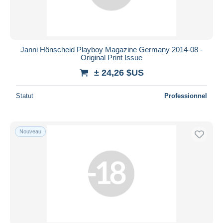
Janni Hönscheid Playboy Magazine Germany 2014-08 -
Original Print Issue
± 24,26 $US
Statut
Professionnel
Nouveau