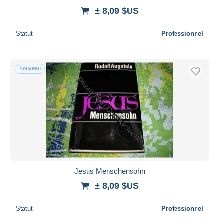
± 8,09 $US
Statut
Professionnel
Nouveau
Jesus Menschensohn
± 8,09 $US
Statut
Professionnel