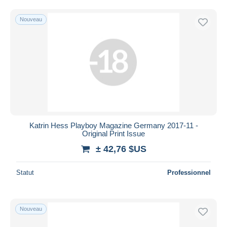
Nouveau
Katrin Hess Playboy Magazine Germany 2017-11 -
Original Print Issue
± 42,76 $US
Statut
Professionnel
Nouveau