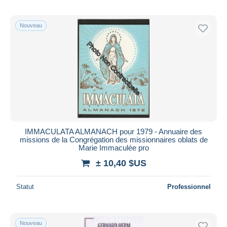
Nouveau
IMMACULATA ALMANACH pour 1979 - Annuaire des
missions de la Congrégation des missionnaires oblats de
Marie Immaculée pro
± 10,40 $US
Statut
Professionnel
Nouveau