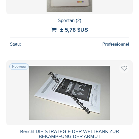
Spontan (2)
± 5,78 $US
Statut
Professionnel
Nouveau
Bericht DIE STRATEGIE DER WELTBANK ZUR
BEKÄMPFUNG DER ARMUT