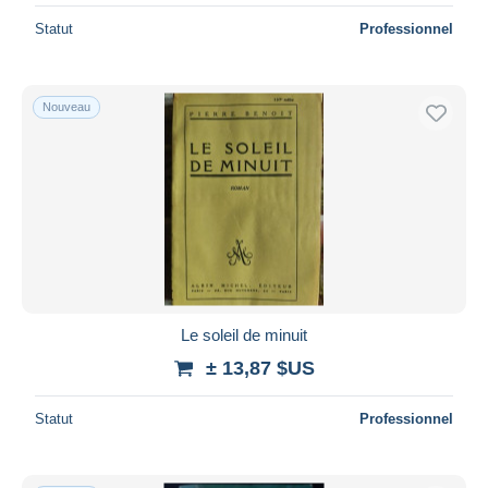
Statut
Professionnel
Nouveau
Le soleil de minuit
± 13,87 $US
Statut
Professionnel