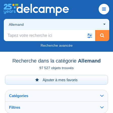
Allemand
Recherche avancée
Recherche dans la catégorie
Allemand
97 527 objets trouvés
Ajouter à mes favoris
Catégories
Filtres
Tout voir