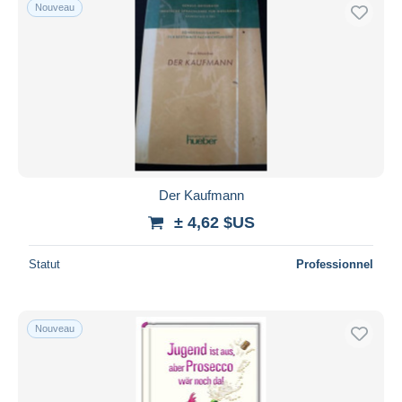
Nouveau
Der Kaufmann
± 4,62 $US
Statut
Professionnel
Nouveau