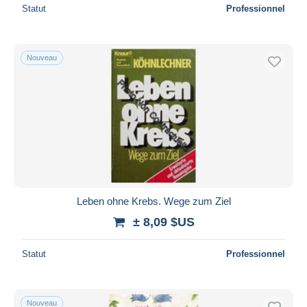
Statut
Professionnel
Nouveau
Leben ohne Krebs. Wege zum Ziel
± 8,09 $US
Statut
Professionnel
Nouveau