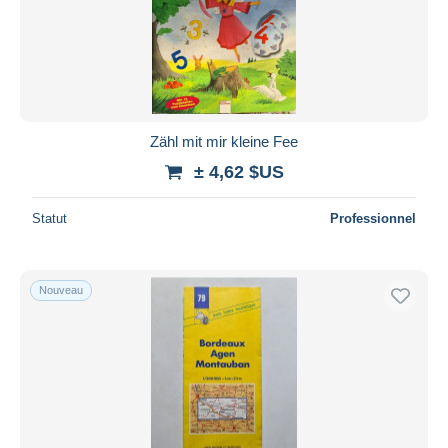
Zähl mit mir kleine Fee
± 4,62 $US
Statut
Professionnel
Nouveau