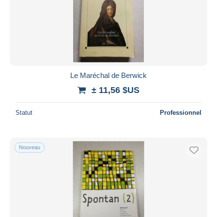
Le Maréchal de Berwick
± 11,56 $US
Statut
Professionnel
Nouveau