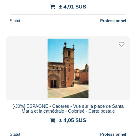
± 4,91 $US
Statut
Professionnel
[-30%] ESPAGNE - Caceres - Vue sur la place de Santa
Maria et la cathédrale - Colorisé - Carte postale
± 4,05 $US
Statut
Professionnel