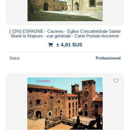
[-15%] ESPAGNE - Caceres - Eglise Concathédrale Sainte
Marie la Majeure - vue générale - Carte Postale Ancienne
± 4,91 $US
Statut
Professionnel