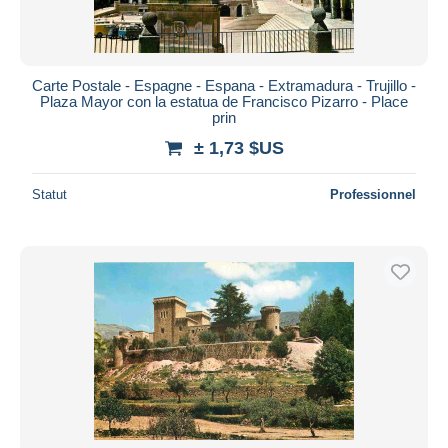
Carte Postale - Espagne - Espana - Extramadura - Trujillo -
Plaza Mayor con la estatua de Francisco Pizarro - Place
prin
± 1,73 $US
Statut
Professionnel