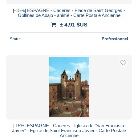
[-15%] ESPAGNE - Caceres - Place de Saint Georges -
Golfines de Abajo - animé - Carte Postale Ancienne
± 4,91 $US
Statut
Professionnel
[-15%] ESPAGNE - Caceres - Iglesia de "San Francisco
Javier" - Eglise de Saint Francisco Javier - Carte Postale
Ancienne