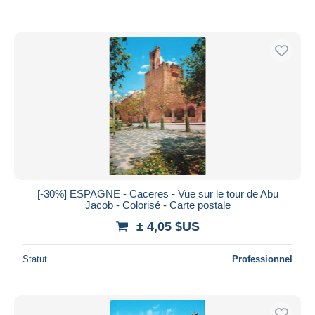
[-30%] ESPAGNE - Caceres - Vue sur le tour de Abu
Jacob - Colorisé - Carte postale
± 4,05 $US
Statut
Professionnel