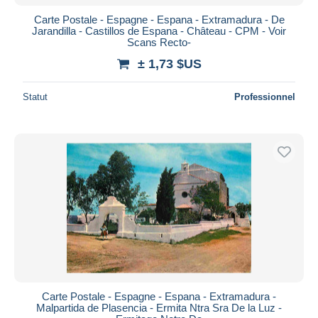
Carte Postale - Espagne - Espana - Extramadura - De
Jarandilla - Castillos de Espana - Château - CPM - Voir
Scans Recto-
± 1,73 $US
Statut
Professionnel
Carte Postale - Espagne - Espana - Extramadura -
Malpartida de Plasencia - Ermita Ntra Sra De la Luz -