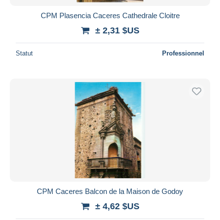
CPM Plasencia Caceres Cathedrale Cloitre
± 2,31 $US
Statut
Professionnel
CPM Caceres Balcon de la Maison de Godoy
± 4,62 $US