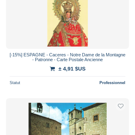
[-15%] ESPAGNE - Caceres - Notre Dame de la Montagne
- Patronne - Carte Postale Ancienne
± 4,91 $US
Statut
Professionnel