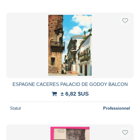
ESPAGNE CACERES PALACIO DE GODOY BALCON
± 6,82 $US
Statut
Professionnel