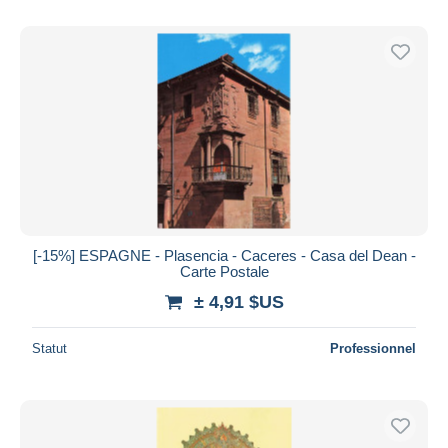
[-15%] ESPAGNE - Plasencia - Caceres - Casa del Dean -
Carte Postale
± 4,91 $US
Statut
Professionnel