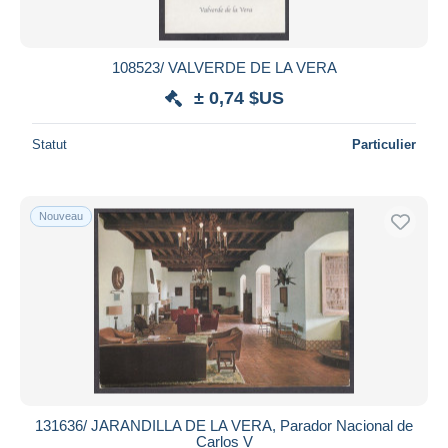
108523/ VALVERDE DE LA VERA
± 0,74 $US
Statut
Particulier
Nouveau
131636/ JARANDILLA DE LA VERA, Parador Nacional de
Carlos V