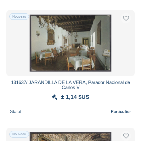
Nouveau
131637/ JARANDILLA DE LA VERA, Parador Nacional de
Carlos V
± 1,14 $US
Statut
Particulier
Nouveau