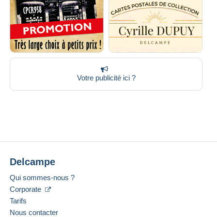
Votre publicité ici ?
Delcampe
Qui sommes-nous ?
Corporate
Tarifs
Nous contacter