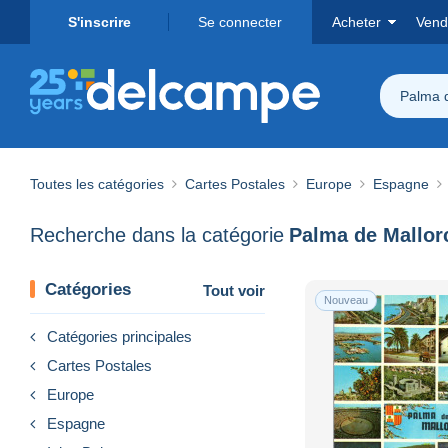
S'inscrire
Se connecter
Acheter
Vend
Palma 
Toutes les catégories
Cartes Postales
Europe
Espagne
Recherche dans la catégorie
Palma de Mallor
Catégories
Tout voir
Nouveau
Catégories principales
Cartes Postales
Europe
Espagne