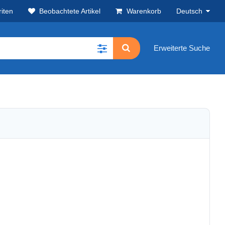
iten
Beobachtete Artikel
Warenkorb
Deutsch
Erweiterte Suche