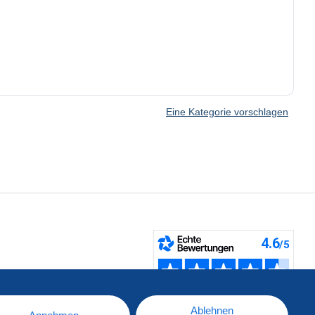
Eine Kategorie vorschlagen
fen
Ablehnen