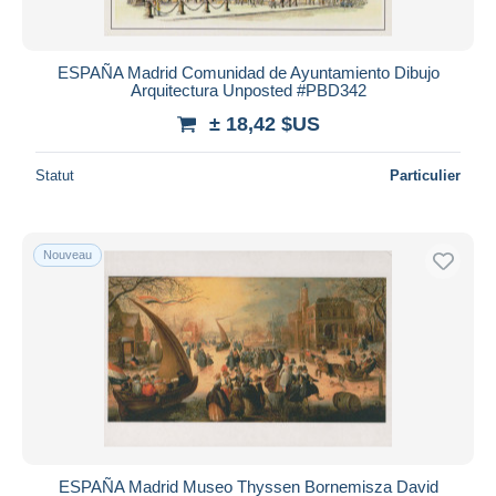
ESPAÑA Madrid Comunidad de Ayuntamiento Dibujo
Arquitectura Unposted #PBD342
± 18,42 $US
Statut
Particulier
Nouveau
ESPAÑA Madrid Museo Thyssen Bornemisza David