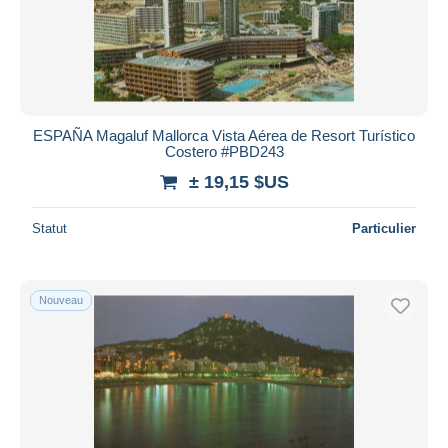
ESPAÑA Magaluf Mallorca Vista Aérea de Resort Turístico
Costero #PBD243
± 19,15 $US
Statut
Particulier
Nouveau