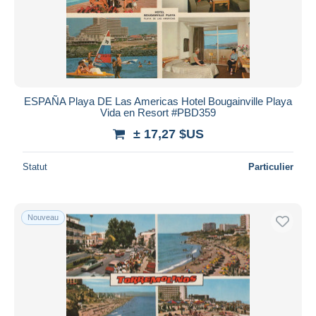
ESPAÑA Playa DE Las Americas Hotel Bougainville Playa
Vida en Resort #PBD359
± 17,27 $US
Statut
Particulier
Nouveau