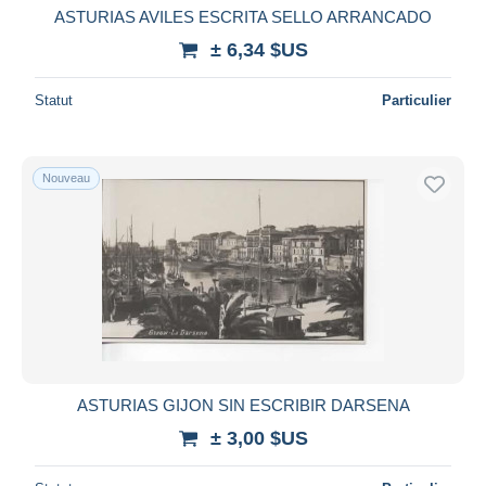
ASTURIAS AVILES ESCRITA SELLO ARRANCADO
± 6,34 $US
Statut
Particulier
Nouveau
ASTURIAS GIJON SIN ESCRIBIR DARSENA
± 3,00 $US