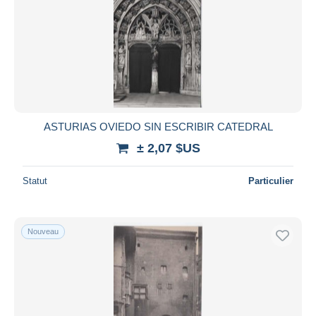
Appliquer
ASTURIAS OVIEDO SIN ESCRIBIR CATEDRAL
± 2,07 $US
Statut
Particulier
Nouveau