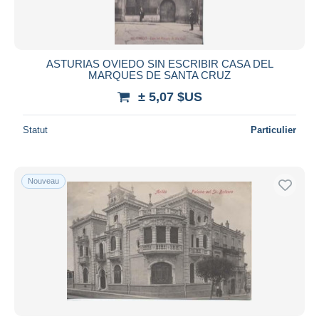
ASTURIAS OVIEDO SIN ESCRIBIR CASA DEL
MARQUES DE SANTA CRUZ
± 5,07 $US
Statut
Particulier
Nouveau