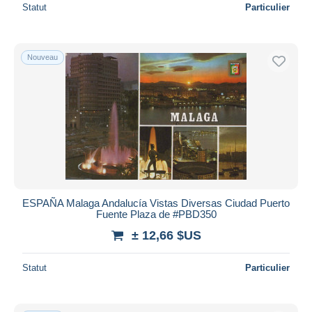
Statut
Particulier
Nouveau
ESPAÑA Malaga Andalucía Vistas Diversas Ciudad Puerto
Fuente Plaza de #PBD350
± 12,66 $US
Statut
Particulier