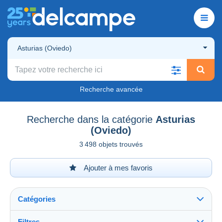
Asturias (Oviedo)
Recherche avancée
Recherche dans la catégorie
Asturias
(Oviedo)
3 498 objets trouvés
Ajouter à mes favoris
Catégories
Filtres