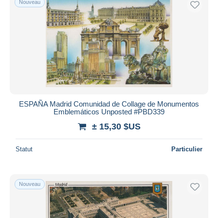
Nouveau
ESPAÑA Madrid Comunidad de Collage de Monumentos
Emblemáticos Unposted #PBD339
± 15,30 $US
Statut
Particulier
Nouveau