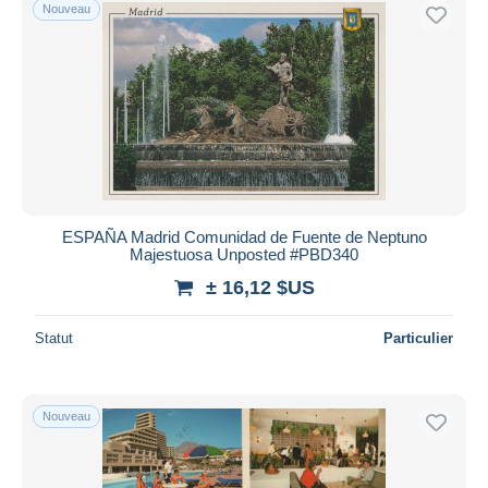
Nouveau
ESPAÑA Madrid Comunidad de Fuente de Neptuno
Majestuosa Unposted #PBD340
± 16,12 $US
Statut
Particulier
Nouveau