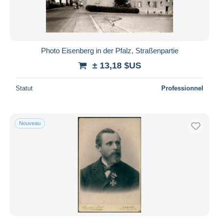
Photo Eisenberg in der Pfalz, Straßenpartie
± 13,18 $US
Statut
Professionnel
Nouveau