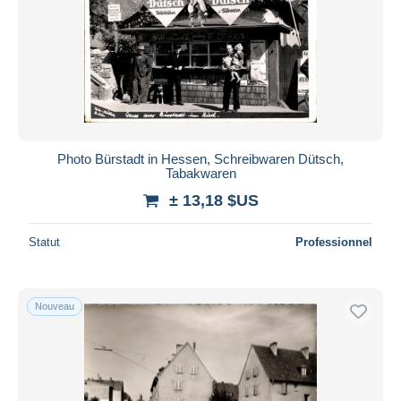
Photo Bürstadt in Hessen, Schreibwaren Dütsch,
Tabakwaren
± 13,18 $US
Statut
Professionnel
Nouveau