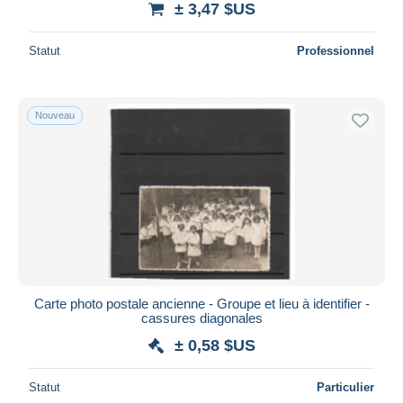
± 3,47 $US
Statut
Professionnel
Nouveau
Carte photo postale ancienne - Groupe et lieu à identifier -
cassures diagonales
± 0,58 $US
Statut
Particulier