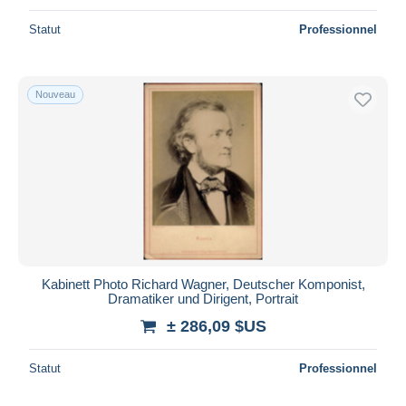
Statut
Professionnel
Nouveau
Kabinett Photo Richard Wagner, Deutscher Komponist,
Dramatiker und Dirigent, Portrait
± 286,09 $US
Statut
Professionnel