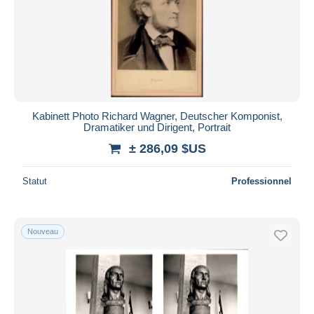
Kabinett Photo Richard Wagner, Deutscher Komponist,
Dramatiker und Dirigent, Portrait
± 286,09 $US
Statut
Professionnel
Nouveau