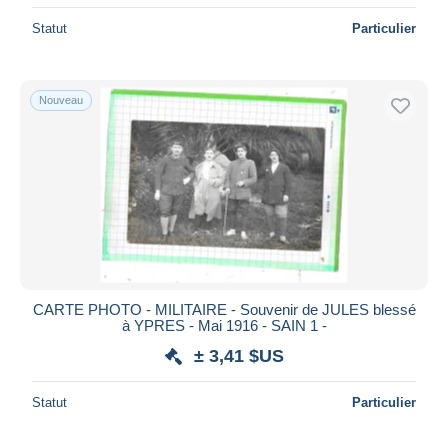
Statut
Particulier
Nouveau
CARTE PHOTO - MILITAIRE - Souvenir de JULES blessé
à YPRES - Mai 1916 - SAIN 1 -
± 3,41 $US
Statut
Particulier