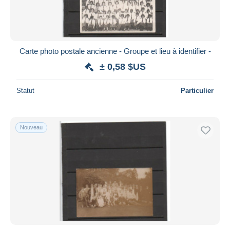
Carte photo postale ancienne - Groupe et lieu à identifier -
± 0,58 $US
Statut
Particulier
Nouveau