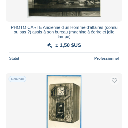
PHOTO CARTE Ancienne d'un Homme d'affaires (connu
ou pas ?) assis à son bureau (machine à écrire et jolie
lampe)
± 1,50 $US
Statut
Professionnel
Nouveau