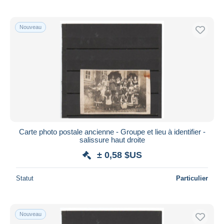
Nouveau
Carte photo postale ancienne - Groupe et lieu à identifier -
salissure haut droite
± 0,58 $US
Statut
Particulier
Nouveau