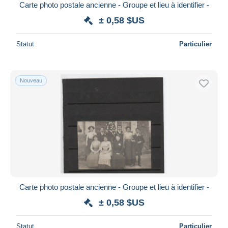
Carte photo postale ancienne - Groupe et lieu à identifier -
± 0,58 $US
Statut
Particulier
Nouveau
Carte photo postale ancienne - Groupe et lieu à identifier -
± 0,58 $US
Statut
Particulier