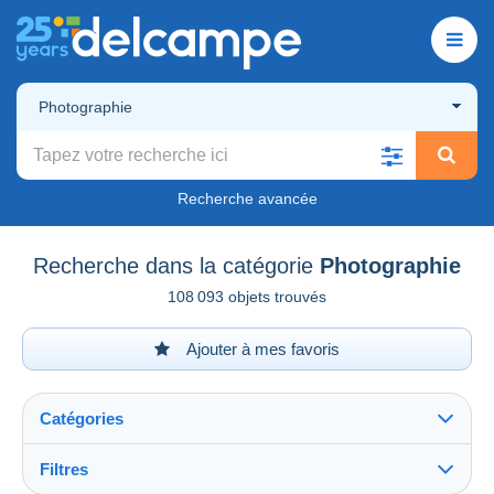
Photographie
Recherche avancée
Recherche dans la catégorie
Photographie
108 093 objets trouvés
Ajouter à mes favoris
Catégories
Filtres
Tout voir