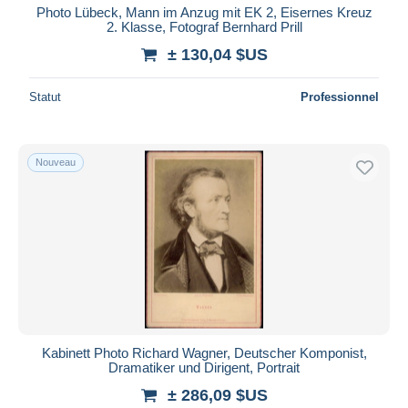
Photo Lübeck, Mann im Anzug mit EK 2, Eisernes Kreuz
2. Klasse, Fotograf Bernhard Prill
± 130,04 $US
Statut
Professionnel
Nouveau
Kabinett Photo Richard Wagner, Deutscher Komponist,
Dramatiker und Dirigent, Portrait
± 286,09 $US