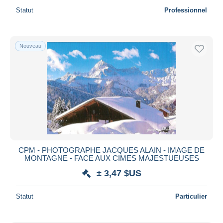
Statut
Professionnel
Nouveau
CPM - PHOTOGRAPHE JACQUES ALAIN - IMAGE DE
MONTAGNE - FACE AUX CIMES MAJESTUEUSES
± 3,47 $US
Statut
Particulier