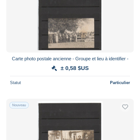
Carte photo postale ancienne - Groupe et lieu à identifier -
± 0,58 $US
Statut
Particulier
Nouveau