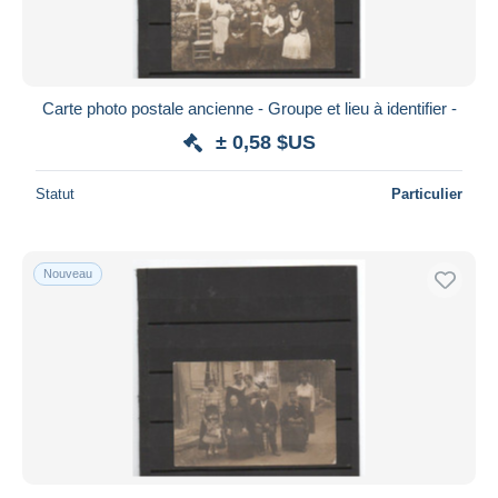
Carte photo postale ancienne - Groupe et lieu à identifier -
± 0,58 $US
Statut
Particulier
Nouveau