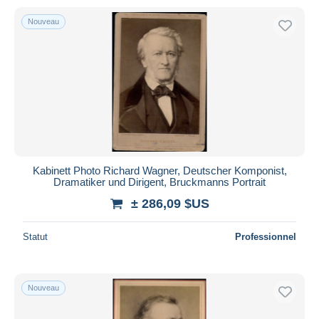
Nouveau
Kabinett Photo Richard Wagner, Deutscher Komponist,
Dramatiker und Dirigent, Bruckmanns Portrait
± 286,09 $US
Statut
Professionnel
Nouveau