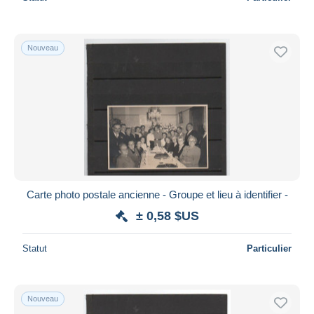
Nouveau
Carte photo postale ancienne - Groupe et lieu à identifier -
± 0,58 $US
Statut
Particulier
Nouveau