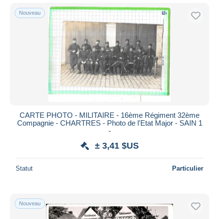
Nouveau
CARTE PHOTO - MILITAIRE - 16ème Régiment 32ème
Compagnie - CHARTRES - Photo de l'Etat Major - SAIN 1
-
± 3,41 $US
Statut
Particulier
Nouveau