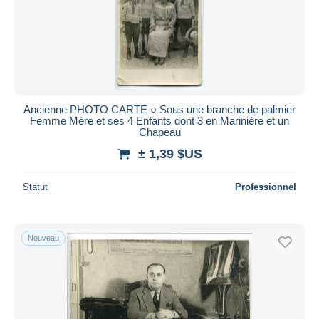
Ancienne PHOTO CARTE ○ Sous une branche de palmier
Femme Mère et ses 4 Enfants dont 3 en Marinière et un
Chapeau
± 1,39 $US
Statut
Professionnel
Nouveau