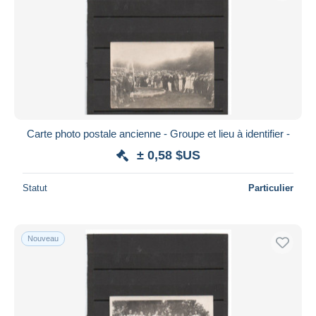
Carte photo postale ancienne - Groupe et lieu à identifier -
± 0,58 $US
Statut
Particulier
Nouveau