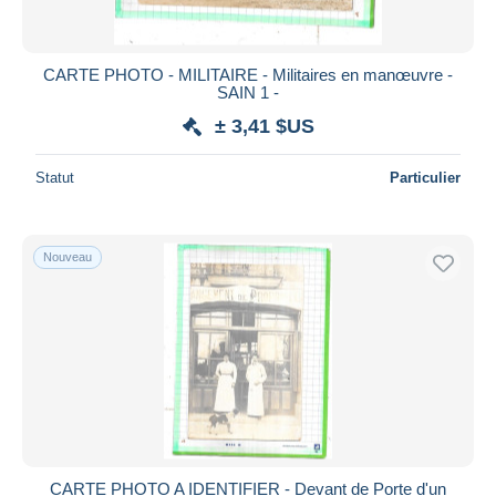
CARTE PHOTO - MILITAIRE - Militaires en manœuvre -
SAIN 1 -
± 3,41 $US
Statut
Particulier
Nouveau
CARTE PHOTO A IDENTIFIER - Devant de Porte d'un