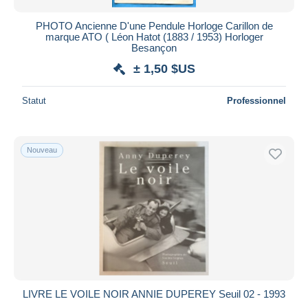
PHOTO Ancienne D'une Pendule Horloge Carillon de
marque ATO ( Léon Hatot (1883 / 1953) Horloger
Besançon
± 1,50 $US
Statut
Professionnel
Nouveau
LIVRE LE VOILE NOIR ANNIE DUPEREY Seuil 02 - 1993