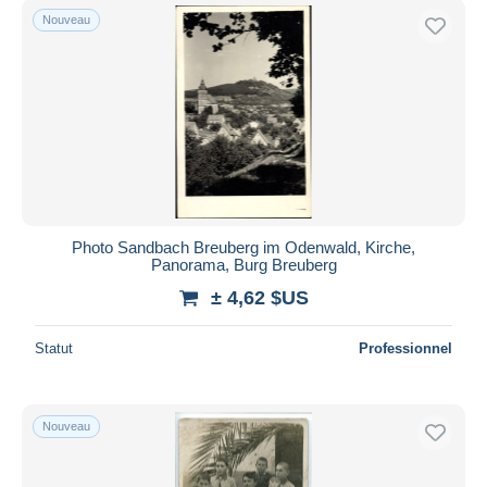
Nouveau
Photo Sandbach Breuberg im Odenwald, Kirche,
Panorama, Burg Breuberg
± 4,62 $US
Statut
Professionnel
Nouveau