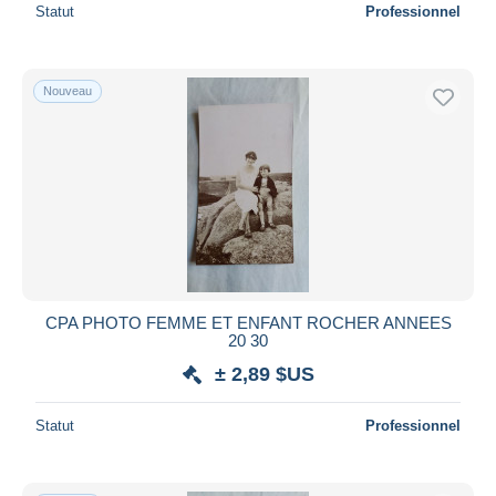
Statut
Professionnel
Nouveau
CPA PHOTO FEMME ET ENFANT ROCHER ANNEES
20 30
± 2,89 $US
Statut
Professionnel