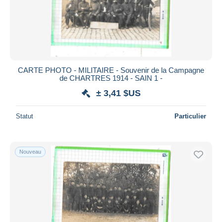
Appliquer
CARTE PHOTO - MILITAIRE - Souvenir de la Campagne
de CHARTRES 1914 - SAIN 1 -
± 3,41 $US
Statut
Particulier
Nouveau