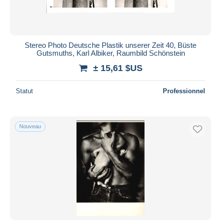
Stereo Photo Deutsche Plastik unserer Zeit 40, Büste
Gutsmuths, Karl Albiker, Raumbild Schönstein
± 15,61 $US
Statut
Professionnel
Nouveau