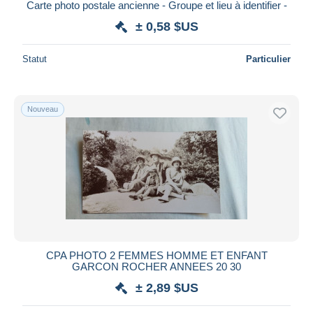
Carte photo postale ancienne - Groupe et lieu à identifier -
± 0,58 $US
Statut
Particulier
Nouveau
CPA PHOTO 2 FEMMES HOMME ET ENFANT
GARCON ROCHER ANNEES 20 30
± 2,89 $US