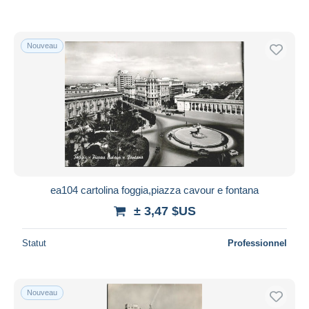
Nouveau
ea104 cartolina foggia,piazza cavour e fontana
± 3,47 $US
Statut
Professionnel
Nouveau