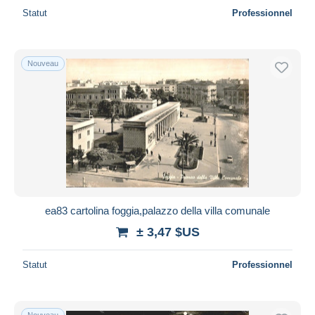
Statut
Professionnel
Nouveau
ea83 cartolina foggia,palazzo della villa comunale
± 3,47 $US
Statut
Professionnel
Nouveau