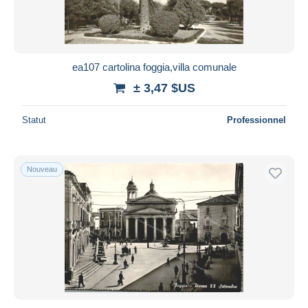
ea107 cartolina foggia,villa comunale
± 3,47 $US
Statut
Professionnel
Nouveau