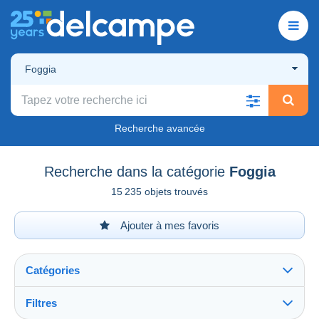
Foggia
Recherche avancée
Recherche dans la catégorie
Foggia
15 235 objets trouvés
Ajouter à mes favoris
Catégories
Filtres
Tout voir