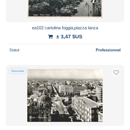
ea102 cartolina foggia,piazza lanza
± 3,47 $US
Statut
Professionnel
Nouveau