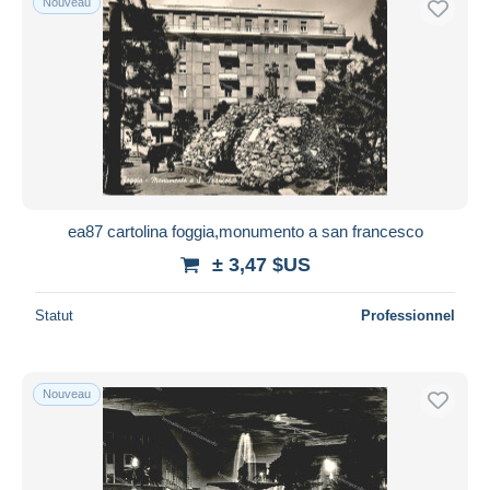
Nouveau
ea87 cartolina foggia,monumento a san francesco
± 3,47 $US
Statut
Professionnel
Nouveau