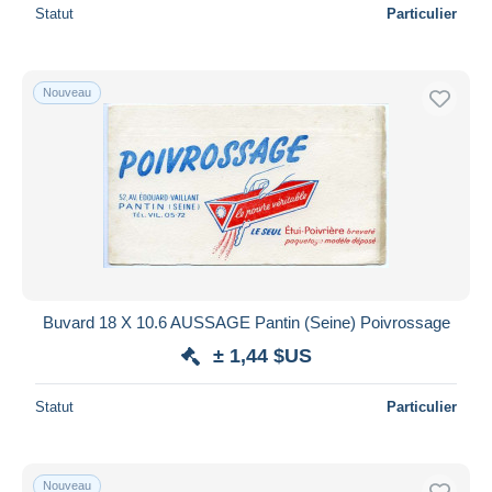
Statut
Particulier
Nouveau
Buvard 18 X 10.6 AUSSAGE Pantin (Seine) Poivrossage
± 1,44 $US
Statut
Particulier
Nouveau