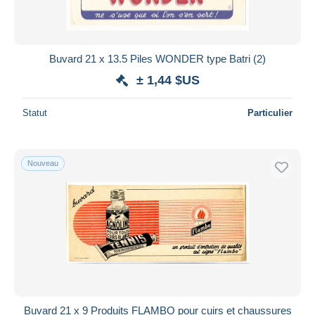
Buvard 21 x 13.5 Piles WONDER type Batri (2)
± 1,44 $US
Statut
Particulier
Nouveau
Buvard 21 x 9 Produits FLAMBO pour cuirs et chaussures