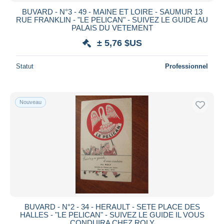
BUVARD - N°3 - 49 - MAINE ET LOIRE - SAUMUR 13
RUE FRANKLIN - "LE PELICAN" - SUIVEZ LE GUIDE AU
PALAIS DU VETEMENT
± 5,76 $US
Statut
Professionnel
Nouveau
BUVARD - N°2 - 34 - HERAULT - SETE PLACE DES
HALLES - "LE PELICAN" - SUIVEZ LE GUIDE IL VOUS
CONDUIRA CHEZ ROLY