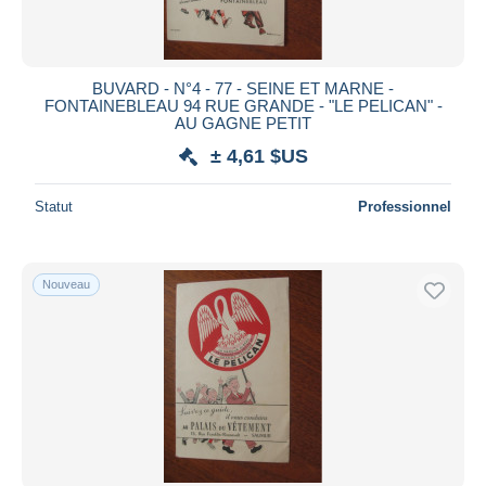
BUVARD - N°4 - 77 - SEINE ET MARNE -
FONTAINEBLEAU 94 RUE GRANDE - "LE PELICAN" -
AU GAGNE PETIT
± 4,61 $US
Statut
Professionnel
Nouveau