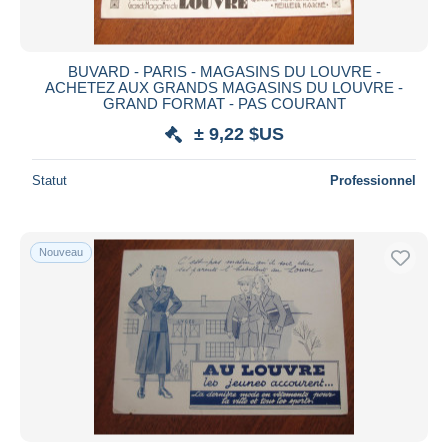
BUVARD - PARIS - MAGASINS DU LOUVRE -
ACHETEZ AUX GRANDS MAGASINS DU LOUVRE -
GRAND FORMAT - PAS COURANT
± 9,22 $US
Statut
Professionnel
Nouveau