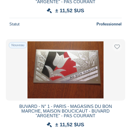
"ARGENTE" - PAS COURANT
± 11,52 $US
Statut
Professionnel
Nouveau
BUVARD - N° 1 - PARIS - MAGASINS DU BON
MARCHE, MAISON BOUCICAUT - BUVARD
"ARGENTE" - PAS COURANT
± 11,52 $US