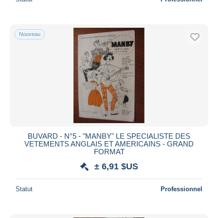
Nouveau
BUVARD - N°5 - "MANBY" LE SPECIALISTE DES
VETEMENTS ANGLAIS ET AMERICAINS - GRAND
FORMAT
± 6,91 $US
Statut
Professionnel