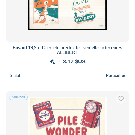
Buvard 19,9 x 10 en été poRtez les semelles intérieures
ALLIBERT
± 3,17 $US
Statut
Particulier
Nouveau