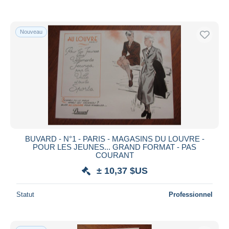
Nouveau
BUVARD - N°1 - PARIS - MAGASINS DU LOUVRE -
POUR LES JEUNES... GRAND FORMAT - PAS
COURANT
± 10,37 $US
Statut
Professionnel