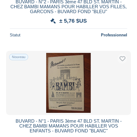
BUVARD - N°2 - PARIS 3ème 47 BLD ST. MARTIN -
CHEZ BAMBI MAMANS POUR HABILLER VOS FILLES,
GARCONS - BUVARD FOND "BLEU"
± 5,76 $US
Statut
Professionnel
Nouveau
BUVARD - N°1 - PARIS 3ème 47 BLD ST. MARTIN -
CHEZ BAMBI MAMANS POUR HABILLER VOS
ENFANTS - BUVARD FOND "BLANC"