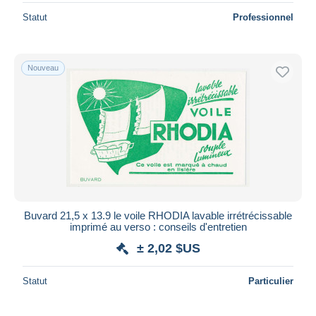
Statut
Professionnel
Nouveau
Buvard 21,5 x 13.9 le voile RHODIA lavable irrétrécissable
imprimé au verso : conseils d'entretien
± 2,02 $US
Statut
Particulier