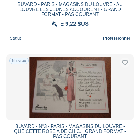
BUVARD - PARIS - MAGASINS DU LOUVRE - AU
LOUVRE LES JEUNES ACCOURENT - GRAND
FORMAT - PAS COURANT
± 9,22 $US
Statut
Professionnel
Nouveau
BUVARD - N°3 - PARIS - MAGASINS DU LOUVRE -
QUE CETTE ROBE A DE CHIC... GRAND FORMAT -
PAS COURANT