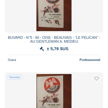
BUVARD - N°5 - 60 - OISE - BEAUVAIS - "LE PELICAN" -
AU GENTLEMAN A. MEDIEU
± 5,76 $US
Statut
Professionnel
Nouveau