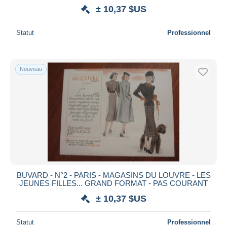
± 10,37 $US
Statut
Professionnel
Nouveau
BUVARD - N°2 - PARIS - MAGASINS DU LOUVRE - LES
JEUNES FILLES... GRAND FORMAT - PAS COURANT
± 10,37 $US
Statut
Professionnel