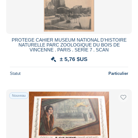
PROTEGE CAHIER MUSEUM NATIONAL D'HISTOIRE
NATURELLE PARC ZOOLOGIQUE DU BOIS DE
VINCENNE . PARIS . SERIE 7 . SCAN
± 5,76 $US
Statut
Particulier
Nouveau