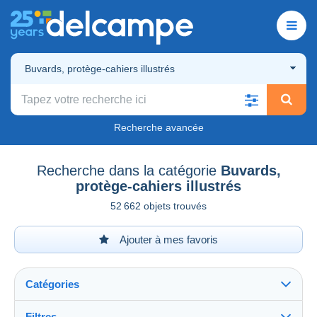
Buvards, protège-cahiers illustrés
Recherche avancée
Recherche dans la catégorie
Buvards,
protège-cahiers illustrés
52 662 objets trouvés
Ajouter à mes favoris
Catégories
Filtres