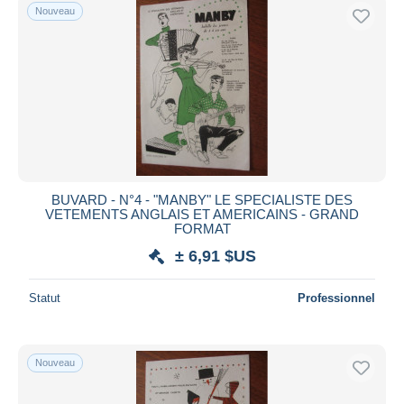
Nouveau
BUVARD - N°4 - "MANBY" LE SPECIALISTE DES
VETEMENTS ANGLAIS ET AMERICAINS - GRAND
FORMAT
± 6,91 $US
Statut
Professionnel
Nouveau