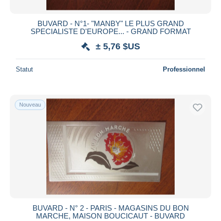
BUVARD - N°1- "MANBY" LE PLUS GRAND
SPECIALISTE D'EUROPE... - GRAND FORMAT
± 5,76 $US
Statut
Professionnel
Nouveau
BUVARD - N° 2 - PARIS - MAGASINS DU BON
MARCHE, MAISON BOUCICAUT - BUVARD