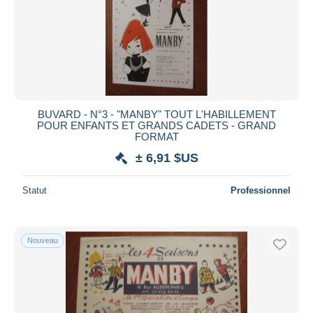
BUVARD - N°3 - "MANBY" TOUT L'HABILLEMENT
POUR ENFANTS ET GRANDS CADETS - GRAND
FORMAT
± 6,91 $US
Statut
Professionnel
Nouveau