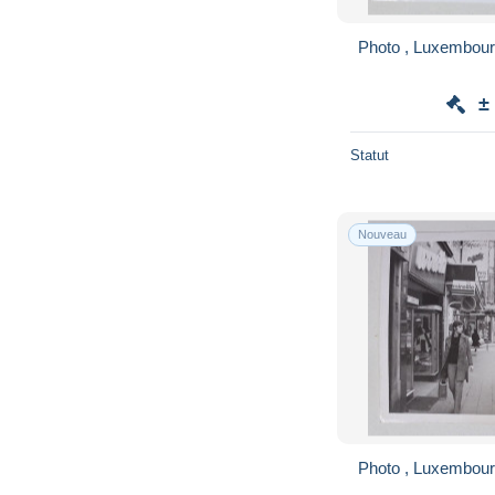
Photo , Luxembour
±
Statut
Nouveau
Photo , Luxembour