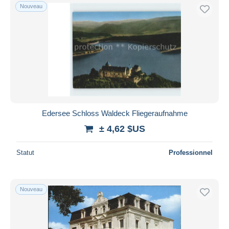
Nouveau
Edersee Schloss Waldeck Fliegeraufnahme
± 4,62 $US
Statut
Professionnel
Nouveau