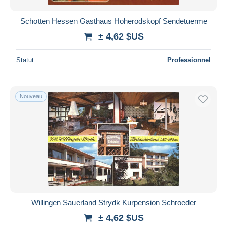
Schotten Hessen Gasthaus Hoherodskopf Sendetuerme
± 4,62 $US
Statut
Professionnel
Nouveau
Willingen Sauerland Strydk Kurpension Schroeder
± 4,62 $US