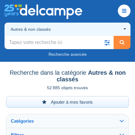
Autres & non classés
Recherche avancée
Recherche dans la catégorie
Autres & non
classés
52 885 objets trouvés
Ajouter à mes favoris
Catégories
Filtres