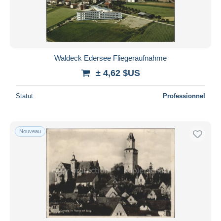
Waldeck Edersee Fliegeraufnahme
± 4,62 $US
Statut
Professionnel
Nouveau