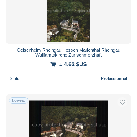
Geisenheim Rheingau Hessen Marienthal Rheingau
Wallfahrtskirche Zur schmerzhaft
± 4,62 $US
Statut
Professionnel
Nouveau