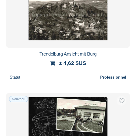
Trendelburg Ansicht mit Burg
± 4,62 $US
Statut
Professionnel
Nouveau