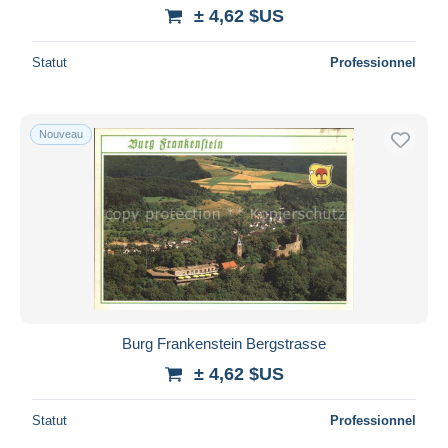
± 4,62 $US
Statut
Professionnel
Nouveau
Burg Frankenstein Bergstrasse
± 4,62 $US
Statut
Professionnel