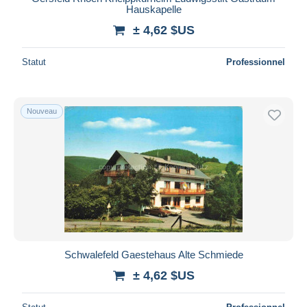
Hauskapelle
± 4,62 $US
Statut
Professionnel
Nouveau
Schwalefeld Gaestehaus Alte Schmiede
± 4,62 $US