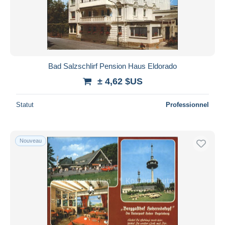
Bad Salzschlirf Pension Haus Eldorado
± 4,62 $US
Statut
Professionnel
Nouveau