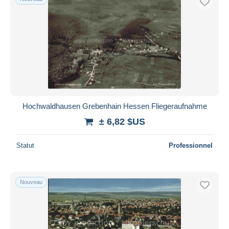
Hochwaldhausen Grebenhain Hessen Fliegeraufnahme
± 6,82 $US
Statut
Professionnel
Nouveau