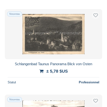
Nouveau
Schlangenbad Taunus Panorama Blick von Osten
± 5,78 $US
Statut
Professionnel
Nouveau