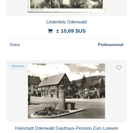
Lindenfels Odenwald
± 10,69 $US
Statut
Professionnel
Nouveau
Hainstadt Odenwald Gasthaus-Pension Zum Loewen