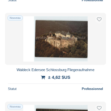
Statut
Professionnel
Nouveau
Waldeck Edersee Schlossburg Fliegeraufnahme
± 4,62 $US
Statut
Professionnel
Nouveau