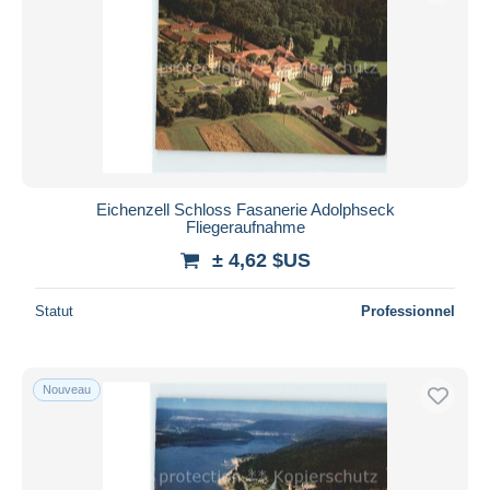
Eichenzell Schloss Fasanerie Adolphseck
Fliegeraufnahme
± 4,62 $US
Statut
Professionnel
Nouveau