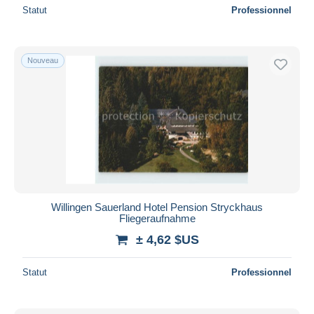
Statut
Professionnel
Nouveau
Willingen Sauerland Hotel Pension Stryckhaus
Fliegeraufnahme
± 4,62 $US
Statut
Professionnel