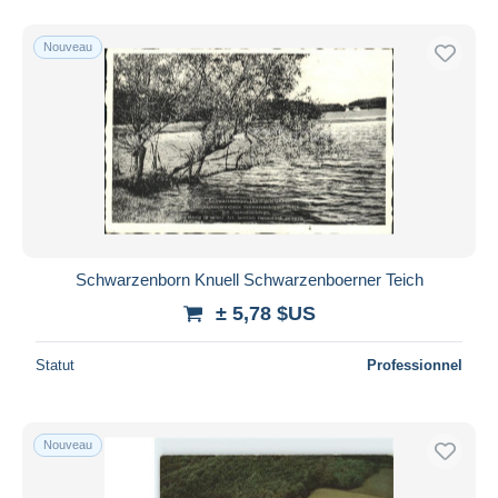
Nouveau
Schwarzenborn Knuell Schwarzenboerner Teich
± 5,78 $US
Statut
Professionnel
Nouveau