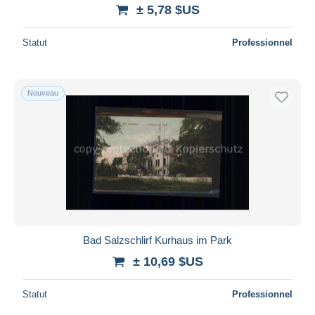
± 5,78 $US
Statut
Professionnel
Nouveau
Bad Salzschlirf Kurhaus im Park
± 10,69 $US
Statut
Professionnel