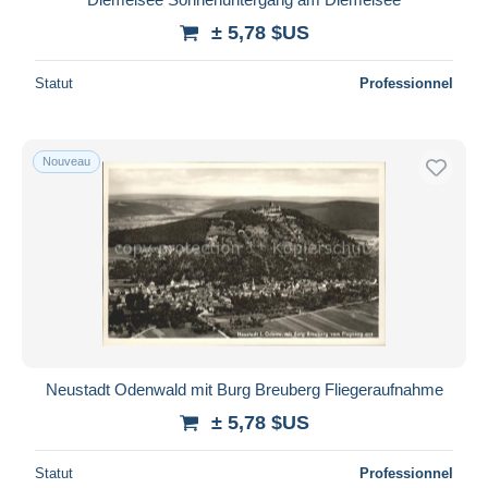
± 5,78 $US
Statut
Professionnel
Nouveau
Neustadt Odenwald mit Burg Breuberg Fliegeraufnahme
± 5,78 $US
Statut
Professionnel