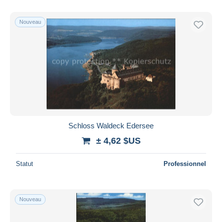
Nouveau
Schloss Waldeck Edersee
± 4,62 $US
Statut
Professionnel
Nouveau