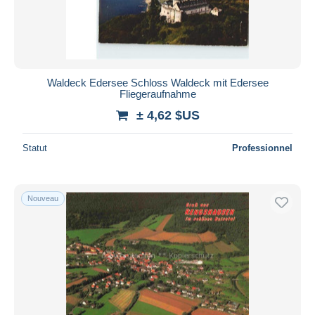
Waldeck Edersee Schloss Waldeck mit Edersee
Fliegeraufnahme
± 4,62 $US
Statut
Professionnel
Nouveau