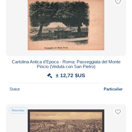
Cartolina Antica d'Epoca - Roma: Passeggiata del Monte
Pincio (Veduta con San Pietro)
± 12,72 $US
Statut
Particulier
Nouveau