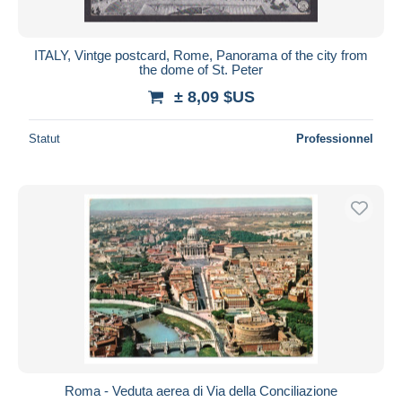
ITALY, Vintge postcard, Rome, Panorama of the city from
the dome of St. Peter
± 8,09 $US
Statut
Professionnel
Roma - Veduta aerea di Via della Conciliazione