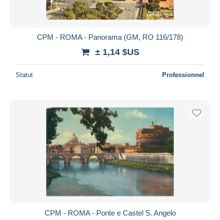
CPM - ROMA - Panorama (GM, RO 116/178)
± 1,14 $US
Statut
Professionnel
CPM - ROMA - Ponte e Castel S. Angelo