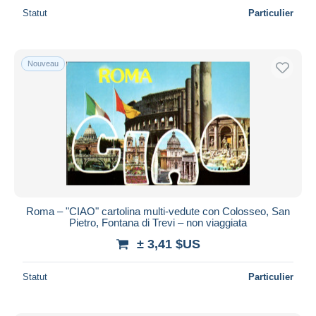
Statut
Particulier
Nouveau
Roma – "CIAO" cartolina multi-vedute con Colosseo, San
Pietro, Fontana di Trevi – non viaggiata
± 3,41 $US
Statut
Particulier