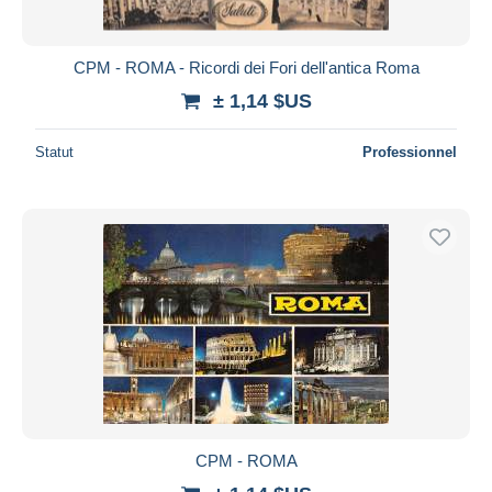
CPM - ROMA - Ricordi dei Fori dell'antica Roma
± 1,14 $US
Statut
Professionnel
CPM - ROMA