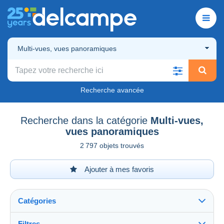
Multi-vues, vues panoramiques
Recherche avancée
Recherche dans la catégorie
Multi-vues,
vues panoramiques
2 797 objets trouvés
Ajouter à mes favoris
Catégories
Filtres