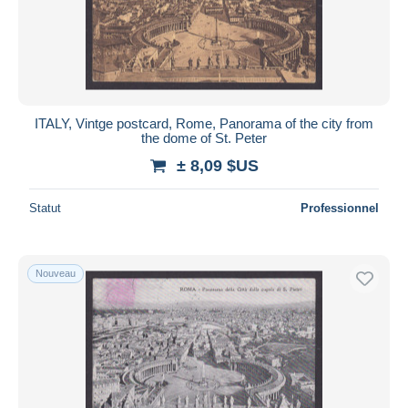
ITALY, Vintge postcard, Rome, Panorama of the city from
the dome of St. Peter
± 8,09 $US
Statut
Professionnel
Nouveau