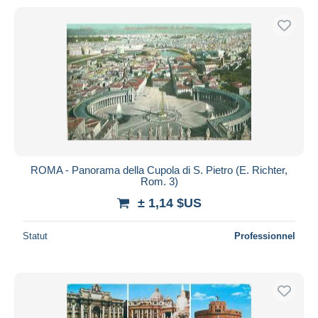
ROMA - Panorama della Cupola di S. Pietro (E. Richter,
Rom. 3)
± 1,14 $US
Statut
Professionnel