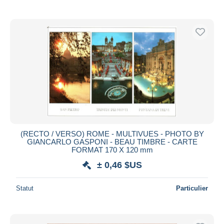
(RECTO / VERSO) ROME - MULTIVUES - PHOTO BY
GIANCARLO GASPONI - BEAU TIMBRE - CARTE
FORMAT 170 X 120 mm
± 0,46 $US
Statut
Particulier