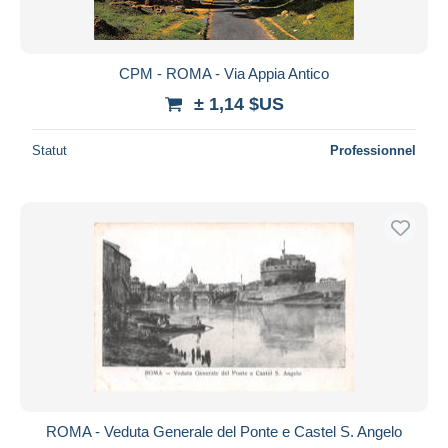
CPM - ROMA - Via Appia Antico
± 1,14 $US
Statut
Professionnel
ROMA - Veduta Generale del Ponte e Castel S. Angelo