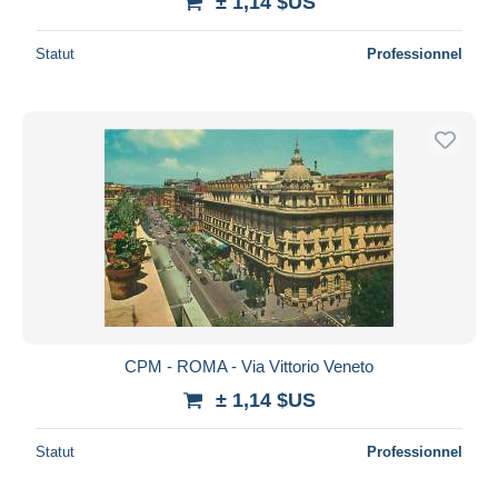
± 1,14 $US
Statut
Professionnel
CPM - ROMA - Via Vittorio Veneto
± 1,14 $US
Statut
Professionnel