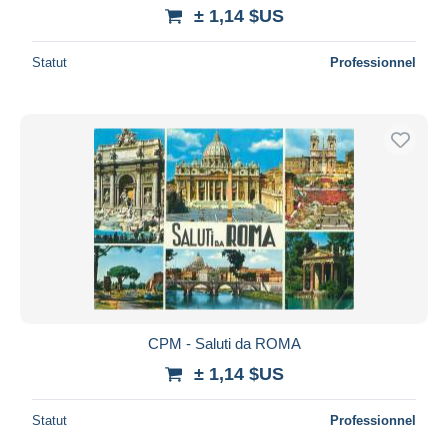
± 1,14 $US
Statut
Professionnel
CPM - Saluti da ROMA
± 1,14 $US
Statut
Professionnel