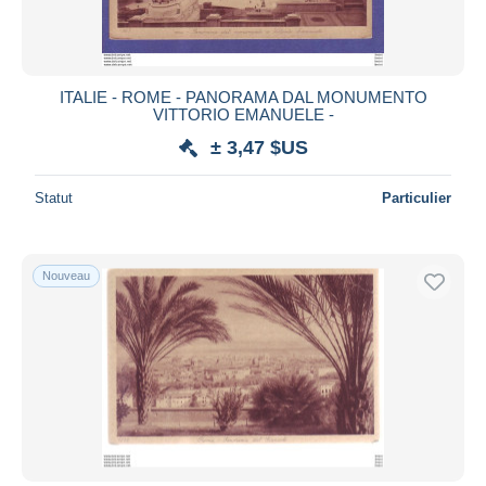
ITALIE - ROME - PANORAMA DAL MONUMENTO
VITTORIO EMANUELE -
± 3,47 $US
Statut
Particulier
Nouveau