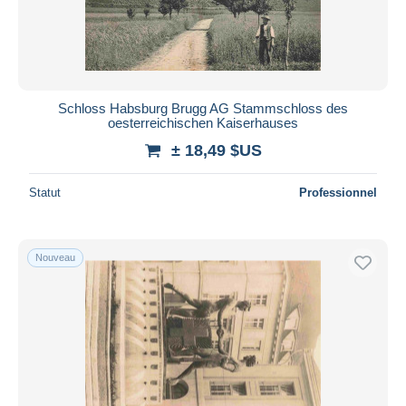
Schloss Habsburg Brugg AG Stammschloss des
oesterreichischen Kaiserhauses
± 18,49 $US
Statut
Professionnel
Nouveau