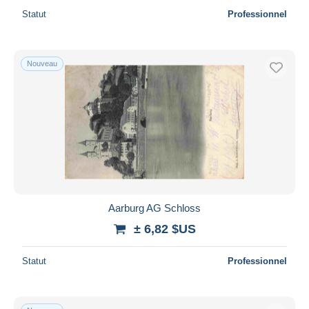
Statut
Professionnel
Nouveau
Aarburg AG Schloss
± 6,82 $US
Statut
Professionnel