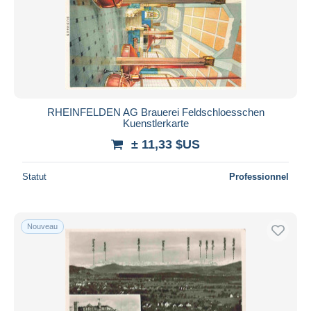
RHEINFELDEN AG Brauerei Feldschloesschen
Kuenstlerkarte
± 11,33 $US
Statut
Professionnel
Nouveau