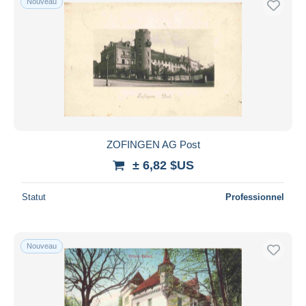
Nouveau
ZOFINGEN AG Post
± 6,82 $US
Statut
Professionnel
Nouveau