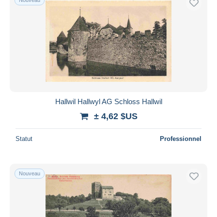
Hallwil Hallwyl AG Schloss Hallwil
± 4,62 $US
Statut
Professionnel
Nouveau