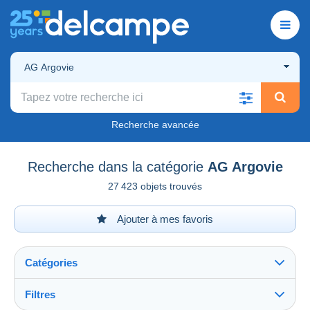
AG Argovie
Recherche avancée
Recherche dans la catégorie
AG Argovie
27 423 objets trouvés
Ajouter à mes favoris
Catégories
Filtres
Tout voir