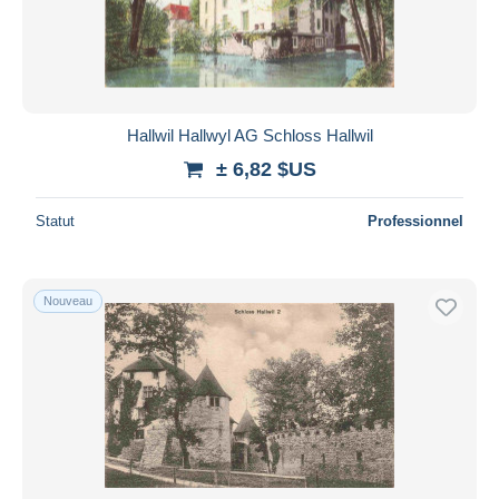
Hallwil Hallwyl AG Schloss Hallwil
± 6,82 $US
Statut
Professionnel
Nouveau