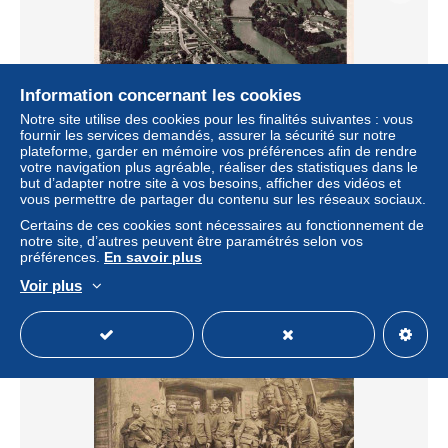
Information concernant les cookies
Notre site utilise des cookies pour les finalités suivantes : vous
fournir les services demandés, assurer la sécurité sur notre
plateforme, garder en mémoire vos préférences afin de rendre
votre navigation plus agréable, réaliser des statistiques dans le
but d’adapter notre site à vos besoins, afficher des vidéos et
Murgenthal AG Fliegeraufnahme
vous permettre de partager du contenu sur les réseaux sociaux.
± 13,87 $US
Certains de ces cookies sont nécessaires au fonctionnement de
notre site, d’autres peuvent être paramétrés selon vos
préférences.
En savoir plus
Statut
Professionnel
Voir plus
Nouveau