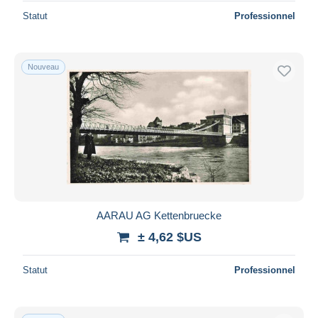
Statut
Professionnel
Nouveau
AARAU AG Kettenbruecke
± 4,62 $US
Statut
Professionnel