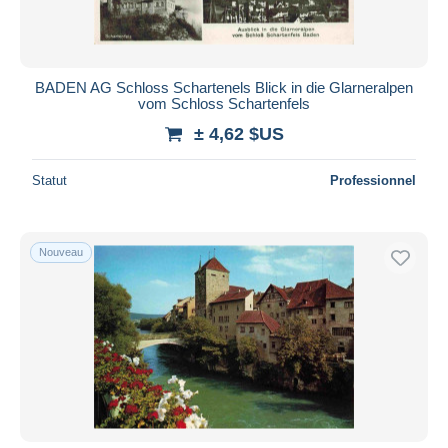
BADEN AG Schloss Schartenels Blick in die Glarneralpen
vom Schloss Schartenfels
± 4,62 $US
Statut
Professionnel
Nouveau