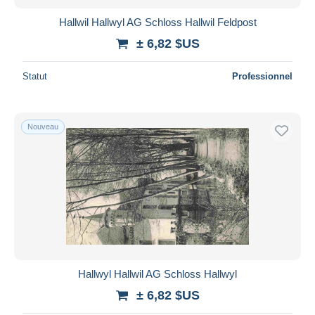
Hallwil Hallwyl AG Schloss Hallwil Feldpost
± 6,82 $US
Statut
Professionnel
Nouveau
Hallwyl Hallwil AG Schloss Hallwyl
± 6,82 $US