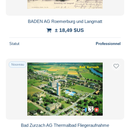
BADEN AG Roemerburg und Langmatt
± 18,49 $US
Statut
Professionnel
Nouveau
Bad Zurzach AG Thermalbad Fliegeraufnahme