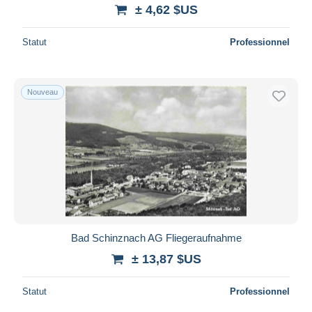
± 4,62 $US
Statut
Professionnel
Nouveau
Bad Schinznach AG Fliegeraufnahme
± 13,87 $US
Statut
Professionnel