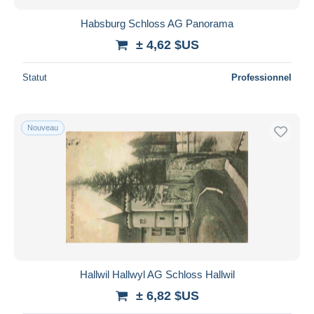
Habsburg Schloss AG Panorama
± 4,62 $US
Statut
Professionnel
Nouveau
Hallwil Hallwyl AG Schloss Hallwil
± 6,82 $US