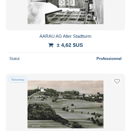
AARAU AG Alter Stadtturm
± 4,62 $US
Statut
Professionnel
Nouveau