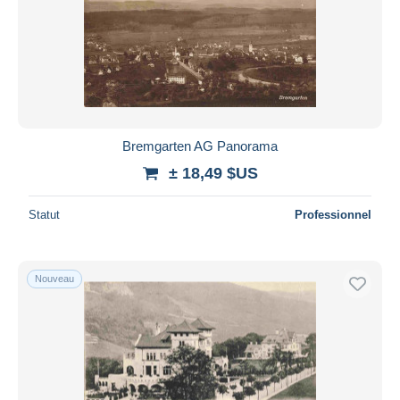
Bremgarten AG Panorama
± 18,49 $US
Statut
Professionnel
Nouveau