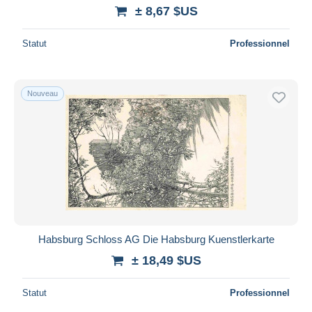
± 8,67 $US
Statut
Professionnel
Nouveau
Habsburg Schloss AG Die Habsburg Kuenstlerkarte
± 18,49 $US
Statut
Professionnel