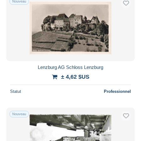
Nouveau
Lenzburg AG Schloss Lenzburg
± 4,62 $US
Statut
Professionnel
Nouveau