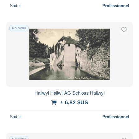
Statut
Professionnel
Nouveau
Hallwyl Hallwil AG Schloss Hallwyl
± 6,82 $US
Statut
Professionnel
Nouveau