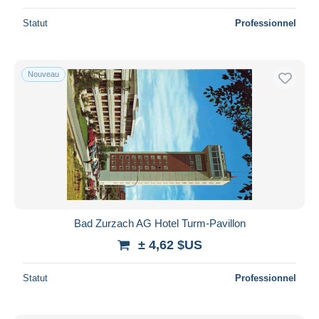
Statut
Professionnel
Nouveau
Bad Zurzach AG Hotel Turm-Pavillon
± 4,62 $US
Statut
Professionnel