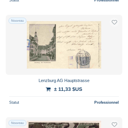
Statut
Professionnel
Nouveau
Lenzburg AG Hauptstrasse
± 11,33 $US
Statut
Professionnel
Nouveau