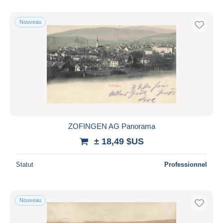
Nouveau
ZOFINGEN AG Panorama
± 18,49 $US
Statut
Professionnel
Nouveau