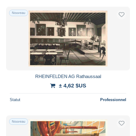
Nouveau
RHEINFELDEN AG Rathaussaal
± 4,62 $US
Statut
Professionnel
Nouveau