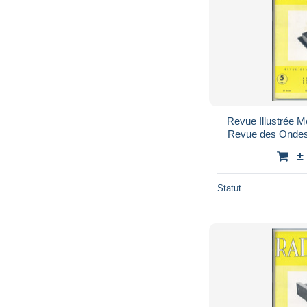
Revue Illustrée 
Revue des Ondes 
±
Statut