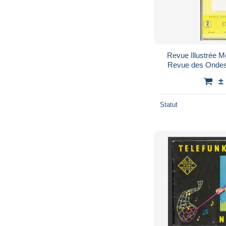
Revue Illustrée 
Revue des Ondes 
±
Statut