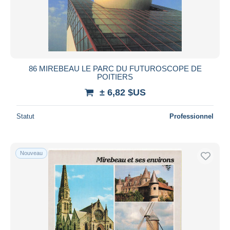
86 MIREBEAU LE PARC DU FUTUROSCOPE DE
POITIERS
± 6,82 $US
Statut
Professionnel
Nouveau