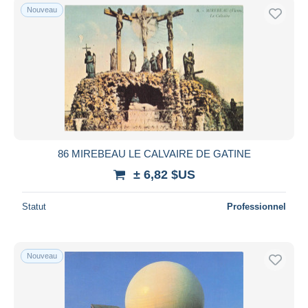
Nouveau
86 MIREBEAU LE CALVAIRE DE GATINE
± 6,82 $US
Statut
Professionnel
Nouveau