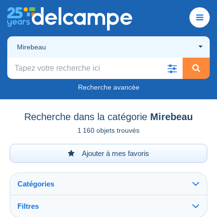
Mirebeau
Recherche avancée
Recherche dans la catégorie
Mirebeau
1 160 objets trouvés
Ajouter à mes favoris
Catégories
Filtres
Tout voir