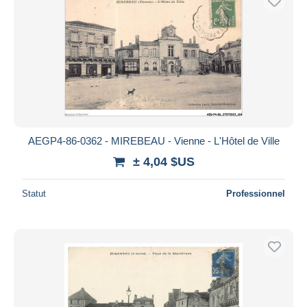
AEGP4-86-0362 - MIREBEAU - Vienne - L'Hôtel de Ville
± 4,04 $US
Statut
Professionnel