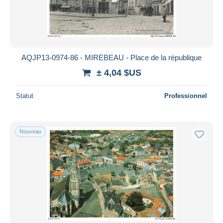
AQJP13-0974-86 - MIREBEAU - Place de la république
± 4,04 $US
Statut
Professionnel
Nouveau