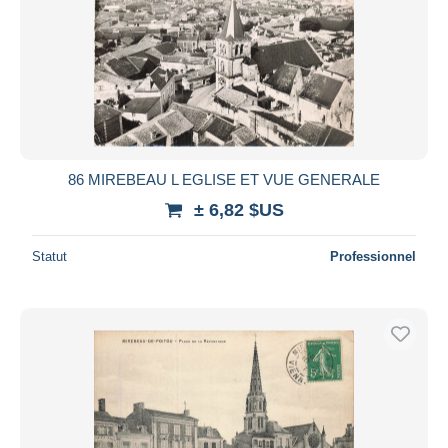
86 MIREBEAU L EGLISE ET VUE GENERALE
± 6,82 $US
Statut
Professionnel