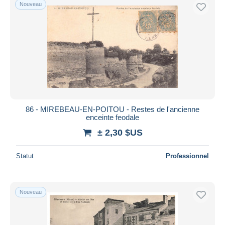
Nouveau
86 - MIREBEAU-EN-POITOU - Restes de l'ancienne
enceinte feodale
± 2,30 $US
Statut
Professionnel
Nouveau