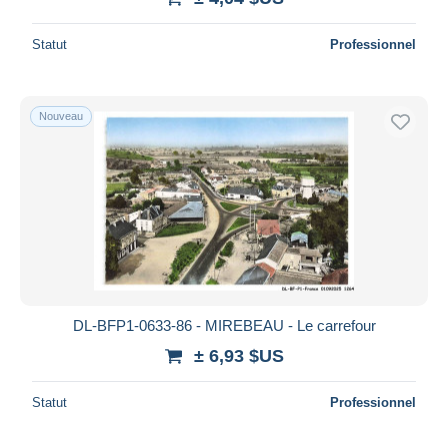
Statut
Professionnel
Nouveau
DL-BFP1-0633-86 - MIREBEAU - Le carrefour
± 6,93 $US
Statut
Professionnel