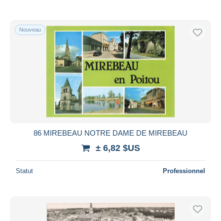
Nouveau
86 MIREBEAU NOTRE DAME DE MIREBEAU
± 6,82 $US
Statut
Professionnel