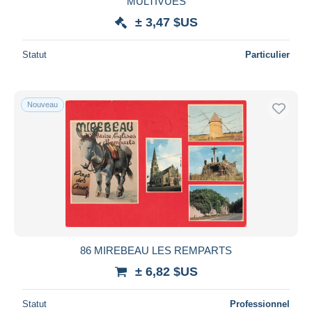
MULTIVUES
± 3,47 $US
Statut
Particulier
Nouveau
86 MIREBEAU LES REMPARTS
± 6,82 $US
Statut
Professionnel