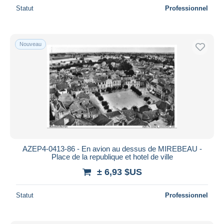
Statut
Professionnel
Nouveau
AZEP4-0413-86 - En avion au dessus de MIREBEAU -
Place de la republique et hotel de ville
± 6,93 $US
Statut
Professionnel