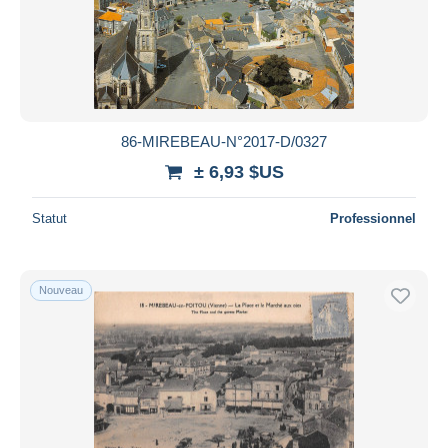
Appliquer
86-MIREBEAU-N°2017-D/0327
± 6,93 $US
Statut
Professionnel
Nouveau