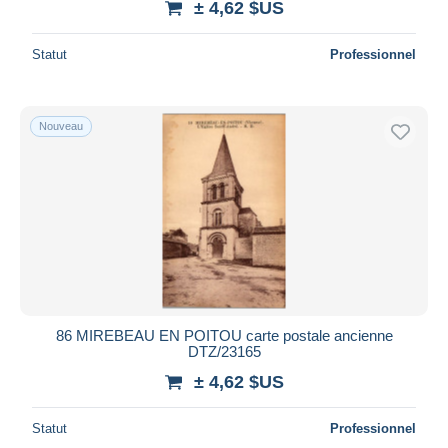
± 4,62 $US
Statut
Professionnel
Nouveau
86 MIREBEAU EN POITOU carte postale ancienne
DTZ/23165
± 4,62 $US
Statut
Professionnel