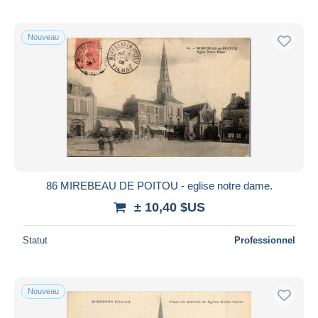
Nouveau
86 MIREBEAU DE POITOU - eglise notre dame.
± 10,40 $US
Statut
Professionnel
Nouveau