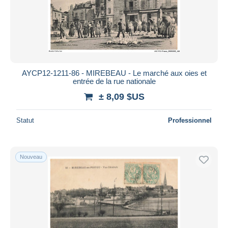
AYCP12-1211-86 - MIREBEAU - Le marché aux oies et
entrée de la rue nationale
± 8,09 $US
Statut
Professionnel
Nouveau