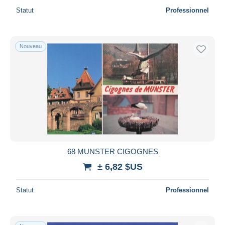
Statut
Professionnel
Nouveau
68 MUNSTER CIGOGNES
± 6,82 $US
Statut
Professionnel