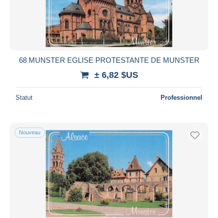
68 MUNSTER EGLISE PROTESTANTE DE MUNSTER
± 6,82 $US
Statut
Professionnel
Nouveau