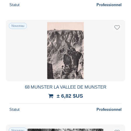
Statut
Professionnel
Nouveau
68 MUNSTER LA VALLEE DE MUNSTER
± 6,82 $US
Statut
Professionnel
Nouveau