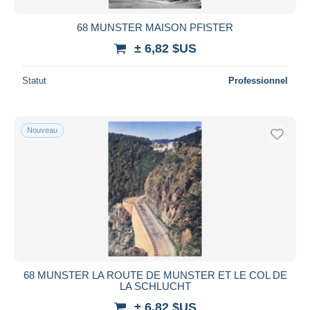
68 MUNSTER MAISON PFISTER
± 6,82 $US
Statut
Professionnel
Nouveau
68 MUNSTER LA ROUTE DE MUNSTER ET LE COL DE
LA SCHLUCHT
± 6,82 $US