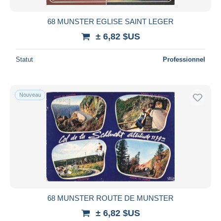
68 MUNSTER EGLISE SAINT LEGER
± 6,82 $US
Statut
Professionnel
Nouveau
68 MUNSTER ROUTE DE MUNSTER
± 6,82 $US