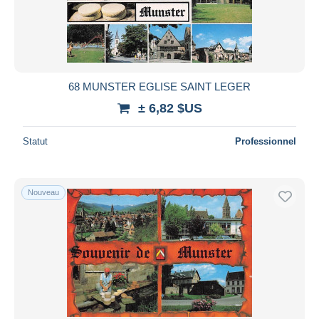
68 MUNSTER EGLISE SAINT LEGER
± 6,82 $US
Statut
Professionnel
Nouveau