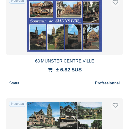
Nouveau
68 MUNSTER CENTRE VILLE
± 6,82 $US
Statut
Professionnel
Nouveau