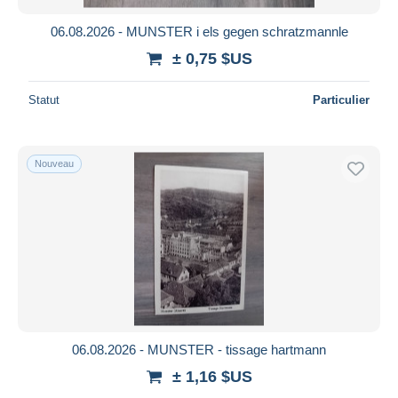
06.08.2026 - MUNSTER i els gegen schratzmannle
± 0,75 $US
Statut
Particulier
Nouveau
06.08.2026 - MUNSTER - tissage hartmann
± 1,16 $US