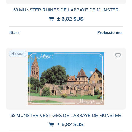
68 MUNSTER RUINES DE L ABBAYE DE MUNSTER
± 6,82 $US
Statut
Professionnel
Nouveau
68 MUNSTER VESTIGES DE L ABBAYE DE MUNSTER
± 6,82 $US