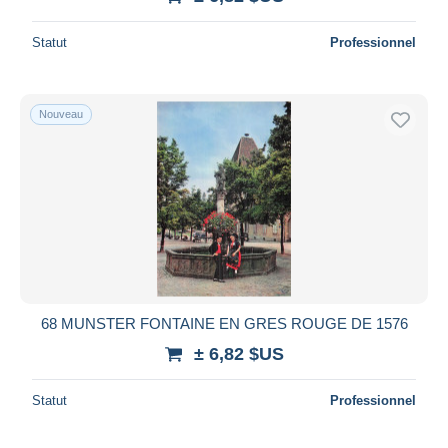
Statut
Professionnel
Nouveau
68 MUNSTER FONTAINE EN GRES ROUGE DE 1576
± 6,82 $US
Statut
Professionnel