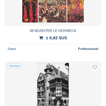
68 MUNSTER LE HOHNECK
± 6,82 $US
Statut
Professionnel
Nouveau