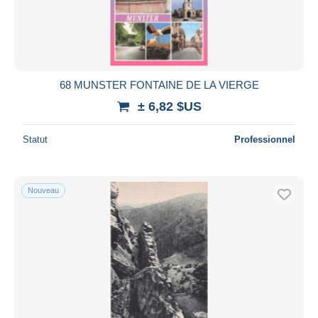
68 MUNSTER FONTAINE DE LA VIERGE
± 6,82 $US
Statut
Professionnel
Nouveau