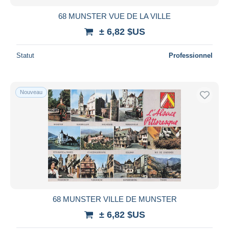
68 MUNSTER VUE DE LA VILLE
± 6,82 $US
Statut
Professionnel
Nouveau
68 MUNSTER VILLE DE MUNSTER
± 6,82 $US