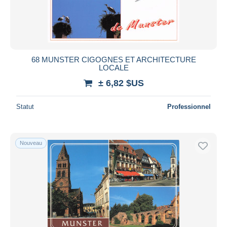
68 MUNSTER CIGOGNES ET ARCHITECTURE
LOCALE
± 6,82 $US
Statut
Professionnel
Nouveau