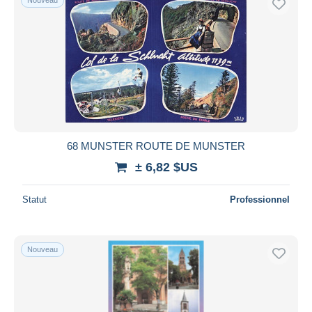
68 MUNSTER ROUTE DE MUNSTER
± 6,82 $US
Statut
Professionnel
Nouveau