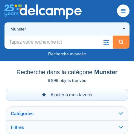
Munster
Recherche avancée
Recherche dans la catégorie
Munster
8 996 objets trouvés
Ajouter à mes favoris
Catégories
Filtres
Tout voir