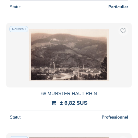
Statut
Particulier
Nouveau
68 MUNSTER HAUT RHIN
± 6,82 $US
Statut
Professionnel