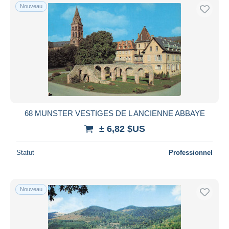
Nouveau
68 MUNSTER VESTIGES DE L ANCIENNE ABBAYE
± 6,82 $US
Statut
Professionnel
Nouveau