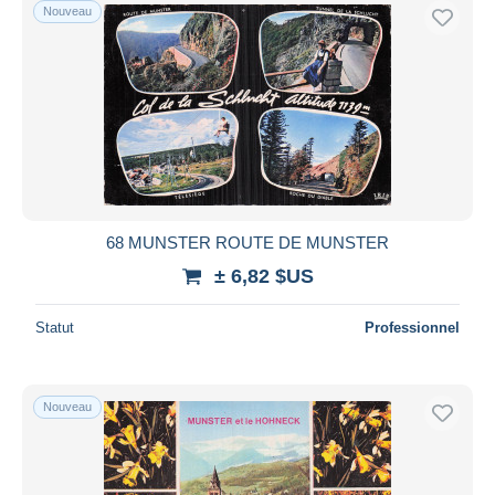
Nouveau
68 MUNSTER ROUTE DE MUNSTER
± 6,82 $US
Statut
Professionnel
Nouveau