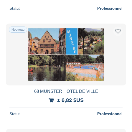
Statut
Professionnel
Nouveau
68 MUNSTER HOTEL DE VILLE
± 6,82 $US
Statut
Professionnel