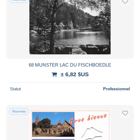
68 MUNSTER LAC DU FISCHBOEDLE
± 6,82 $US
Statut
Professionnel
Nouveau