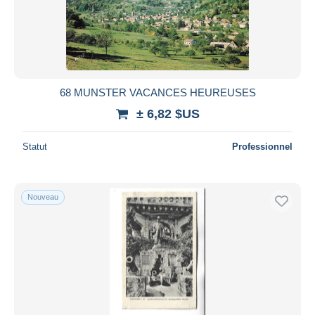
68 MUNSTER VACANCES HEUREUSES
± 6,82 $US
Statut
Professionnel
Nouveau