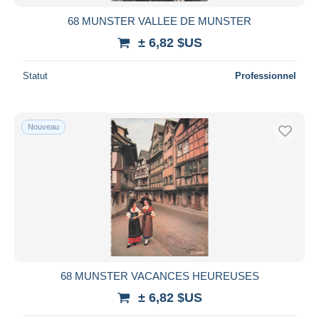
68 MUNSTER VALLEE DE MUNSTER
± 6,82 $US
Statut
Professionnel
Nouveau
68 MUNSTER VACANCES HEUREUSES
± 6,82 $US