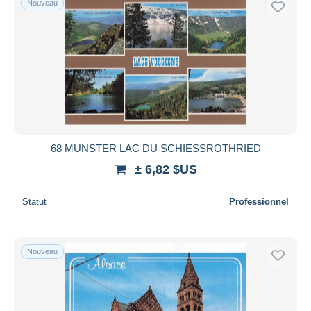
Nouveau
68 MUNSTER LAC DU SCHIESSROTHRIED
± 6,82 $US
Statut
Professionnel
Nouveau