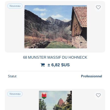
Nouveau
68 MUNSTER MASSIF DU HOHNECK
± 6,82 $US
Statut
Professionnel
Nouveau