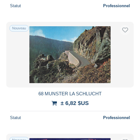
Statut
Professionnel
Nouveau
68 MUNSTER LA SCHLUCHT
± 6,82 $US
Statut
Professionnel
Nouveau