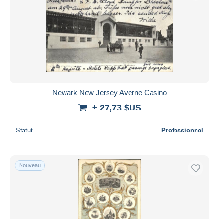
Newark New Jersey Averne Casino
± 27,73 $US
Statut
Professionnel
Nouveau