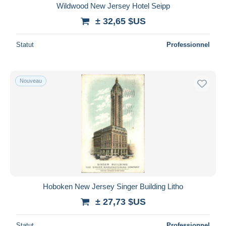
Wildwood New Jersey Hotel Seipp
± 32,65 $US
Statut
Professionnel
Nouveau
Hoboken New Jersey Singer Building Litho
± 27,73 $US
Statut
Professionnel