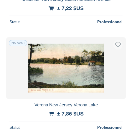
± 7,22 $US
Statut
Professionnel
Nouveau
Verona New Jersey Verona Lake
± 7,86 $US
Statut
Professionnel