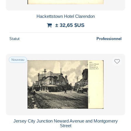
Hackettstown Hotel Clarendon
± 32,65 $US
Statut
Professionnel
Nouveau
Jersey City Junction Neward Avenue and Montgomery
Street