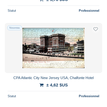
Statut
Professionnel
Nouveau
CPA Atlantic City New Jersey USA, Chalfonte Hotel
± 4,62 $US
Statut
Professionnel