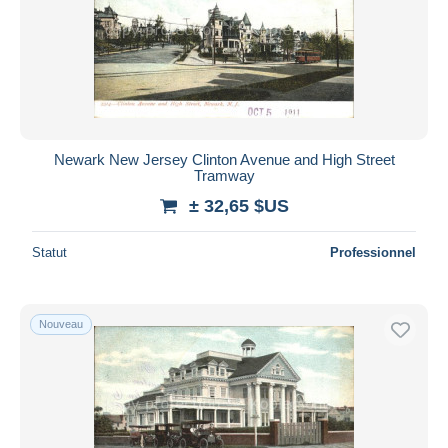
Newark New Jersey Clinton Avenue and High Street
Tramway
± 32,65 $US
Statut
Professionnel
Nouveau