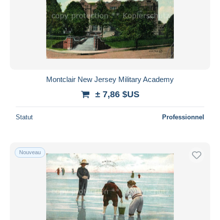
Montclair New Jersey Military Academy
± 7,86 $US
Statut
Professionnel
Nouveau