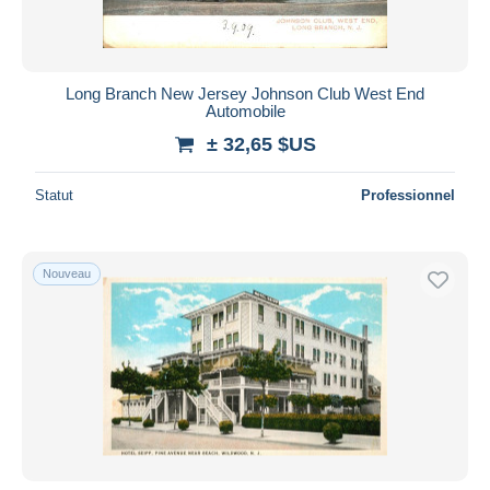
Long Branch New Jersey Johnson Club West End
Automobile
± 32,65 $US
Statut
Professionnel
Nouveau