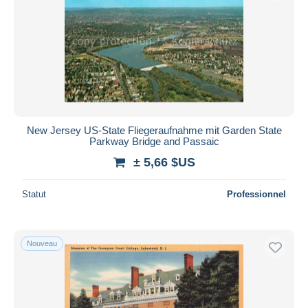
New Jersey US-State Fliegeraufnahme mit Garden State
Parkway Bridge and Passaic
± 5,66 $US
Statut
Professionnel
Nouveau