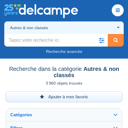
Autres & non classés
Recherche avancée
Recherche dans la catégorie
Autres & non
classés
3 960 objets trouvés
Ajouter à mes favoris
Catégories
Filtres