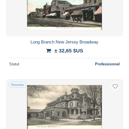
Long Branch New Jersey Broadway
± 32,65 $US
Statut
Professionnel
Nouveau