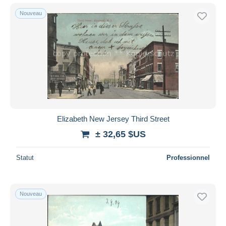
Nouveau
Elizabeth New Jersey Third Street
± 32,65 $US
Statut
Professionnel
Nouveau