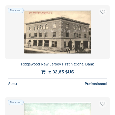
Nouveau
Ridgewood New Jersey First National Bank
± 32,65 $US
Statut
Professionnel
Nouveau