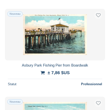
Nouveau
Asbury Park Fishing Pier from Boardwalk
± 7,86 $US
Statut
Professionnel
Nouveau