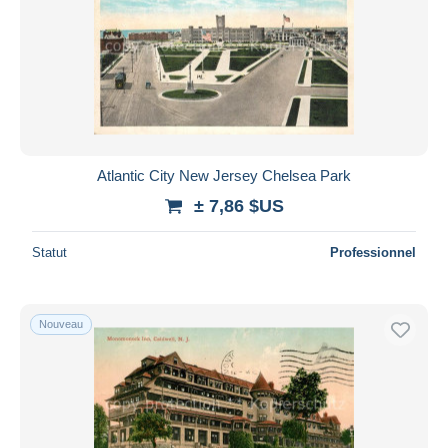
Atlantic City New Jersey Chelsea Park
± 7,86 $US
Statut
Professionnel
Nouveau