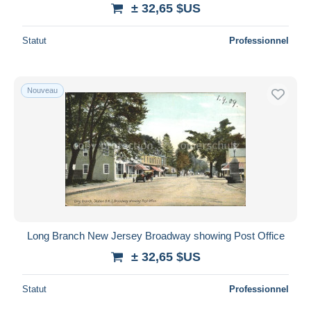
± 32,65 $US
Statut
Professionnel
Nouveau
Long Branch New Jersey Broadway showing Post Office
± 32,65 $US
Statut
Professionnel