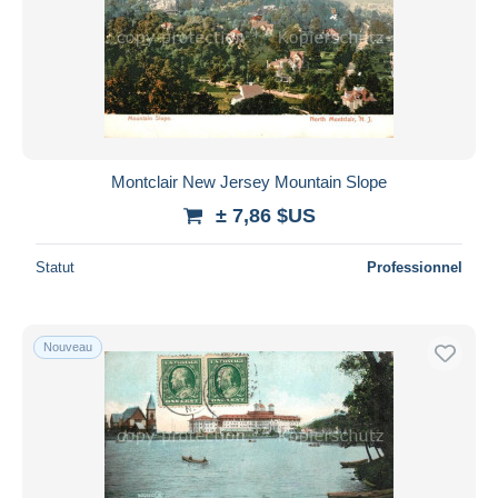
Appliquer
Montclair New Jersey Mountain Slope
± 7,86 $US
Statut
Professionnel
Nouveau