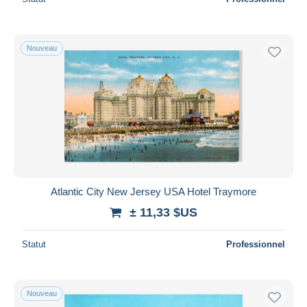
Nouveau
Atlantic City New Jersey USA Hotel Traymore
± 11,33 $US
Statut
Professionnel
Nouveau