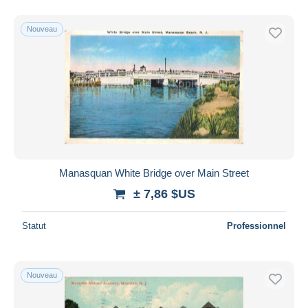
Nouveau
Manasquan White Bridge over Main Street
± 7,86 $US
Statut
Professionnel
Nouveau