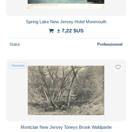
Spring Lake New Jersey Hotel Monmouth
± 7,22 $US
Statut
Professionnel
Nouveau
Montclair New Jersey Toneys Brook Waldpartie