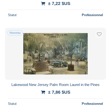
± 7,22 $US
Statut
Professionnel
Nouveau
Lakewood New Jersey Palm Room Laurel in the Pines
± 7,86 $US
Statut
Professionnel