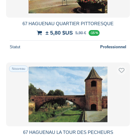
67 HAGUENAU QUARTIER PITTORESQUE
± 5,80 $US
5,90 €
-15 %
Statut
Professionnel
Nouveau
67 HAGUENAU LA TOUR DES PECHEURS