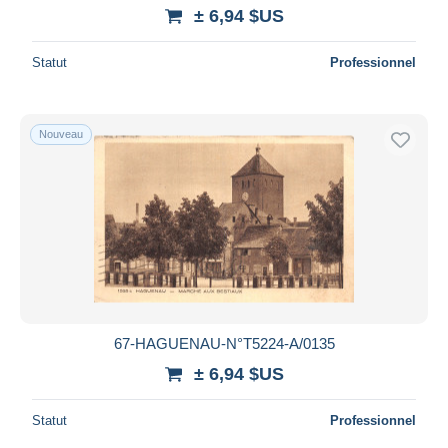
± 6,94 $US
Statut
Professionnel
Nouveau
67-HAGUENAU-N°T5224-A/0135
± 6,94 $US
Statut
Professionnel