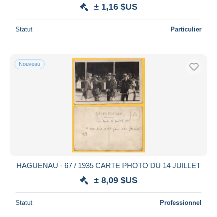
± 1,16 $US
Statut
Particulier
Nouveau
HAGUENAU - 67 / 1935 CARTE PHOTO DU 14 JUILLET
± 8,09 $US
Statut
Professionnel