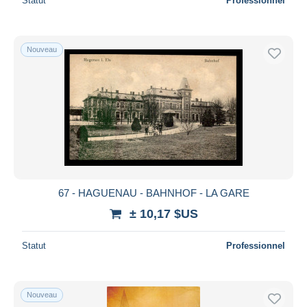
Statut
Professionnel
Nouveau
67 - HAGUENAU - BAHNHOF - LA GARE
± 10,17 $US
Statut
Professionnel
Nouveau