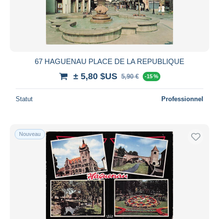
Appliquer
67 HAGUENAU PLACE DE LA REPUBLIQUE
± 5,80 $US
5,90 €
-15 %
Statut
Professionnel
Nouveau