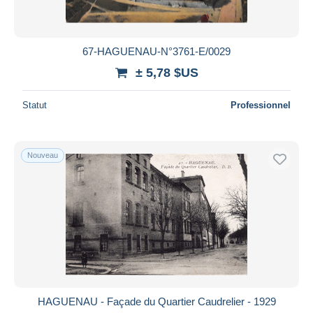
67-HAGUENAU-N°3761-E/0029
± 5,78 $US
Statut
Professionnel
Nouveau
HAGUENAU - Façade du Quartier Caudrelier - 1929