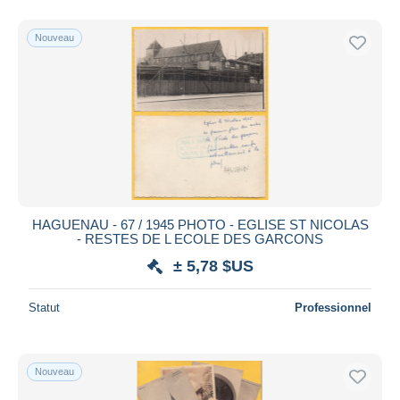
Nouveau
HAGUENAU - 67 / 1945 PHOTO - EGLISE ST NICOLAS
- RESTES DE L ECOLE DES GARCONS
± 5,78 $US
Statut
Professionnel
Nouveau