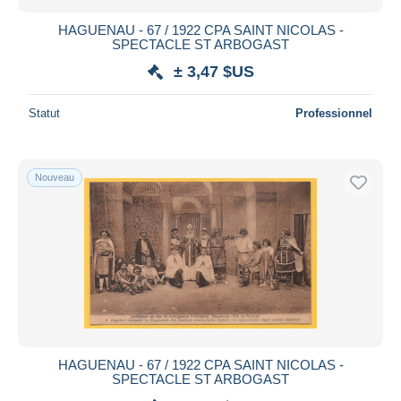
HAGUENAU - 67 / 1922 CPA SAINT NICOLAS -
SPECTACLE ST ARBOGAST
± 3,47 $US
Statut
Professionnel
Nouveau
HAGUENAU - 67 / 1922 CPA SAINT NICOLAS -
SPECTACLE ST ARBOGAST