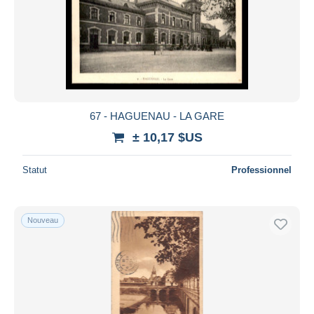
67 - HAGUENAU - LA GARE
± 10,17 $US
Statut
Professionnel
Nouveau