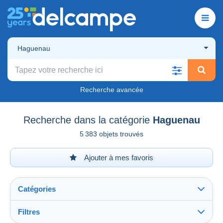
Haguenau
Recherche avancée
Recherche dans la catégorie
Haguenau
5 383 objets trouvés
Ajouter à mes favoris
Catégories
Filtres
Tout voir