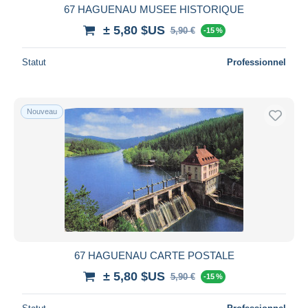
67 HAGUENAU MUSEE HISTORIQUE
± 5,80 $US
5,90 €
-15 %
Statut
Professionnel
Nouveau
67 HAGUENAU CARTE POSTALE
± 5,80 $US
5,90 €
-15 %