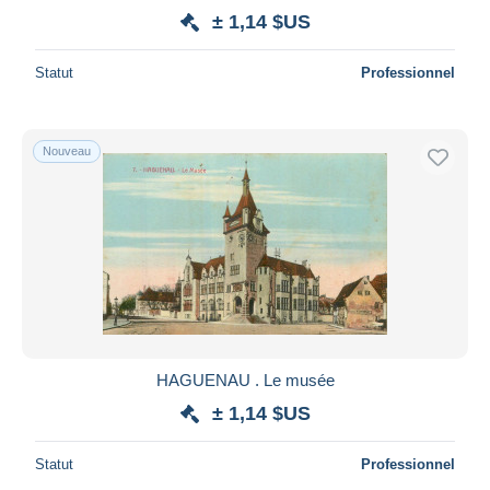
± 1,14 $US
Statut
Professionnel
Nouveau
HAGUENAU . Le musée
± 1,14 $US
Statut
Professionnel