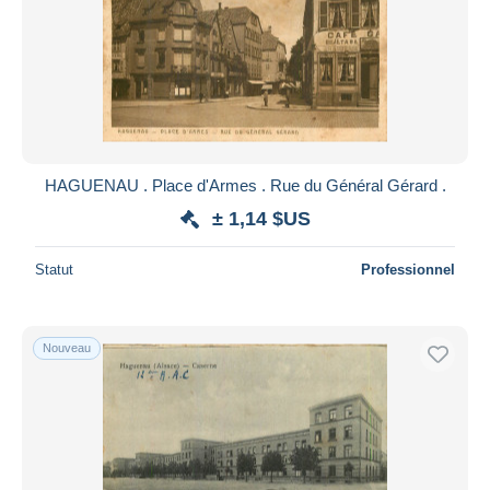
HAGUENAU . Place d'Armes . Rue du Général Gérard .
± 1,14 $US
Statut
Professionnel
Nouveau