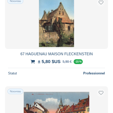
Nouveau
67 HAGUENAU MAISON FLECKENSTEIN
± 5,80 $US
5,90 €
-15 %
Statut
Professionnel
Nouveau