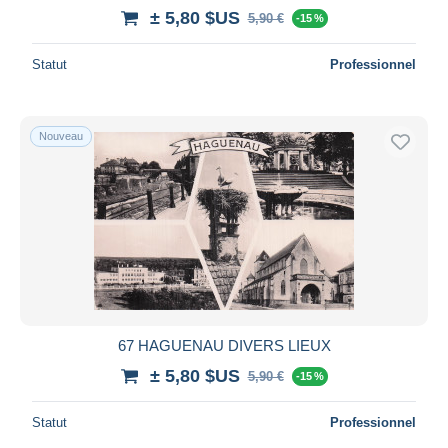
± 5,80 $US
5,90 €
-15 %
Statut
Professionnel
Nouveau
67 HAGUENAU DIVERS LIEUX
± 5,80 $US
5,90 €
-15 %
Statut
Professionnel