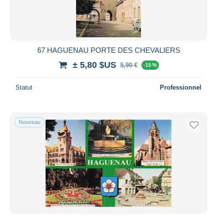
67 HAGUENAU PORTE DES CHEVALIERS
± 5,80 $US
5,90 €
-15 %
Statut
Professionnel
Nouveau