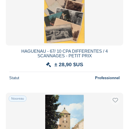
HAGUENAU - 67/ 10 CPA DIFFERENTES / 4
SCANNAGES - PETIT PRIX
± 28,90 $US
Statut
Professionnel
Nouveau