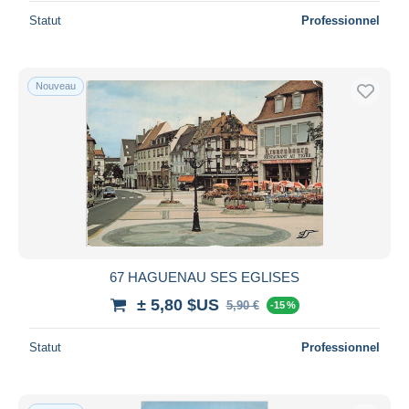
Statut
Professionnel
Nouveau
67 HAGUENAU SES EGLISES
± 5,80 $US
5,90 €
-15 %
Statut
Professionnel