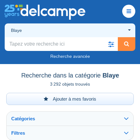
Blaye
Recherche avancée
Recherche dans la catégorie
Blaye
3 292 objets trouvés
Ajouter à mes favoris
Catégories
Filtres
Tout voir