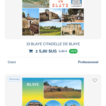
33 BLAYE CITADELLE DE BLAYE
± 5,80 $US
5,90 €
-15 %
Statut
Professionnel
Nouveau