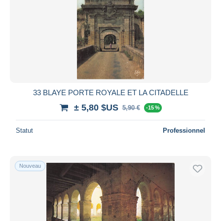
33 BLAYE PORTE ROYALE ET LA CITADELLE
± 5,80 $US
5,90 €
-15 %
Statut
Professionnel
Nouveau