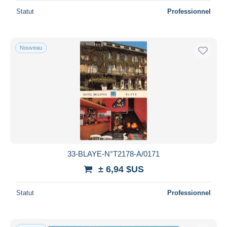
Statut
Professionnel
Nouveau
33-BLAYE-N°T2178-A/0171
± 6,94 $US
Statut
Professionnel