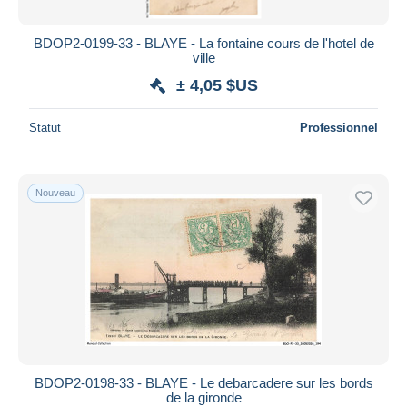
BDOP2-0199-33 - BLAYE - La fontaine cours de l'hotel de
ville
± 4,05 $US
Statut
Professionnel
Nouveau
BDOP2-0198-33 - BLAYE - Le debarcadere sur les bords
de la gironde