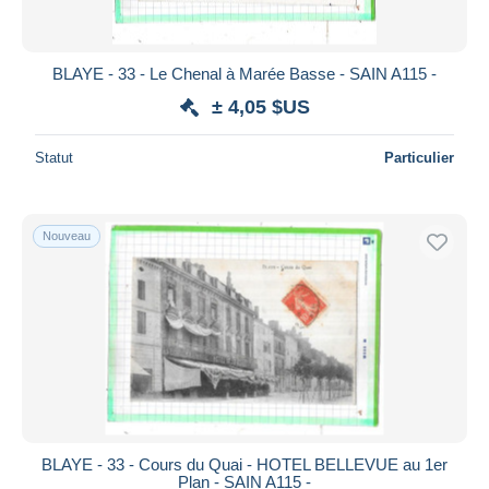
BLAYE - 33 - Le Chenal à Marée Basse - SAIN A115 -
± 4,05 $US
Statut
Particulier
Nouveau
BLAYE - 33 - Cours du Quai - HOTEL BELLEVUE au 1er
Plan - SAIN A115 -