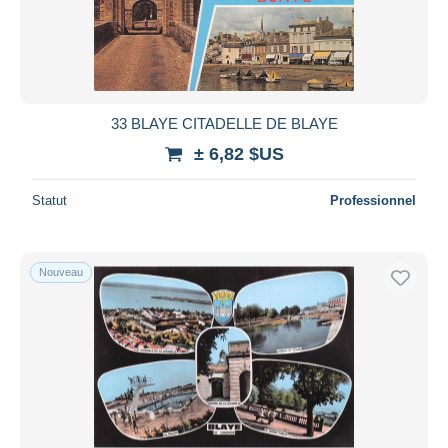
33 BLAYE CITADELLE DE BLAYE
± 6,82 $US
Statut
Professionnel
Nouveau