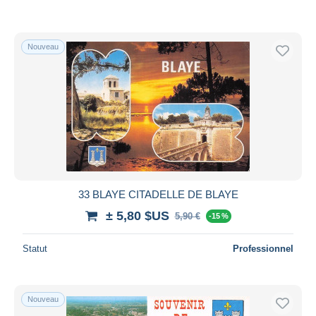
Nouveau
33 BLAYE CITADELLE DE BLAYE
± 5,80 $US
5,90 €
-15 %
Statut
Professionnel
Nouveau