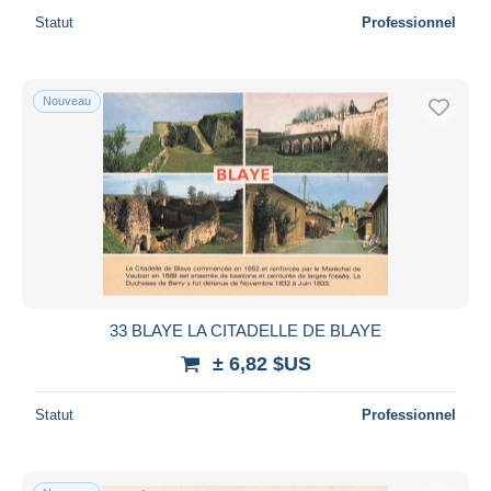
Statut
Professionnel
Nouveau
33 BLAYE LA CITADELLE DE BLAYE
± 6,82 $US
Statut
Professionnel