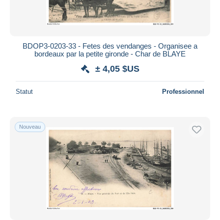
BDOP3-0203-33 - Fetes des vendanges - Organisee a
bordeaux par la petite gironde - Char de BLAYE
± 4,05 $US
Statut
Professionnel
Nouveau