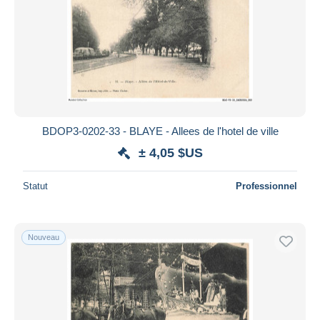
BDOP3-0202-33 - BLAYE - Allees de l'hotel de ville
± 4,05 $US
Statut
Professionnel
Nouveau