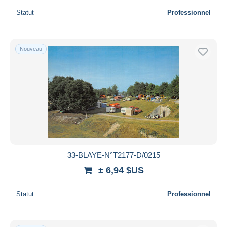
Statut
Professionnel
Nouveau
33-BLAYE-N°T2177-D/0215
± 6,94 $US
Statut
Professionnel