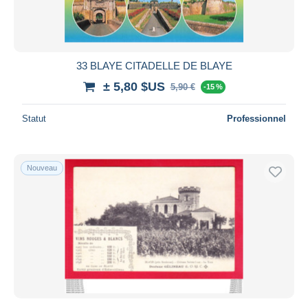
33 BLAYE CITADELLE DE BLAYE
± 5,80 $US
5,90 €
-15 %
Statut
Professionnel
Nouveau