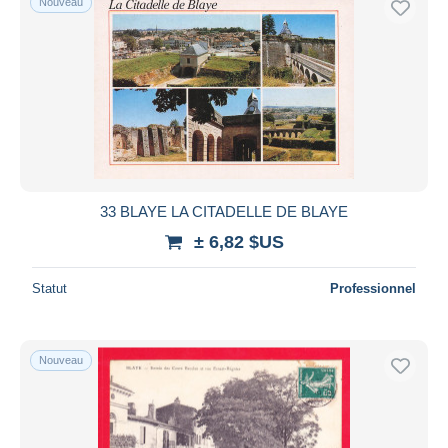
Nouveau
33 BLAYE LA CITADELLE DE BLAYE
± 6,82 $US
Statut
Professionnel
Nouveau