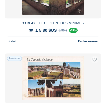
33 BLAYE LE CLOITRE DES MINIMES
± 5,80 $US
5,90 €
-15 %
Statut
Professionnel
Nouveau