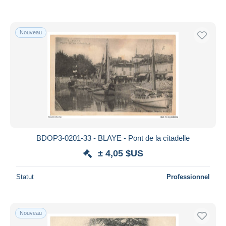
Nouveau
BDOP3-0201-33 - BLAYE - Pont de la citadelle
± 4,05 $US
Statut
Professionnel
Nouveau