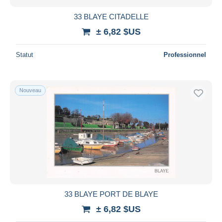
33 BLAYE CITADELLE
± 6,82 $US
Statut
Professionnel
Nouveau
33 BLAYE PORT DE BLAYE
± 6,82 $US