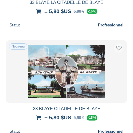
33 BLAYE LA CITADELLE DE BLAYE
± 5,80 $US
5,90 €
-15 %
Statut
Professionnel
Nouveau
33 BLAYE CITADELLE DE BLAYE
± 5,80 $US
5,90 €
-15 %
Statut
Professionnel