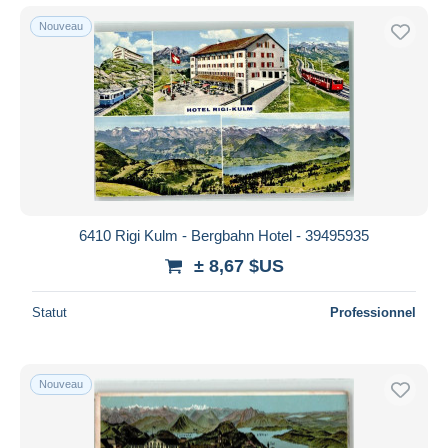
Nouveau
6410 Rigi Kulm - Bergbahn Hotel - 39495935
± 8,67 $US
Statut
Professionnel
Nouveau