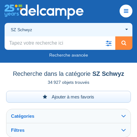
SZ Schwyz
Recherche avancée
Recherche dans la catégorie
SZ Schwyz
34 927 objets trouvés
Ajouter à mes favoris
Catégories
Filtres
Tout voir