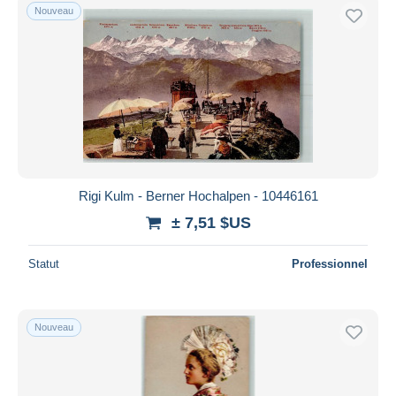
Nouveau
Rigi Kulm - Berner Hochalpen - 10446161
± 7,51 $US
Statut
Professionnel
Nouveau