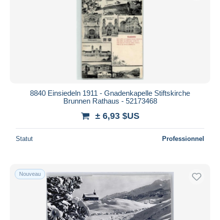
8840 Einsiedeln 1911 - Gnadenkapelle Stiftskirche
Brunnen Rathaus - 52173468
± 6,93 $US
Statut
Professionnel
Nouveau