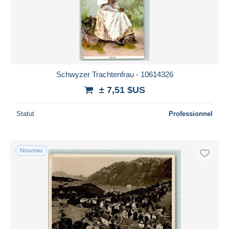
Schwyzer Trachtenfrau - 10614326
± 7,51 $US
Statut
Professionnel
Nouveau