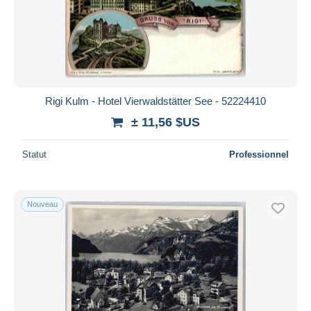
Rigi Kulm - Hotel Vierwaldstätter See - 52224410
± 11,56 $US
Statut
Professionnel
Nouveau