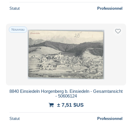
Statut
Professionnel
Nouveau
8840 Einsiedeln Horgenberg b. Einsiedeln - Gesamtansicht
- 50606124
± 7,51 $US
Statut
Professionnel