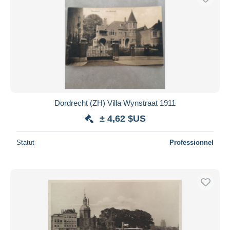
Dordrecht (ZH) Villa Wynstraat 1911
± 4,62 $US
Statut
Professionnel