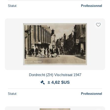
Statut
Professionnel
Dordrecht (ZH) Vischstraat 1947
± 4,62 $US
Statut
Professionnel