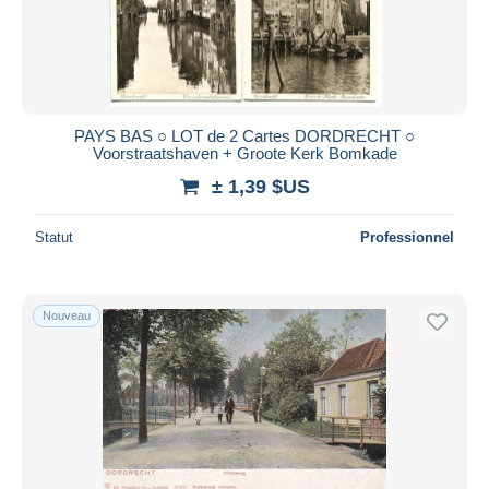
PAYS BAS ○ LOT de 2 Cartes DORDRECHT ○
Voorstraatshaven + Groote Kerk Bomkade
± 1,39 $US
Statut
Professionnel
Nouveau