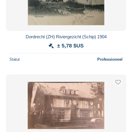
Dordrecht (ZH) Riviergezicht (Schip) 1904
± 5,78 $US
Statut
Professionnel