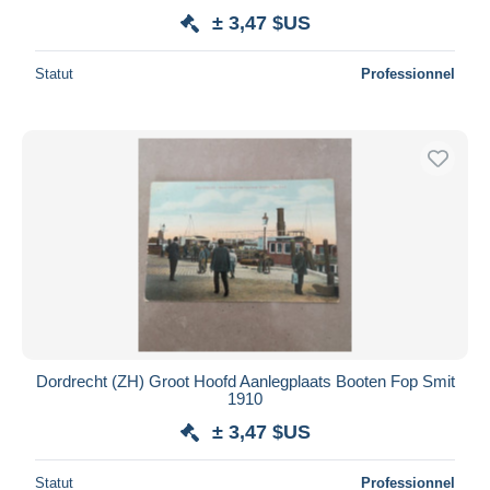
± 3,47 $US
Statut
Professionnel
Dordrecht (ZH) Groot Hoofd Aanlegplaats Booten Fop Smit
1910
± 3,47 $US
Statut
Professionnel