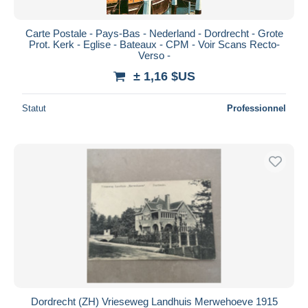
Carte Postale - Pays-Bas - Nederland - Dordrecht - Grote
Prot. Kerk - Eglise - Bateaux - CPM - Voir Scans Recto-
Verso -
± 1,16 $US
Statut
Professionnel
Dordrecht (ZH) Vrieseweg Landhuis Merwehoeve 1915