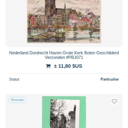
Nederland Dordrecht Haven Grote Kerk Boten Geschilderd
Verzonden #PBJ071
± 11,80 $US
Statut
Particulier
Nouveau