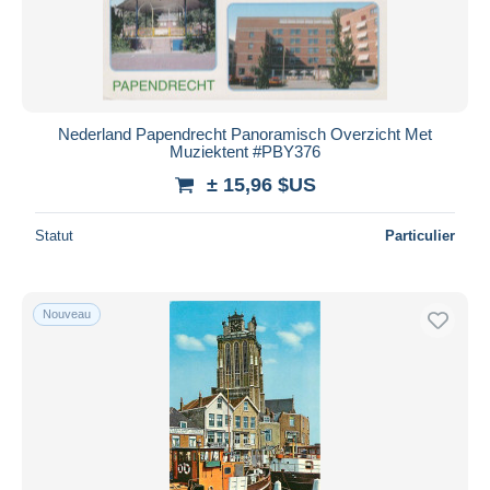
Nederland Papendrecht Panoramisch Overzicht Met
Muziektent #PBY376
± 15,96 $US
Statut
Particulier
Nouveau