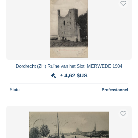
Dordrecht (ZH) Ruïne van het Slot. MERWEDE 1904
± 4,62 $US
Statut
Professionnel