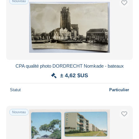
Nouveau
CPA qualité photo DORDRECHT Nomkade - bateaux
± 4,62 $US
Statut
Particulier
Nouveau