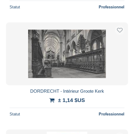
Statut
Professionnel
DORDRECHT - Intérieur Groote Kerk
± 1,14 $US
Statut
Professionnel