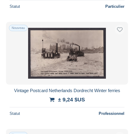
Statut
Particulier
Nouveau
Vintage Postcard Netherlands Dordrecht Winter ferries
± 9,24 $US
Statut
Professionnel