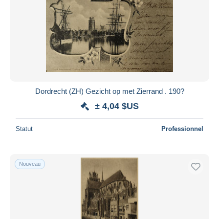
Dordrecht (ZH) Gezicht op met Zierrand . 190?
± 4,04 $US
Statut
Professionnel
Nouveau