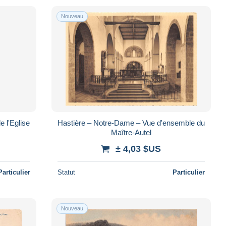
Nouveau
e l'Eglise
Hastière – Notre-Dame – Vue d'ensemble du
Maître-Autel
± 4,03 $US
Particulier
Statut
Particulier
Nouveau