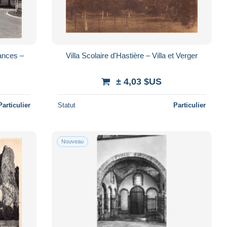
ances –
Villa Scolaire d'Hastière – Villa et Verger
± 4,03 $US
Particulier
Statut
Particulier
Nouveau