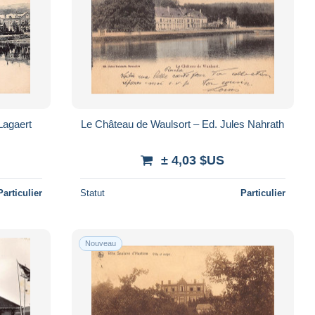
Lagaert
Le Château de Waulsort – Ed. Jules Nahrath
± 4,03 $US
Particulier
Statut
Particulier
Nouveau