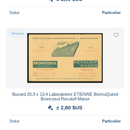
Statut
Particulier
Nouveau
Buvard 20,9 x 13,4 Laboratoires ETIENNE BismuQuinol
Broncosol Revulsif Manor
± 2,60 $US
Statut
Particulier