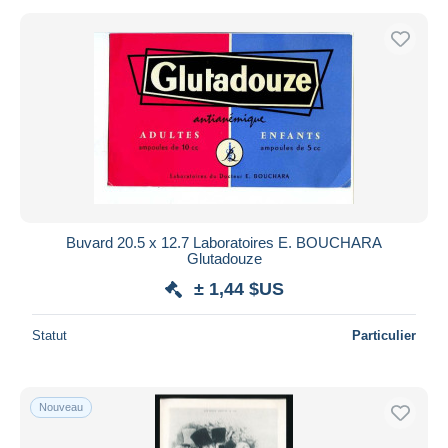
Buvard 20.5 x 12.7 Laboratoires E. BOUCHARA
Glutadouze
± 1,44 $US
Statut
Particulier
Nouveau