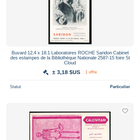
Buvard 12.4 x 18.1 Laboratoires ROCHE Saridon Cabinet
des estampes de la Bibliothèque Nationale 2587-15 foire St
Cloud
± 3,18 $US
1 offre
Statut
Particulier