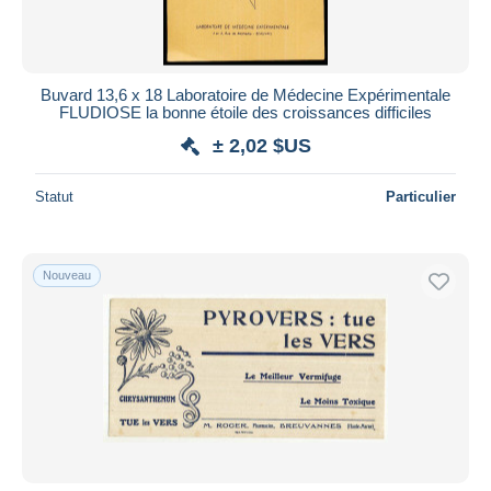
Buvard 13,6 x 18 Laboratoire de Médecine Expérimentale
FLUDIOSE la bonne étoile des croissances difficiles
± 2,02 $US
Statut
Particulier
Nouveau