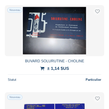
Nouveau
BUVARD SOLURUTINE - CHOLINE
± 1,14 $US
Statut
Particulier
Nouveau