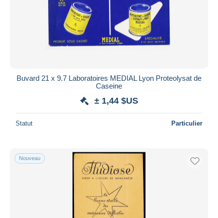
Buvard 21 x 9.7 Laboratoires MEDIAL Lyon Proteolysat de
Caseine
± 1,44 $US
Statut
Particulier
Nouveau