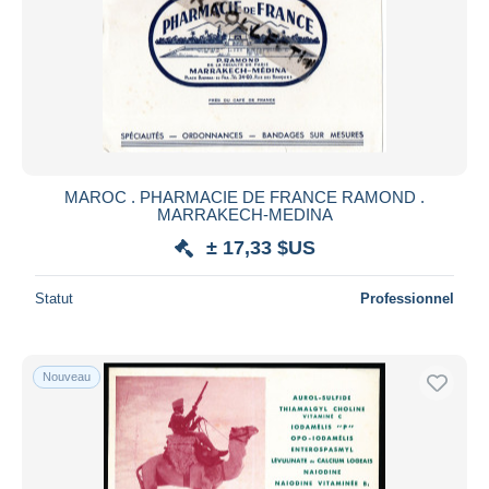
MAROC . PHARMACIE DE FRANCE RAMOND .
MARRAKECH-MEDINA
± 17,33 $US
Statut
Professionnel
Nouveau