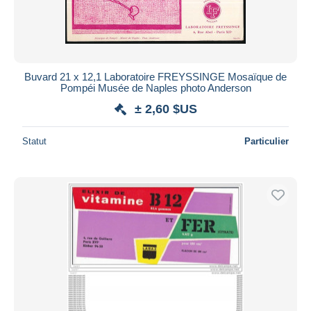
Buvard 21 x 12,1 Laboratoire FREYSSINGE Mosaïque de
Pompéi Musée de Naples photo Anderson
± 2,60 $US
Statut
Particulier