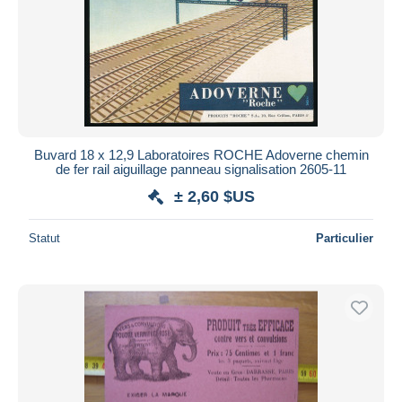
Buvard 18 x 12,9 Laboratoires ROCHE Adoverne chemin
de fer rail aiguillage panneau signalisation 2605-11
± 2,60 $US
Statut
Particulier