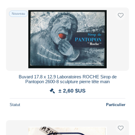
Nouveau
Buvard 17.8 x 12.9 Laboratoires ROCHE Sirop de
Pantopon 2600-8 sculpture pierre tête main
± 2,60 $US
Statut
Particulier