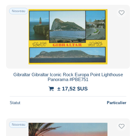
Nouveau
Gibraltar Gibraltar Iconic Rock Europa Point Lighthouse
Panorama #PBE751
± 17,52 $US
Statut
Particulier
Nouveau