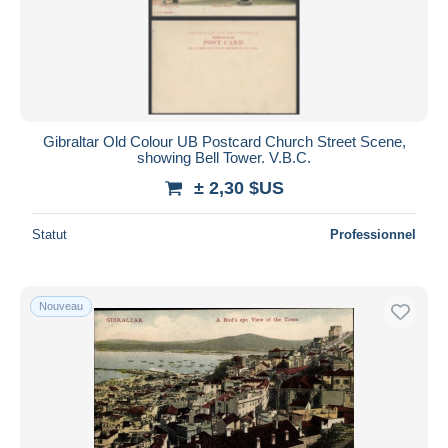
Appliquer
Gibraltar Old Colour UB Postcard Church Street Scene,
showing Bell Tower. V.B.C.
± 2,30 $US
Statut
Professionnel
Nouveau