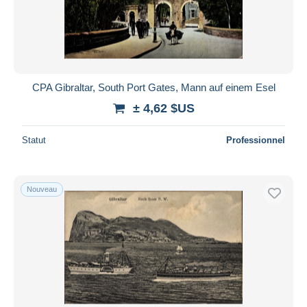
CPA Gibraltar, South Port Gates, Mann auf einem Esel
± 4,62 $US
Statut
Professionnel
Nouveau