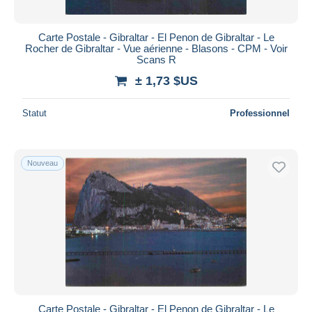
Carte Postale - Gibraltar - El Penon de Gibraltar - Le
Rocher de Gibraltar - Vue aérienne - Blasons - CPM - Voir
Scans R
± 1,73 $US
Statut
Professionnel
Nouveau
Carte Postale - Gibraltar - El Penon de Gibraltar - Le