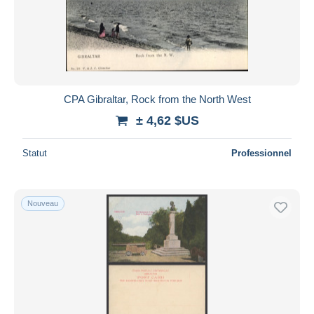
CPA Gibraltar, Rock from the North West
± 4,62 $US
Statut
Professionnel
Nouveau