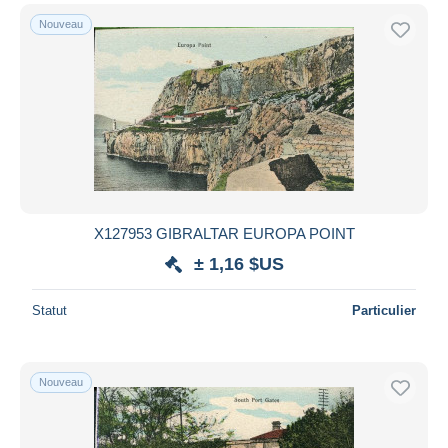
Nouveau
X127953 GIBRALTAR EUROPA POINT
± 1,16 $US
Statut
Particulier
Nouveau