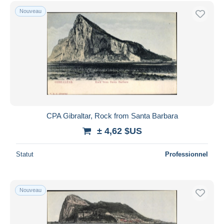
Nouveau
CPA Gibraltar, Rock from Santa Barbara
± 4,62 $US
Statut
Professionnel
Nouveau