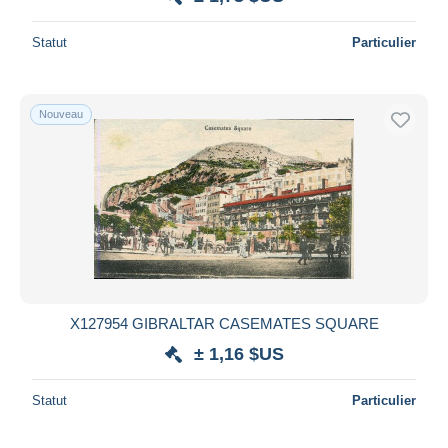
Statut
Particulier
Nouveau
X127954 GIBRALTAR CASEMATES SQUARE
± 1,16 $US
Statut
Particulier