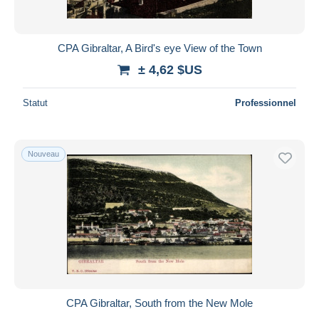
CPA Gibraltar, A Bird's eye View of the Town
± 4,62 $US
Statut
Professionnel
Nouveau
CPA Gibraltar, South from the New Mole