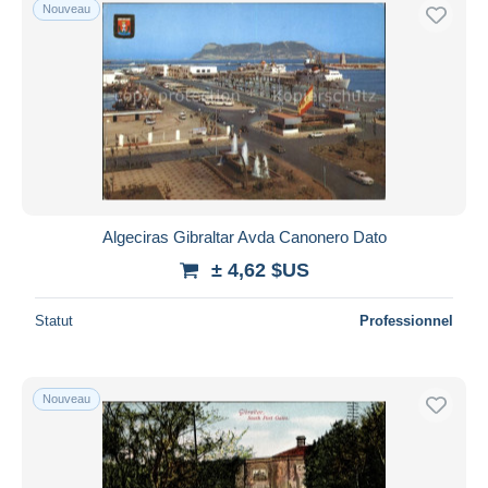
Nouveau
Algeciras Gibraltar Avda Canonero Dato
± 4,62 $US
Statut
Professionnel
Nouveau