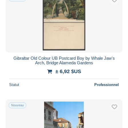
Gibraltar Old Colour UB Postcard Boy by Whale Jaw's
Arch, Bridge Alameda Gardens
± 6,92 $US
Statut
Professionnel
Nouveau