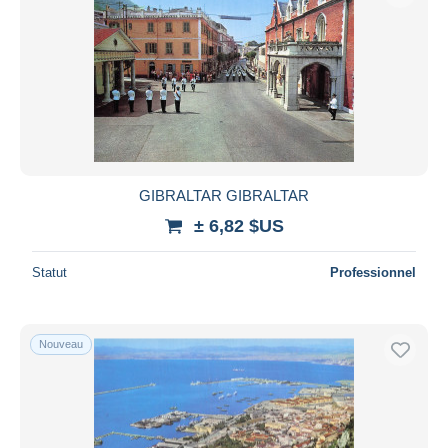
GIBRALTAR GIBRALTAR
± 6,82 $US
Statut
Professionnel
Nouveau