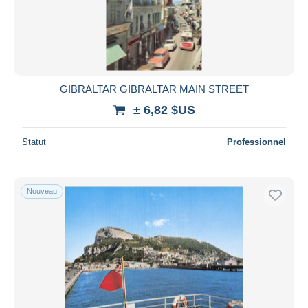
GIBRALTAR GIBRALTAR MAIN STREET
± 6,82 $US
Statut
Professionnel
Nouveau