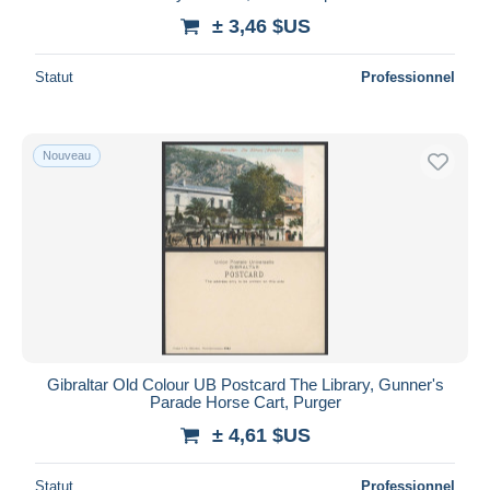
± 3,46 $US
Statut
Professionnel
Nouveau
Gibraltar Old Colour UB Postcard The Library, Gunner's
Parade Horse Cart, Purger
± 4,61 $US
Statut
Professionnel