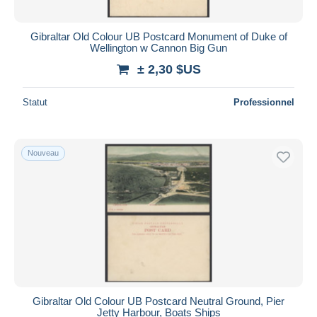
Gibraltar Old Colour UB Postcard Monument of Duke of
Wellington w Cannon Big Gun
± 2,30 $US
Statut
Professionnel
Nouveau
Gibraltar Old Colour UB Postcard Neutral Ground, Pier
Jetty Harbour, Boats Ships