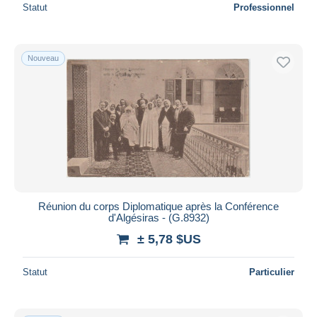
Statut
Professionnel
Nouveau
Réunion du corps Diplomatique après la Conférence
d'Algésiras - (G.8932)
± 5,78 $US
Statut
Particulier