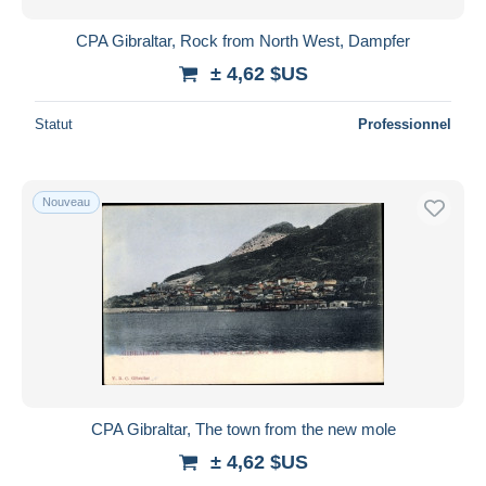
CPA Gibraltar, Rock from North West, Dampfer
± 4,62 $US
Statut
Professionnel
Nouveau
CPA Gibraltar, The town from the new mole
± 4,62 $US