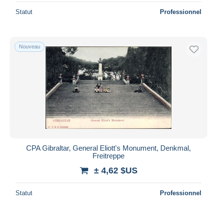
Statut
Professionnel
Nouveau
CPA Gibraltar, General Eliott's Monument, Denkmal,
Freitreppe
± 4,62 $US
Statut
Professionnel