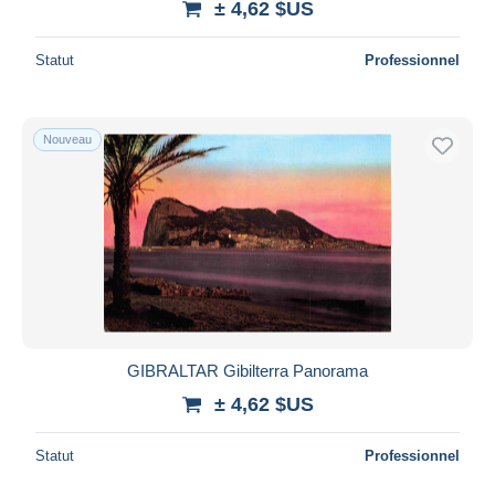
± 4,62 $US
Statut
Professionnel
Nouveau
GIBRALTAR Gibilterra Panorama
± 4,62 $US
Statut
Professionnel