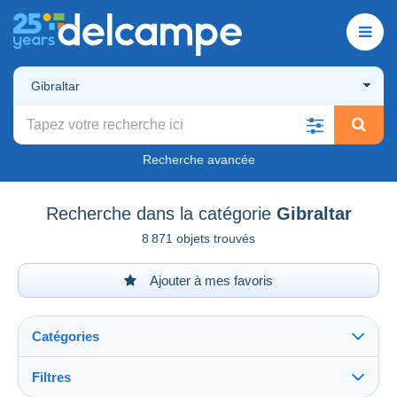
Gibraltar
Recherche avancée
Recherche dans la catégorie
Gibraltar
8 871 objets trouvés
Ajouter à mes favoris
Catégories
Filtres
Tout voir