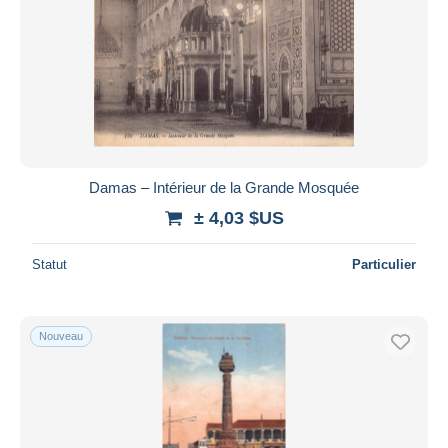
Damas – Intérieur de la Grande Mosquée
± 4,03 $US
Statut
Particulier
Nouveau