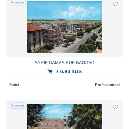
Nouveau
SYRIE DAMAS RUE BAGDAD
± 6,80 $US
Statut
Professionnel
Nouveau