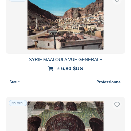
SYRIE MAALOULA VUE GENERALE
± 6,80 $US
Statut
Professionnel
Nouveau