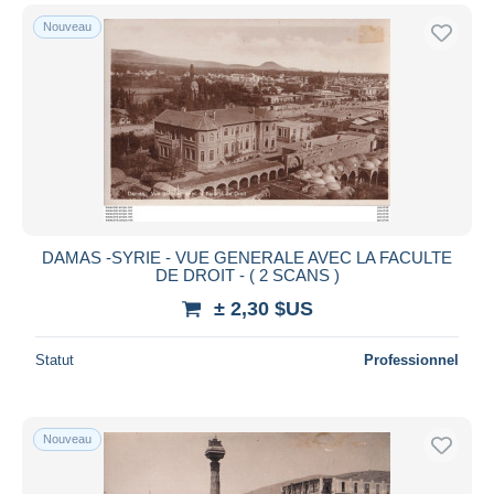
Nouveau
DAMAS -SYRIE - VUE GENERALE AVEC LA FACULTE
DE DROIT - ( 2 SCANS )
± 2,30 $US
Statut
Professionnel
Nouveau