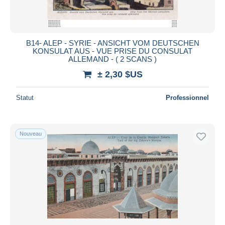
B14- ALEP - SYRIE - ANSICHT VOM DEUTSCHEN
KONSULAT AUS - VUE PRISE DU CONSULAT
ALLEMAND - ( 2 SCANS )
± 2,30 $US
Statut
Professionnel
Nouveau