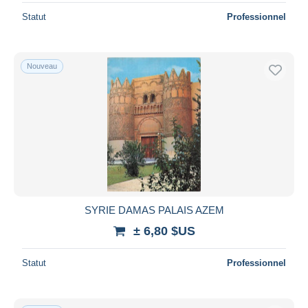
Statut
Professionnel
Nouveau
SYRIE DAMAS PALAIS AZEM
± 6,80 $US
Statut
Professionnel