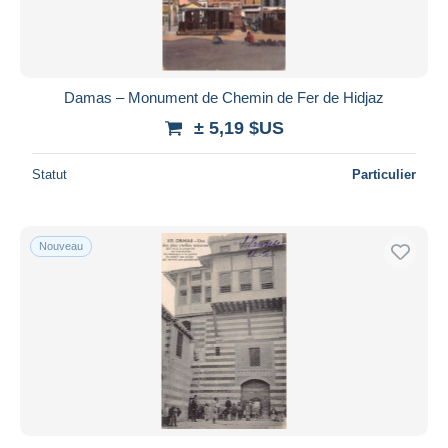
Damas – Monument de Chemin de Fer de Hidjaz
± 5,19 $US
Statut
Particulier
Nouveau