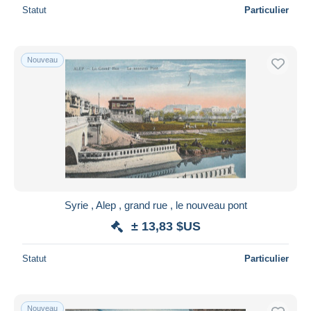
Statut
Particulier
Nouveau
Syrie , Alep , grand rue , le nouveau pont
± 13,83 $US
Statut
Particulier
Nouveau