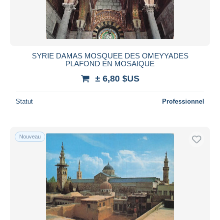
SYRIE DAMAS MOSQUEE DES OMEYYADES
PLAFOND EN MOSAIQUE
± 6,80 $US
Statut
Professionnel
Nouveau