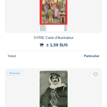
Appliquer
SYRIE Carte d'illustrateur
± 1,59 $US
Statut
Particulier
Nouveau