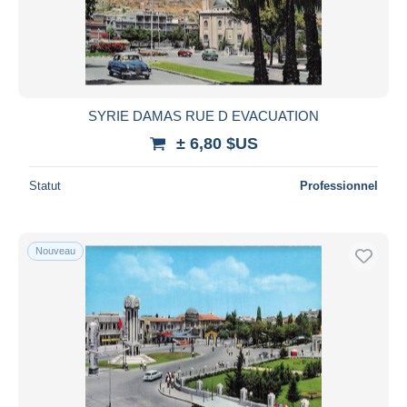
SYRIE DAMAS RUE D EVACUATION
± 6,80 $US
Statut
Professionnel
Nouveau