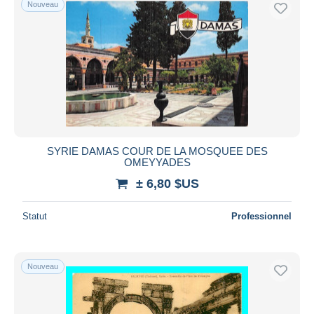
Nouveau
SYRIE DAMAS COUR DE LA MOSQUEE DES
OMEYYADES
± 6,80 $US
Statut
Professionnel
Nouveau