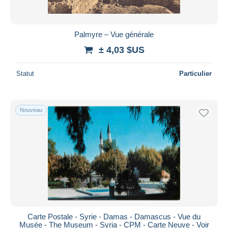
Palmyre – Vue générale
± 4,03 $US
Statut
Particulier
Nouveau
Carte Postale - Syrie - Damas - Damascus - Vue du
Musée - The Museum - Syria - CPM - Carte Neuve - Voir