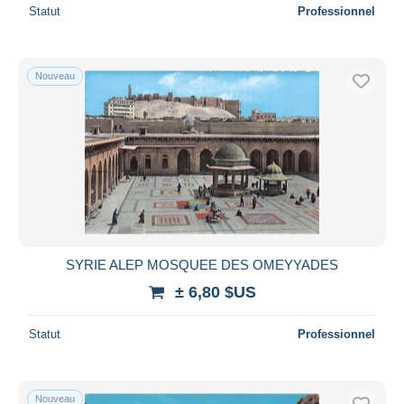
Statut
Professionnel
Nouveau
SYRIE ALEP MOSQUEE DES OMEYYADES
± 6,80 $US
Statut
Professionnel
Nouveau