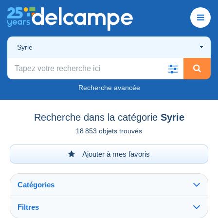
Syrie
Recherche avancée
Recherche dans la catégorie
Syrie
18 853 objets trouvés
Ajouter à mes favoris
Catégories
Filtres
Tout voir