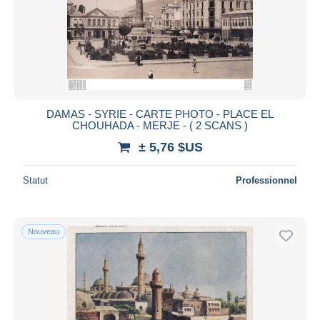
DAMAS - SYRIE - CARTE PHOTO - PLACE EL
CHOUHADA - MERJE - ( 2 SCANS )
± 5,76 $US
Statut
Professionnel
Nouveau