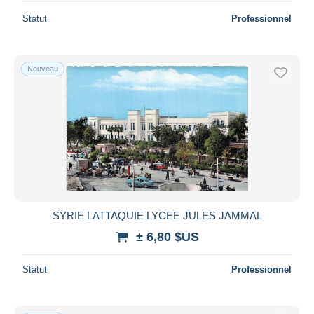
Statut
Professionnel
Nouveau
SYRIE LATTAQUIE LYCEE JULES JAMMAL
± 6,80 $US
Statut
Professionnel