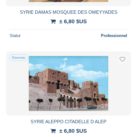
SYRIE DAMAS MOSQUEE DES OMEYYADES
± 6,80 $US
Statut
Professionnel
Nouveau
SYRIE ALEPPO CITADELLE D ALEP
± 6,80 $US