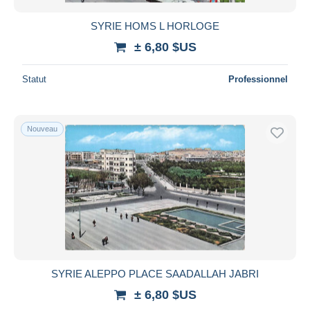
SYRIE HOMS L HORLOGE
± 6,80 $US
Statut
Professionnel
Nouveau
SYRIE ALEPPO PLACE SAADALLAH JABRI
± 6,80 $US