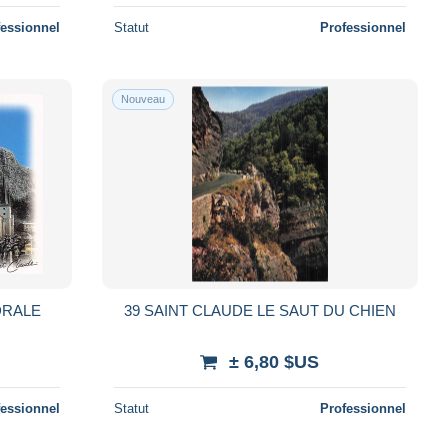
fessionnel
Statut
Professionnel
Nouveau
DRALE
39 SAINT CLAUDE LE SAUT DU CHIEN
± 6,80 $US
fessionnel
Statut
Professionnel