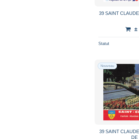
39 SAINT CLAUDE
±
Statut
Nouveau
39 SAINT CLAUD
DE 