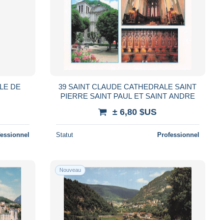
LE DE
39 SAINT CLAUDE CATHEDRALE SAINT
PIERRE SAINT PAUL ET SAINT ANDRE
± 6,80 $US
fessionnel
Statut
Professionnel
Nouveau