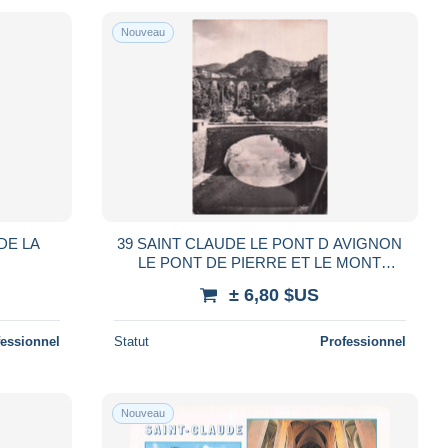
Nouveau
DE LA
39 SAINT CLAUDE LE PONT D AVIGNON
LE PONT DE PIERRE ET LE MONT
CHABAUD
± 6,80 $US
fessionnel
Statut
Professionnel
Nouveau