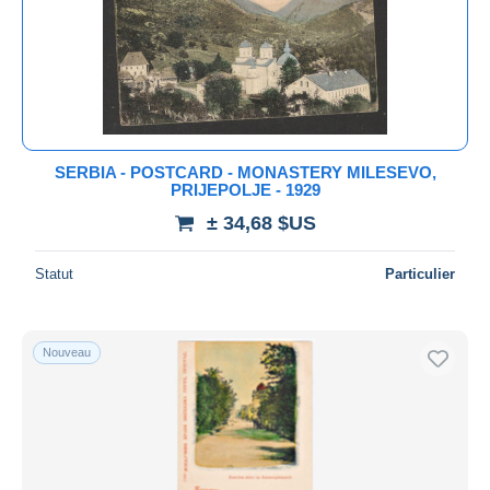
Appliquer
SERBIA - POSTCARD - MONASTERY MILESEVO,
PRIJEPOLJE - 1929
± 34,68 $US
Statut
Particulier
Nouveau