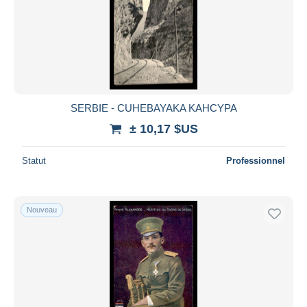
SERBIE - CUHEBAYAKA KAHCYPA
± 10,17 $US
Statut
Professionnel
Nouveau