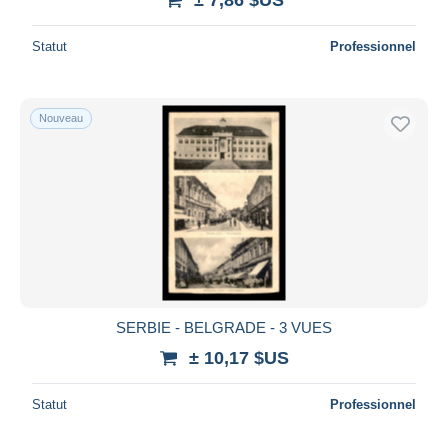
Statut
Professionnel
Nouveau
SERBIE - BELGRADE - 3 VUES
± 10,17 $US
Statut
Professionnel