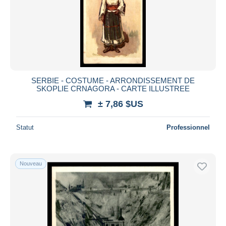
SERBIE - COSTUME - ARRONDISSEMENT DE
SKOPLIE CRNAGORA - CARTE ILLUSTREE
± 7,86 $US
Statut
Professionnel
Nouveau