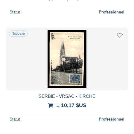
Statut
Professionnel
Nouveau
SERBIE - VRSAC - KIRCHE
± 10,17 $US
Statut
Professionnel