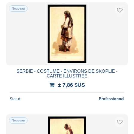
Nouveau
SERBIE - COSTUME - ENVIRONS DE SKOPLIE -
CARTE ILLUSTREE
± 7,86 $US
Statut
Professionnel
Nouveau