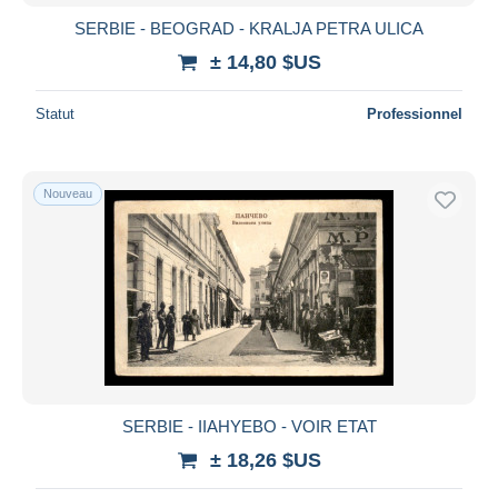
SERBIE - BEOGRAD - KRALJA PETRA ULICA
± 14,80 $US
Statut
Professionnel
Nouveau
SERBIE - IIAHYEBO - VOIR ETAT
± 18,26 $US