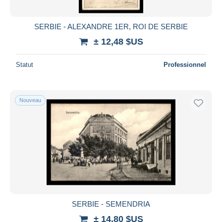
SERBIE - ALEXANDRE 1ER, ROI DE SERBIE
± 12,48 $US
Statut
Professionnel
Nouveau
SERBIE - SEMENDRIA
± 14,80 $US