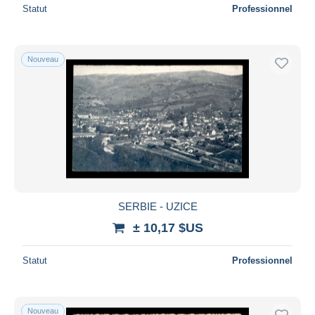
Statut
Professionnel
Nouveau
SERBIE - UZICE
± 10,17 $US
Statut
Professionnel
Nouveau