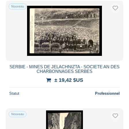
Nouveau
SERBIE - MINES DE JELACHNIZTA - SOCIETE AN DES
CHARBONNAGES SERBES
± 19,42 $US
Statut
Professionnel
Nouveau