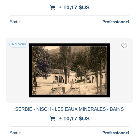
± 10,17 $US
Statut
Professionnel
Nouveau
SERBIE - NISCH - LES EAUX MINERALES - BAINS
± 10,17 $US
Statut
Professionnel