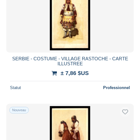
SERBIE - COSTUME - VILLAGE RASTOCHE - CARTE
ILLUSTREE
± 7,86 $US
Statut
Professionnel
Nouveau