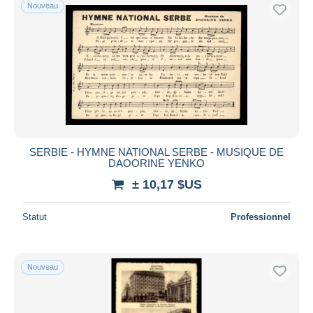
Nouveau
SERBIE - HYMNE NATIONAL SERBE - MUSIQUE DE
DAOORINE YENKO
± 10,17 $US
Statut
Professionnel
Nouveau