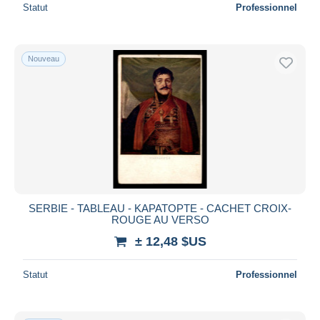
Statut
Professionnel
Nouveau
SERBIE - TABLEAU - KAPATOPTE - CACHET CROIX-
ROUGE AU VERSO
± 12,48 $US
Statut
Professionnel