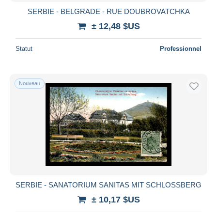
SERBIE - BELGRADE - RUE DOUBROVATCHKA
± 12,48 $US
Statut
Professionnel
Nouveau
SERBIE - SANATORIUM SANITAS MIT SCHLOSSBERG
± 10,17 $US