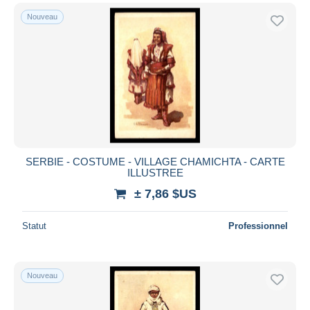
Nouveau
SERBIE - COSTUME - VILLAGE CHAMICHTA - CARTE
ILLUSTREE
± 7,86 $US
Statut
Professionnel
Nouveau