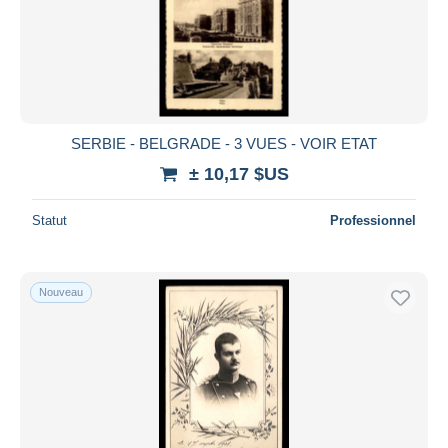
SERBIE - BELGRADE - 3 VUES - VOIR ETAT
± 10,17 $US
Statut
Professionnel
Nouveau