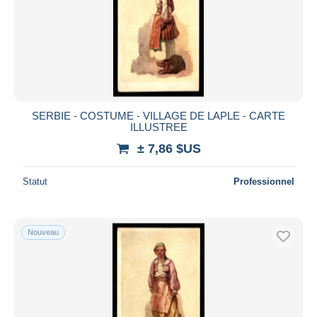
SERBIE - COSTUME - VILLAGE DE LAPLE - CARTE
ILLUSTREE
± 7,86 $US
Statut
Professionnel
Nouveau