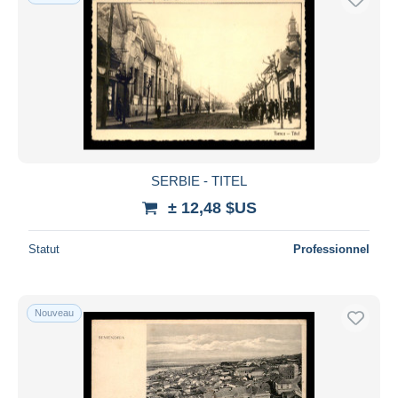
SERBIE - TITEL
± 12,48 $US
Statut
Professionnel
Nouveau