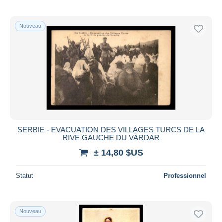
Nouveau
SERBIE - EVACUATION DES VILLAGES TURCS DE LA
RIVE GAUCHE DU VARDAR
± 14,80 $US
Statut
Professionnel
Nouveau