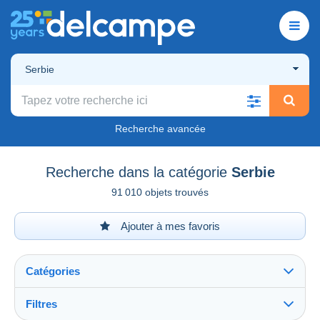
Serbie
Recherche avancée
Recherche dans la catégorie
Serbie
91 010 objets trouvés
Ajouter à mes favoris
Catégories
Filtres
Tout voir