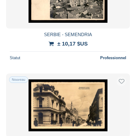
SERBIE - SEMENDRIA
± 10,17 $US
Statut
Professionnel
Nouveau