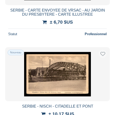
SERBIE - CARTE ENVOYEE DE VRSAC - AU JARDIN
DU PRESBYTERE - CARTE ILLUSTREE
± 6,70 $US
Statut
Professionnel
Nouveau
SERBIE - NISCH - CITADELLE ET PONT
± 10,17 $US