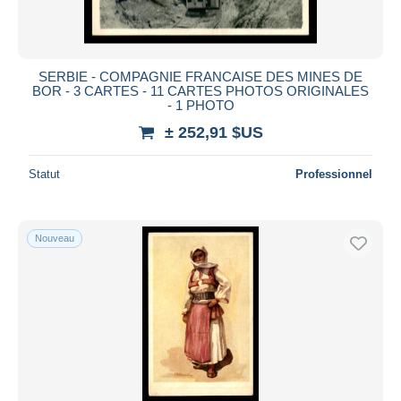
SERBIE - COMPAGNIE FRANCAISE DES MINES DE
BOR - 3 CARTES - 11 CARTES PHOTOS ORIGINALES
- 1 PHOTO
± 252,91 $US
Statut
Professionnel
Nouveau