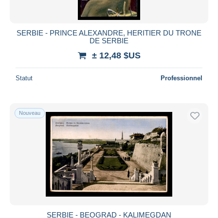
SERBIE - PRINCE ALEXANDRE, HERITIER DU TRONE
DE SERBIE
± 12,48 $US
Statut
Professionnel
Nouveau
SERBIE - BEOGRAD - KALIMEGDAN