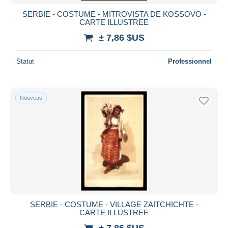
SERBIE - COSTUME - MITROVISTA DE KOSSOVO -
CARTE ILLUSTREE
± 7,86 $US
Statut
Professionnel
Nouveau
SERBIE - COSTUME - VILLAGE ZAITCHICHTE -
CARTE ILLUSTREE
± 7,86 $US