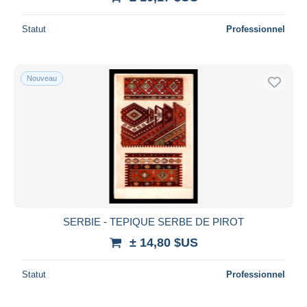
Statut
Professionnel
Nouveau
SERBIE - TEPIQUE SERBE DE PIROT
± 14,80 $US
Statut
Professionnel