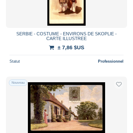
SERBIE - COSTUME - ENVIRONS DE SKOPLIE -
CARTE ILLUSTREE
± 7,86 $US
Statut
Professionnel
Nouveau