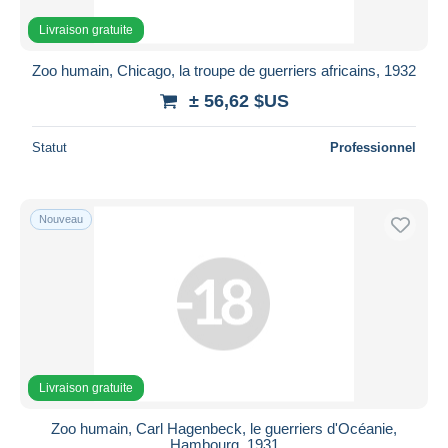
Livraison gratuite
Zoo humain, Chicago, la troupe de guerriers africains, 1932
± 56,62 $US
Statut
Professionnel
Nouveau
Livraison gratuite
Zoo humain, Carl Hagenbeck, le guerriers d'Océanie,
Hambourg, 1931