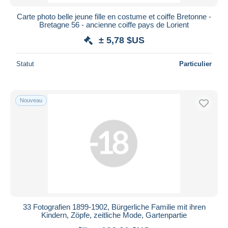
Carte photo belle jeune fille en costume et coiffe Bretonne -
Bretagne 56 - ancienne coiffe pays de Lorient
± 5,78 $US
Statut
Particulier
Nouveau
33 Fotografien 1899-1902, Bürgerliche Familie mit ihren
Kindern, Zöpfe, zeitliche Mode, Gartenpartie