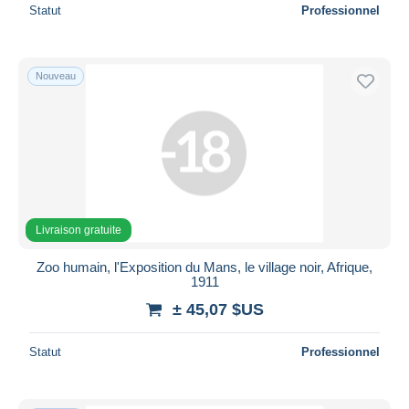
Statut
Professionnel
Nouveau
Livraison gratuite
Zoo humain, l'Exposition du Mans, le village noir, Afrique,
1911
± 45,07 $US
Statut
Professionnel