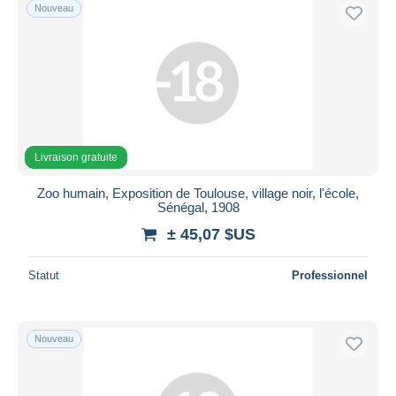
Nouveau
Livraison gratuite
Zoo humain, Exposition de Toulouse, village noir, l'école,
Sénégal, 1908
± 45,07 $US
Statut
Professionnel
Nouveau