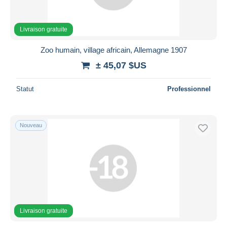
Livraison gratuite
Zoo humain, village africain, Allemagne 1907
± 45,07 $US
Statut
Professionnel
Nouveau
Livraison gratuite