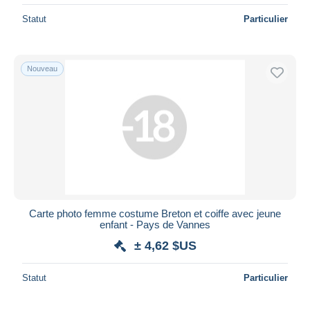
Statut
Particulier
Nouveau
Carte photo femme costume Breton et coiffe avec jeune
enfant - Pays de Vannes
± 4,62 $US
Statut
Particulier