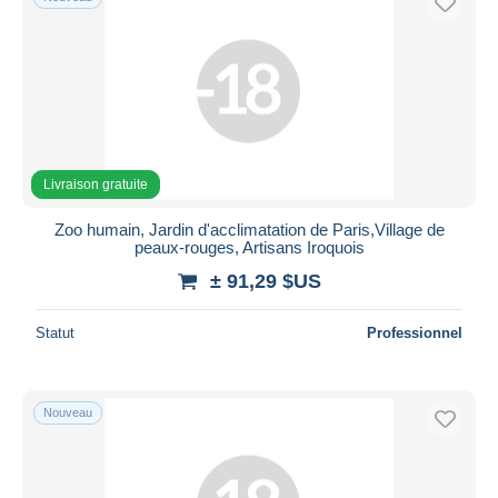
Livraison gratuite
Zoo humain, Jardin d'acclimatation de Paris,Village de
peaux-rouges, Artisans Iroquois
± 91,29 $US
Statut
Professionnel
Nouveau