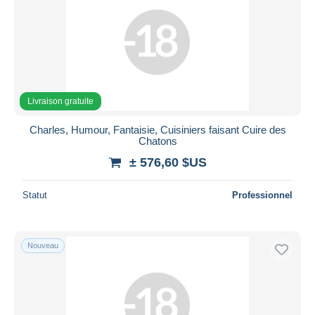
Livraison gratuite
Charles, Humour, Fantaisie, Cuisiniers faisant Cuire des
Chatons
± 576,60 $US
Statut
Professionnel
Nouveau