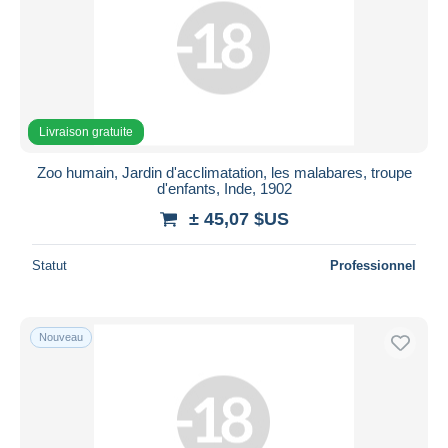
Livraison gratuite
Zoo humain, Jardin d'acclimatation, les malabares, troupe
d'enfants, Inde, 1902
± 45,07 $US
Statut
Professionnel
Nouveau