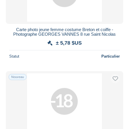
Carte photo jeune femme costume Breton et coiffe -
Photographe GEORGES VANNES 8 rue Saint Nicolas
± 5,78 $US
Statut
Particulier
Nouveau