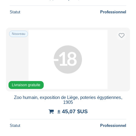
Statut
Professionnel
Nouveau
Livraison gratuite
Zoo humain, exposition de Liège, poteries égyptiennes,
1905
± 45,07 $US
Statut
Professionnel