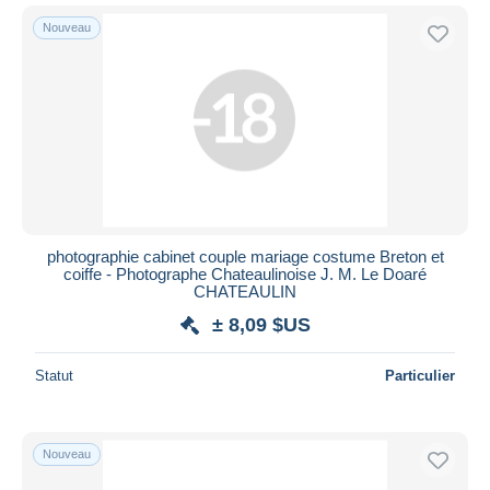
Nouveau
photographie cabinet couple mariage costume Breton et
coiffe - Photographe Chateaulinoise J. M. Le Doaré
CHATEAULIN
± 8,09 $US
Statut
Particulier
Nouveau