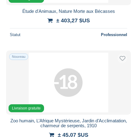
Étude d'Animaux, Nature Morte aux Bécasses
± 403,27 $US
Statut
Professionnel
Nouveau
Livraison gratuite
Zoo humain, L’Afrique Mystérieuse, Jardin d’Acclimatation,
charmeur de serpents, 1910
± 45,07 $US