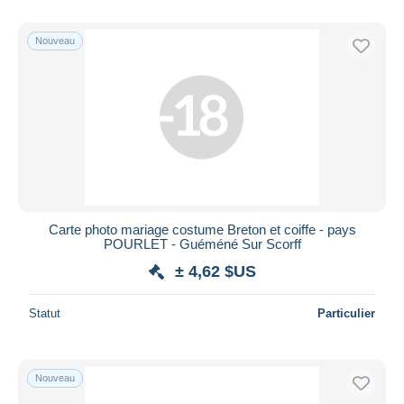
Nouveau
Carte photo mariage costume Breton et coiffe - pays
POURLET - Guéméné Sur Scorff
± 4,62 $US
Statut
Particulier
Nouveau