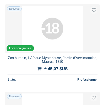
Nouveau
Livraison gratuite
Zoo humain, L’Afrique Mystérieuse, Jardin d’Acclimatation,
Maures, 1910
± 45,07 $US
Statut
Professionnel
Nouveau