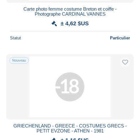
Carte photo femme costume Breton et coiffe -
Photographe CARDINAL VANNES
± 4,62 $US
Statut
Particulier
Nouveau
GRIECHENLAND - GREECE - COSTUMES GRECS -
PETIT EVZONE - ATHEN - 1981