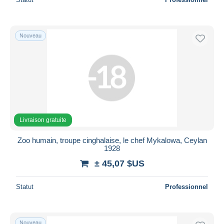
Nouveau
Livraison gratuite
Zoo humain, troupe cinghalaise, le chef Mykalowa, Ceylan
1928
± 45,07 $US
Statut
Professionnel
Nouveau