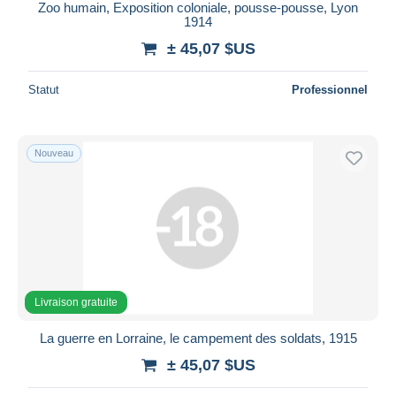
Zoo humain, Exposition coloniale, pousse-pousse, Lyon
1914
± 45,07 $US
Statut
Professionnel
Nouveau
Livraison gratuite
La guerre en Lorraine, le campement des soldats, 1915
± 45,07 $US