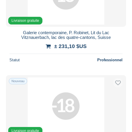
Livraison gratuite
Galerie contemporaine, P. Robinet, Lit du Lac
Vitznauerbach, lac des quatre-cantons, Suisse
± 231,10 $US
Statut
Professionnel
Nouveau
Livraison gratuite