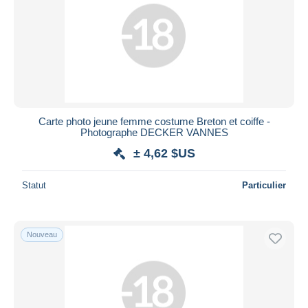
Carte photo jeune femme costume Breton et coiffe -
Photographe DECKER VANNES
± 4,62 $US
Statut
Particulier
Nouveau