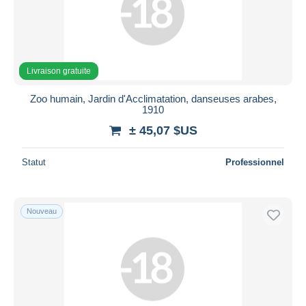
Livraison gratuite
Zoo humain, Jardin d'Acclimatation, danseuses arabes,
1910
± 45,07 $US
Statut
Professionnel
Nouveau