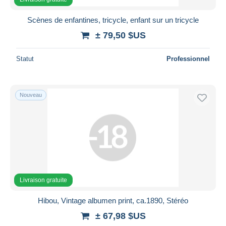
Scènes de enfantines, tricycle, enfant sur un tricycle
± 79,50 $US
Statut
Professionnel
Nouveau
Livraison gratuite
Hibou, Vintage albumen print, ca.1890, Stéréo
± 67,98 $US