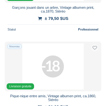
Garçons jouant dans un arbre, Vintage albumen print,
ca.1870, Stéréo
± 79,50 $US
Statut
Professionnel
Nouveau
Livraison gratuite
Pique-nique entre amis, Vintage albumen print, ca.1860,
Stéréo