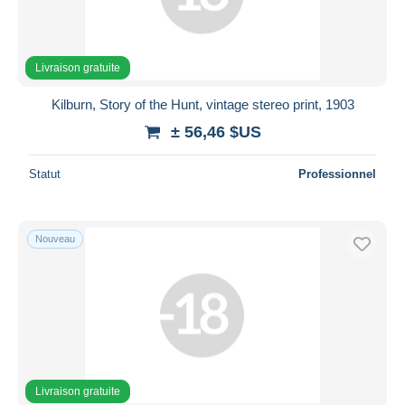
Livraison gratuite
Kilburn, Story of the Hunt, vintage stereo print, 1903
± 56,46 $US
Statut
Professionnel
Nouveau
Livraison gratuite