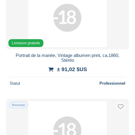
Livraison gratuite
Portrait de la mariée, Vintage albumen print, ca.1860,
Stéréo
± 91,02 $US
Statut
Professionnel
Nouveau