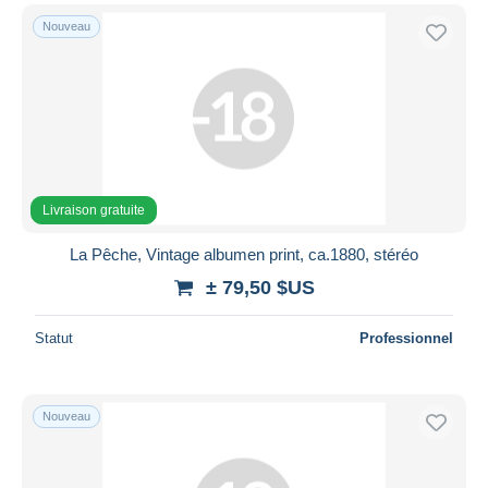
Nouveau
Livraison gratuite
La Pêche, Vintage albumen print, ca.1880, stéréo
± 79,50 $US
Statut
Professionnel
Nouveau