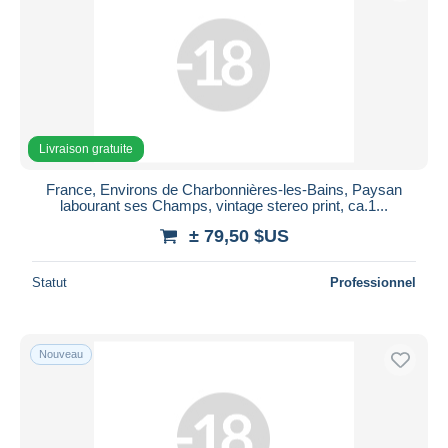
Livraison gratuite
France, Environs de Charbonnières-les-Bains, Paysan
labourant ses Champs, vintage stereo print, ca.1...
± 79,50 $US
Statut
Professionnel
Nouveau