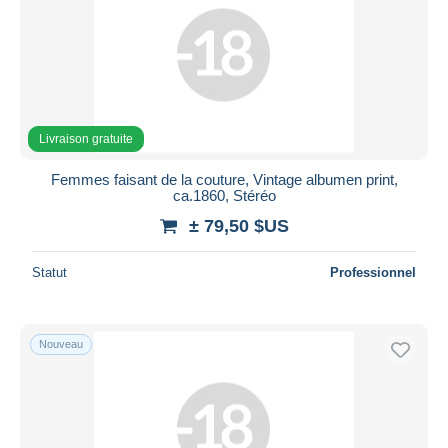
Appliquer
Livraison gratuite
Femmes faisant de la couture, Vintage albumen print,
ca.1860, Stéréo
± 79,50 $US
Statut
Professionnel
Nouveau