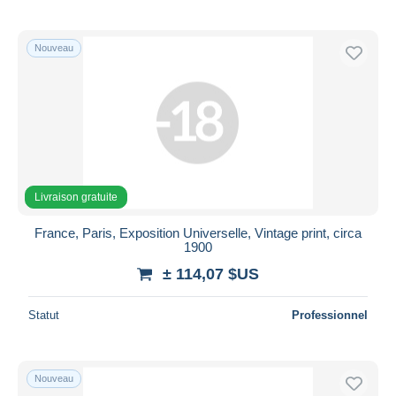
Nouveau
Livraison gratuite
France, Paris, Exposition Universelle, Vintage print, circa
1900
± 114,07 $US
Statut
Professionnel
Nouveau