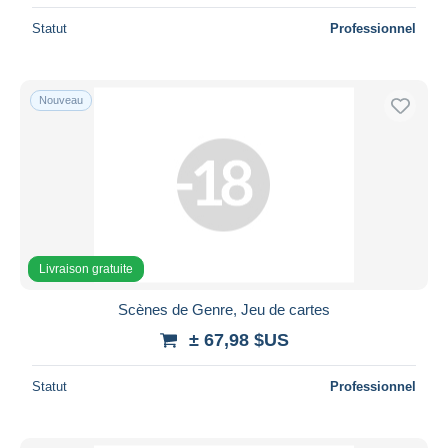
Statut
Professionnel
Nouveau
Livraison gratuite
Scènes de Genre, Jeu de cartes
± 67,98 $US
Statut
Professionnel