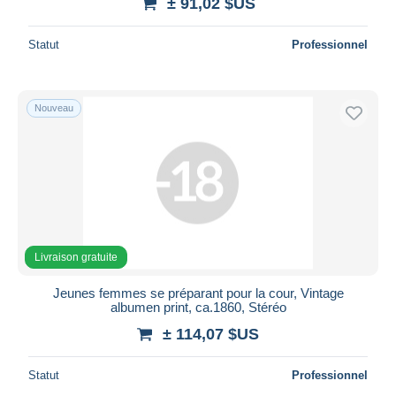
± 91,02 $US
Statut
Professionnel
Nouveau
Livraison gratuite
Jeunes femmes se préparant pour la cour, Vintage
albumen print, ca.1860, Stéréo
± 114,07 $US
Statut
Professionnel