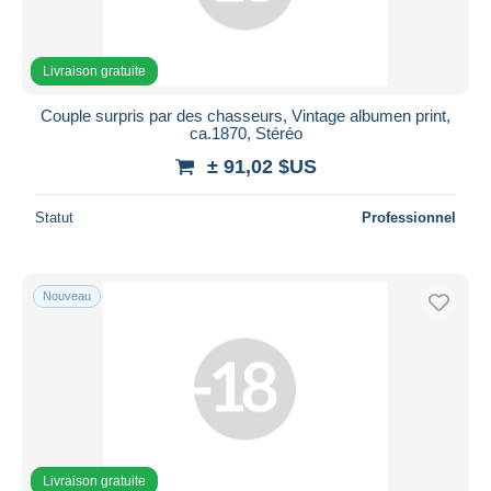
Livraison gratuite
Couple surpris par des chasseurs, Vintage albumen print,
ca.1870, Stéréo
± 91,02 $US
Statut
Professionnel
Nouveau
Livraison gratuite