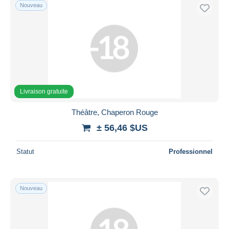
Nouveau
Livraison gratuite
Théâtre, Chaperon Rouge
± 56,46 $US
Statut
Professionnel
Nouveau