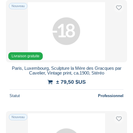
Nouveau
Livraison gratuite
Paris, Luxembourg, Sculpture la Mère des Gracques par
Cavelier, Vintage print, ca.1900, Stéréo
± 79,50 $US
Statut
Professionnel
Nouveau