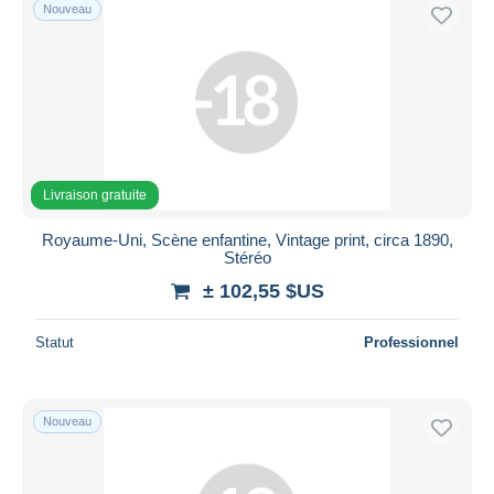
Nouveau
Livraison gratuite
Royaume-Uni, Scène enfantine, Vintage print, circa 1890,
Stéréo
± 102,55 $US
Statut
Professionnel
Nouveau