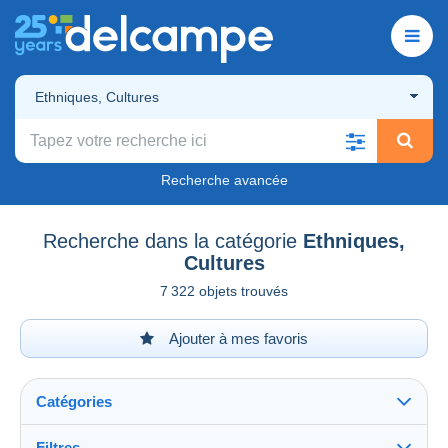
Ethniques, Cultures
Recherche avancée
Recherche dans la catégorie
Ethniques,
Cultures
7 322 objets trouvés
Ajouter à mes favoris
Catégories
Filtres