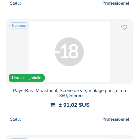
Statut
Professionnel
Nouveau
Livraison gratuite
Pays-Bas, Maastricht, Scène de vie, Vintage print, circa
1880, Stéréo
± 91,02 $US
Statut
Professionnel