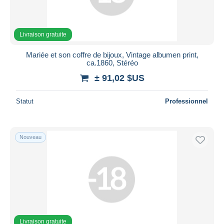
Livraison gratuite
Mariée et son coffre de bijoux, Vintage albumen print,
ca.1860, Stéréo
± 91,02 $US
Statut
Professionnel
Nouveau
Livraison gratuite