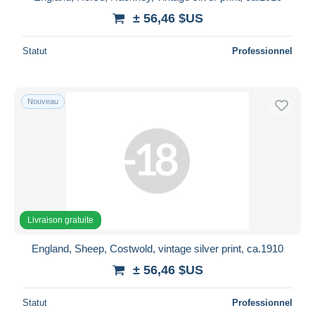
± 56,46 $US
Statut
Professionnel
Nouveau
Livraison gratuite
England, Sheep, Costwold, vintage silver print, ca.1910
± 56,46 $US
Statut
Professionnel