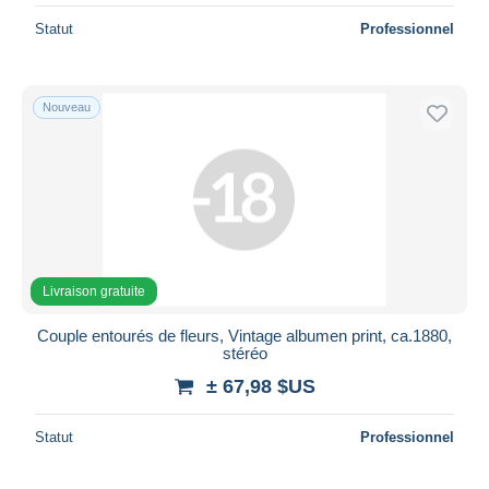
Statut
Professionnel
Nouveau
Livraison gratuite
Couple entourés de fleurs, Vintage albumen print, ca.1880,
stéréo
± 67,98 $US
Statut
Professionnel