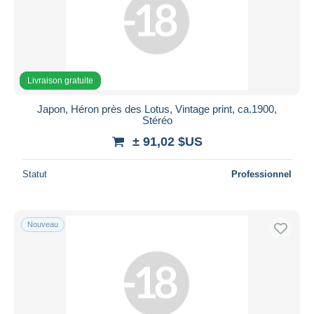
Livraison gratuite
Japon, Héron près des Lotus, Vintage print, ca.1900,
Stéréo
± 91,02 $US
Statut
Professionnel
Nouveau