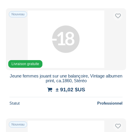
Nouveau
Livraison gratuite
Jeune femmes jouant sur une balançoire, Vintage albumen
print, ca.1860, Stéréo
± 91,02 $US
Statut
Professionnel
Nouveau