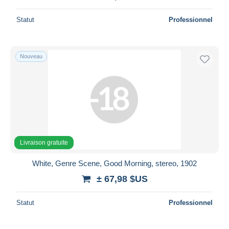
Statut
Professionnel
Nouveau
Livraison gratuite
White, Genre Scene, Good Morning, stereo, 1902
± 67,98 $US
Statut
Professionnel