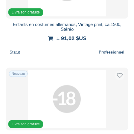
Livraison gratuite
Enfants en costumes allemands, Vintage print, ca.1900,
Stéréo
± 91,02 $US
Statut
Professionnel
Nouveau
Livraison gratuite