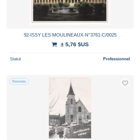
92-ISSY LES MOULINEAUX-N°3761-C/0025
± 5,76 $US
Statut
Professionnel
Nouveau