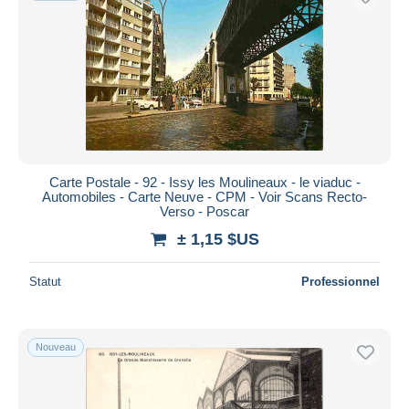
Carte Postale - 92 - Issy les Moulineaux - le viaduc -
Automobiles - Carte Neuve - CPM - Voir Scans Recto-
Verso - Poscar
± 1,15 $US
Statut
Professionnel
Nouveau