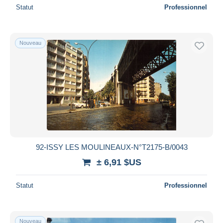
Statut
Professionnel
Nouveau
92-ISSY LES MOULINEAUX-N°T2175-B/0043
± 6,91 $US
Statut
Professionnel
Nouveau