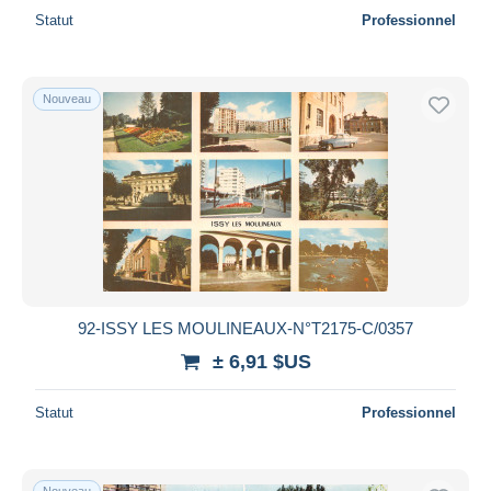
Statut
Professionnel
Nouveau
92-ISSY LES MOULINEAUX-N°T2175-C/0357
± 6,91 $US
Statut
Professionnel
Nouveau