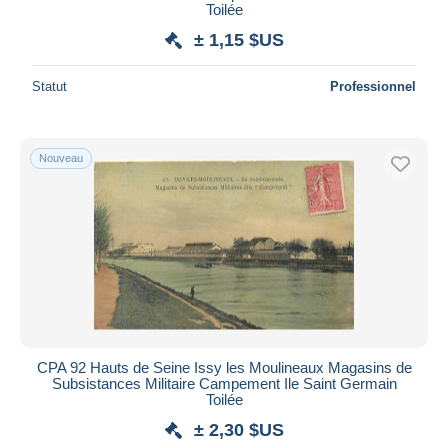
Toilée
± 1,15 $US
Statut
Professionnel
Nouveau
CPA 92 Hauts de Seine Issy les Moulineaux Magasins de
Subsistances Militaire Campement Ile Saint Germain
Toilée
± 2,30 $US