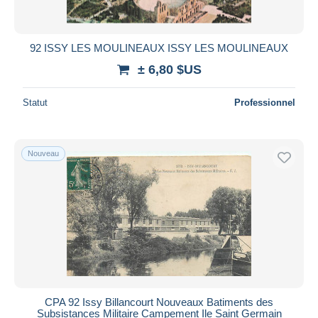
92 ISSY LES MOULINEAUX ISSY LES MOULINEAUX
± 6,80 $US
Statut
Professionnel
Nouveau
CPA 92 Issy Billancourt Nouveaux Batiments des
Subsistances Militaire Campement Ile Saint Germain