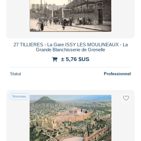
27 TILLIERES - La Gare ISSY LES MOULINEAUX - La
Grande Blanchisserie de Grenelle
± 5,76 $US
Statut
Professionnel
Nouveau