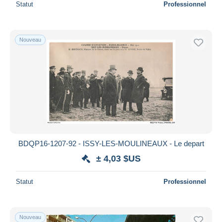
Statut
Professionnel
Nouveau
BDQP16-1207-92 - ISSY-LES-MOULINEAUX - Le depart
± 4,03 $US
Statut
Professionnel
Nouveau