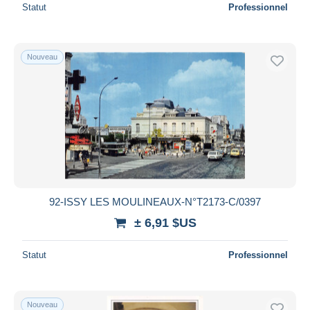
Statut
Professionnel
Nouveau
92-ISSY LES MOULINEAUX-N°T2173-C/0397
± 6,91 $US
Statut
Professionnel
Nouveau