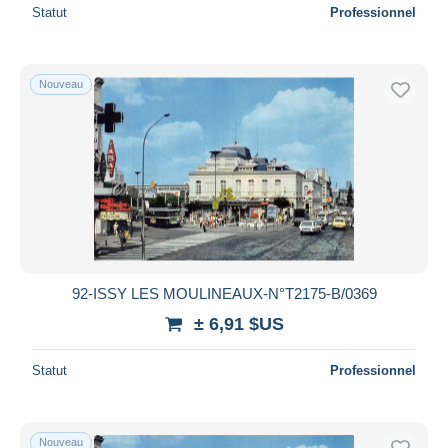
Statut
Professionnel
Nouveau
92-ISSY LES MOULINEAUX-N°T2175-B/0369
± 6,91 $US
Statut
Professionnel
Nouveau