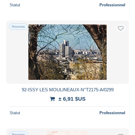
Statut
Professionnel
Nouveau
92-ISSY LES MOULINEAUX-N°T2175-A/0299
± 6,91 $US
Statut
Professionnel
Nouveau