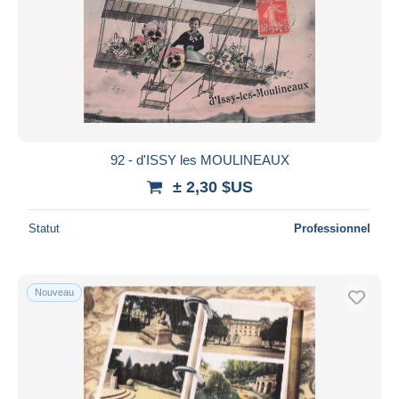
Appliquer
92 - d'ISSY les MOULINEAUX
± 2,30 $US
Statut
Professionnel
Nouveau