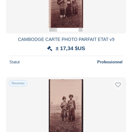
CAMBODGE CARTE PHOTO PARFAIT ETAT v9
± 17,34 $US
Statut
Professionnel
Nouveau