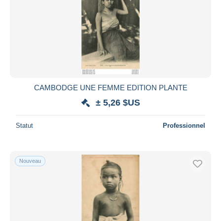
CAMBODGE UNE FEMME EDITION PLANTE
± 5,26 $US
Statut
Professionnel
Nouveau