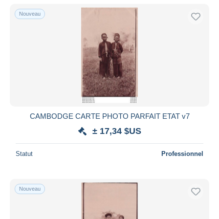
Nouveau
CAMBODGE CARTE PHOTO PARFAIT ETAT v7
± 17,34 $US
Statut
Professionnel
Nouveau