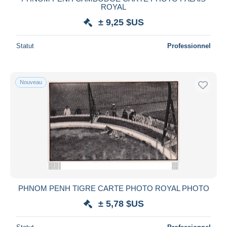
ROYAL
± 9,25 $US
Statut
Professionnel
Nouveau
PHNOM PENH TIGRE CARTE PHOTO ROYAL PHOTO
± 5,78 $US