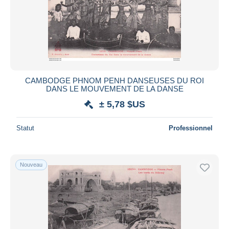
Appliquer
CAMBODGE PHNOM PENH DANSEUSES DU ROI
DANS LE MOUVEMENT DE LA DANSE
± 5,78 $US
Statut
Professionnel
Nouveau