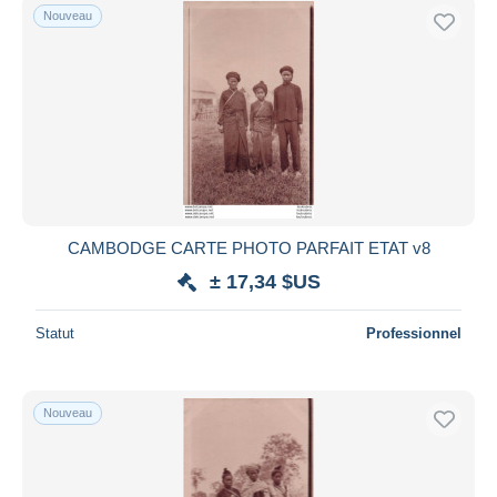
Nouveau
CAMBODGE CARTE PHOTO PARFAIT ETAT v8
± 17,34 $US
Statut
Professionnel
Nouveau