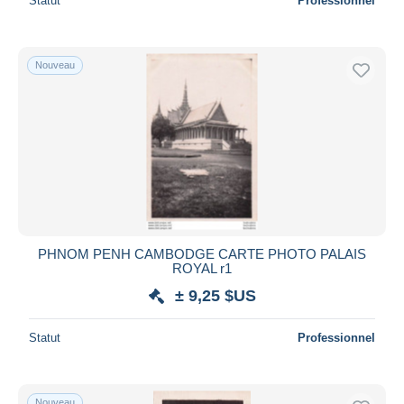
Statut
Professionnel
Nouveau
PHNOM PENH CAMBODGE CARTE PHOTO PALAIS
ROYAL r1
± 9,25 $US
Statut
Professionnel
Nouveau