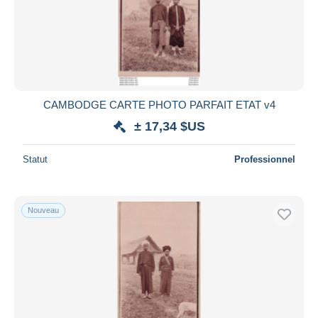
CAMBODGE CARTE PHOTO PARFAIT ETAT v4
± 17,34 $US
Statut
Professionnel
Nouveau