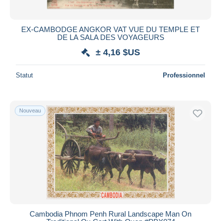
EX-CAMBODGE ANGKOR VAT VUE DU TEMPLE ET
DE LA SALA DES VOYAGEURS
± 4,16 $US
Statut
Professionnel
Nouveau
Cambodia Phnom Penh Rural Landscape Man On