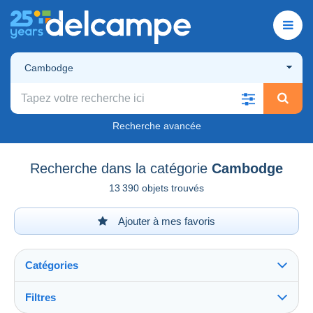
Cambodge
Recherche avancée
Recherche dans la catégorie
Cambodge
13 390 objets trouvés
Ajouter à mes favoris
Catégories
Filtres
Tout voir