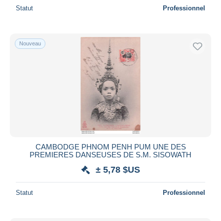
Statut
Professionnel
Nouveau
CAMBODGE PHNOM PENH PUM UNE DES
PREMIERES DANSEUSES DE S.M. SISOWATH
± 5,78 $US
Statut
Professionnel