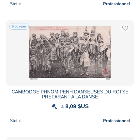
Statut
Professionnel
Nouveau
CAMBODGE PHNOM PENH DANSEUSES DU ROI SE
PREPARANT A LA DANSE
± 8,09 $US
Statut
Professionnel