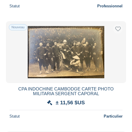
Statut
Professionnel
Nouveau
CPA INDOCHINE CAMBODGE CARTE PHOTO
MILITARIA SERGENT CAPORAL
± 11,56 $US
Statut
Particulier