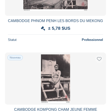
CAMBODGE PHNOM PENH LES BORDS DU MEKONG
± 5,78 $US
Statut
Professionnel
Nouveau
CAMBODGE KOMPONG CHAM JEUNE FEMME