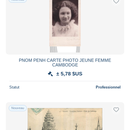
PNOM PENH CARTE PHOTO JEUNE FEMME
CAMBODGE
± 5,78 $US
Statut
Professionnel
Nouveau