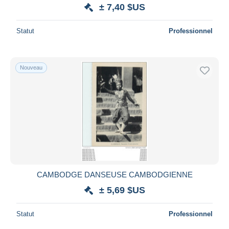
± 7,40 $US
Statut
Professionnel
Nouveau
CAMBODGE DANSEUSE CAMBODGIENNE
± 5,69 $US
Statut
Professionnel