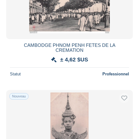
CAMBODGE PHNOM PENH FETES DE LA
CREMATION
± 4,62 $US
Statut
Professionnel
Nouveau