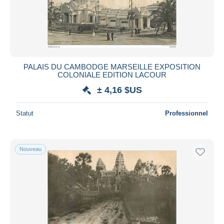
PALAIS DU CAMBODGE MARSEILLE EXPOSITION
COLONIALE EDITION LACOUR
± 4,16 $US
Statut
Professionnel
Nouveau