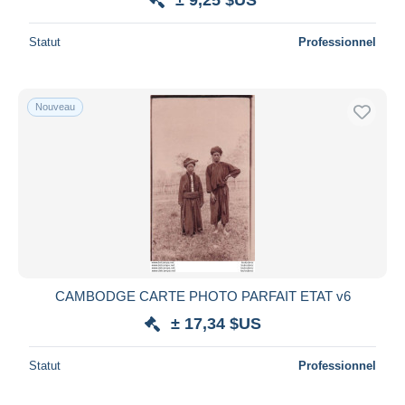
Statut
Professionnel
Nouveau
CAMBODGE CARTE PHOTO PARFAIT ETAT v6
± 17,34 $US
Statut
Professionnel