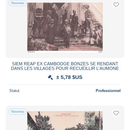
Nouveau
SIEM REAP EX CAMBODGE BONZES SE RENDANT
DANS LES VILLAGES POUR RECUEILLIR L'AUMONE
± 5,78 $US
Statut
Professionnel
Nouveau