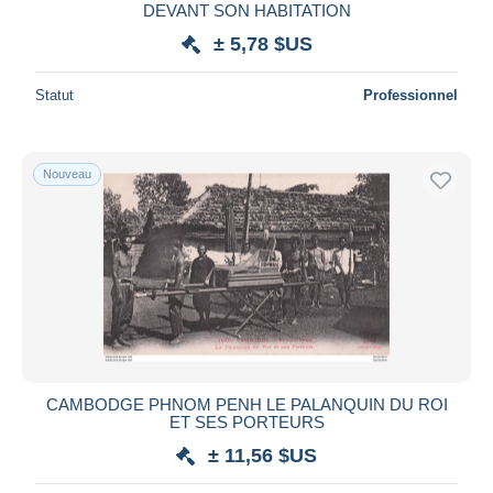
DEVANT SON HABITATION
± 5,78 $US
Statut
Professionnel
Nouveau
CAMBODGE PHNOM PENH LE PALANQUIN DU ROI
ET SES PORTEURS
± 11,56 $US