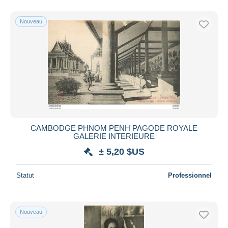
Nouveau
CAMBODGE PHNOM PENH PAGODE ROYALE
GALERIE INTERIEURE
± 5,20 $US
Statut
Professionnel
Nouveau