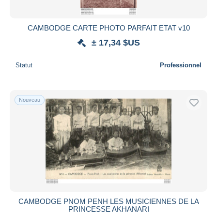
CAMBODGE CARTE PHOTO PARFAIT ETAT v10
± 17,34 $US
Statut
Professionnel
Nouveau
CAMBODGE PNOM PENH LES MUSICIENNES DE LA
PRINCESSE AKHANARI