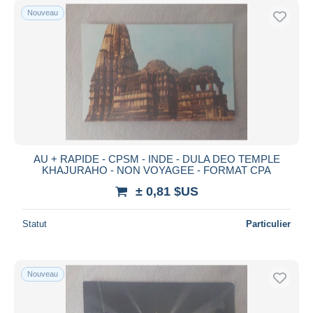
Nouveau
AU + RAPIDE - CPSM - INDE - DULA DEO TEMPLE
KHAJURAHO - NON VOYAGEE - FORMAT CPA
± 0,81 $US
Statut
Particulier
Nouveau