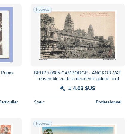
Nouveau
à Pnom-
BEUP9-0685-CAMBODGE - ANGKOR-VAT
- ensemble vu de la deuxieme galerie nord
± 4,03 $US
Particulier
Statut
Professionnel
Nouveau