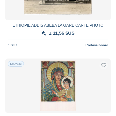
ETHIOPIE ADDIS ABEBA LA GARE CARTE PHOTO
± 11,56 $US
Statut
Professionnel
Nouveau