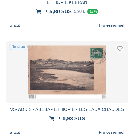
ETHIOPIE KEBRAN
± 5,80 $US
5,90 €
-15 %
Statut
Professionnel
Nouveau
V5- ADDIS - ABEBA - ETHIOPIE - LES EAUX CHAUDES
± 6,93 $US
Statut
Professionnel