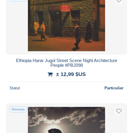
Ethiopia Harar Jugol Street Scene Night Architecture
People #PBJ098
± 12,99 $US
Statut
Particulier
Nouveau