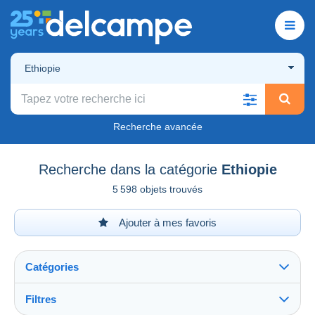
Ethiopie
Recherche avancée
Recherche dans la catégorie
Ethiopie
5 598 objets trouvés
Ajouter à mes favoris
Catégories
Filtres
Tout voir