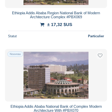
Ethiopia Addis Ababa Region National Bank of Modern
Architecture Complex #PBX069
± 17,32 $US
Statut
Particulier
Nouveau
Ethiopia Addis Ababa National Bank of Complex Modern
Architecture With #PBX070