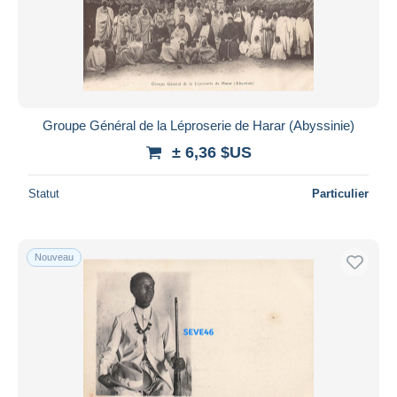
Groupe Général de la Léproserie de Harar (Abyssinie)
± 6,36 $US
Statut
Particulier
Nouveau