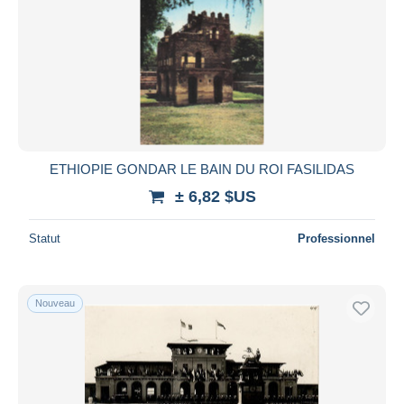
ETHIOPIE GONDAR LE BAIN DU ROI FASILIDAS
± 6,82 $US
Statut
Professionnel
Nouveau