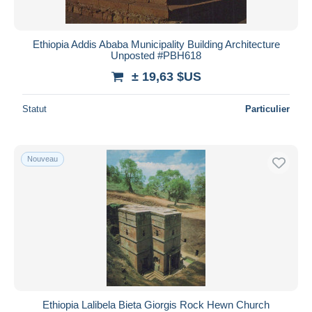
Ethiopia Addis Ababa Municipality Building Architecture
Unposted #PBH618
± 19,63 $US
Statut
Particulier
Nouveau
Ethiopia Lalibela Bieta Giorgis Rock Hewn Church