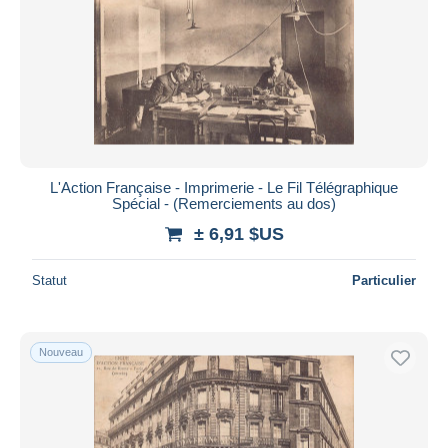
L'Action Française - Imprimerie - Le Fil Télégraphique
Spécial - (Remerciements au dos)
± 6,91 $US
Statut
Particulier
Nouveau