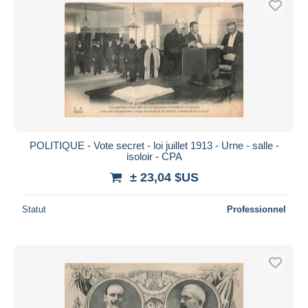
POLITIQUE - Vote secret - loi juillet 1913 - Urne - salle -
isoloir - CPA
± 23,04 $US
Statut
Professionnel