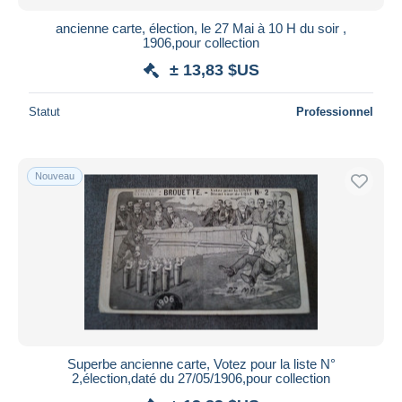
ancienne carte, élection, le 27 Mai à 10 H du soir ,
1906,pour collection
± 13,83 $US
Statut
Professionnel
Nouveau
Superbe ancienne carte, Votez pour la liste N°
2,élection,daté du 27/05/1906,pour collection