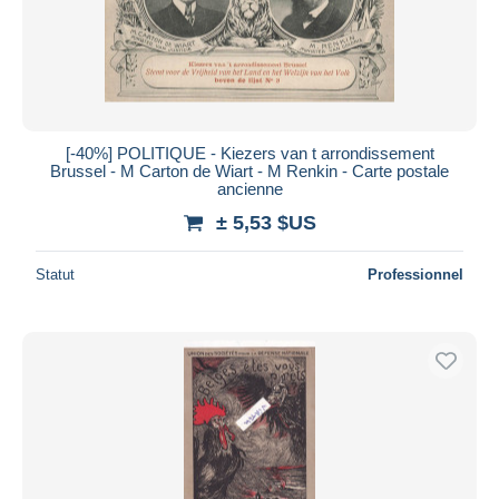
[-40%] POLITIQUE - Kiezers van t arrondissement
Brussel - M Carton de Wiart - M Renkin - Carte postale
ancienne
± 5,53 $US
Statut
Professionnel