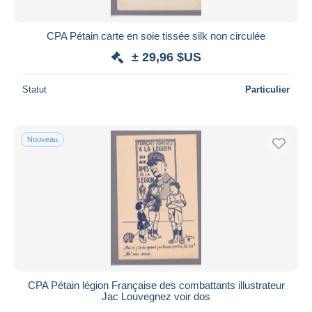
CPA Pétain carte en soie tissée silk non circulée
± 29,96 $US
Statut
Particulier
Nouveau
CPA Pétain légion Française des combattants illustrateur
Jac Louvegnez voir dos