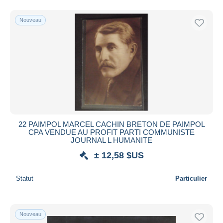
Nouveau
22 PAIMPOL MARCEL CACHIN BRETON DE PAIMPOL
CPA VENDUE AU PROFIT PARTI COMMUNISTE
JOURNAL L HUMANITE
± 12,58 $US
Statut
Particulier
Nouveau