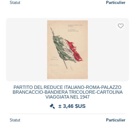
Statut
Particulier
PARTITO DEL REDUCE ITALIANO-ROMA-PALAZZO
BRANCACCIO-BANDIERA TRICOLORE-CARTOLINA
VIAGGIATA NEL 1947
± 3,46 $US
Statut
Particulier