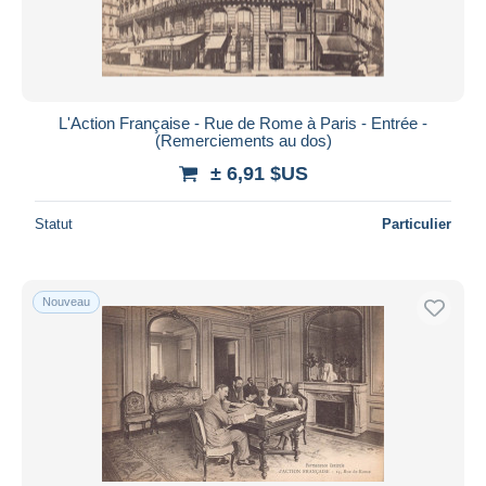
L'Action Française - Rue de Rome à Paris - Entrée -
(Remerciements au dos)
± 6,91 $US
Statut
Particulier
Nouveau