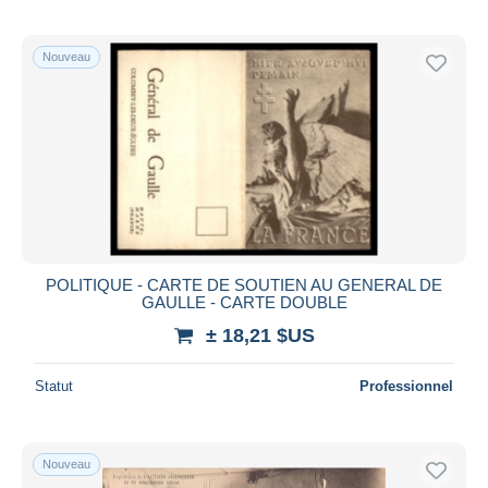
Nouveau
POLITIQUE - CARTE DE SOUTIEN AU GENERAL DE
GAULLE - CARTE DOUBLE
± 18,21 $US
Statut
Professionnel
Nouveau