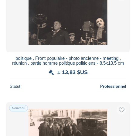
politique , Front populaire - photo ancienne - meeting ,
réunion , partie homme politique politiciens - 8.5x13.5 cm
± 13,83 $US
Statut
Professionnel
Nouveau