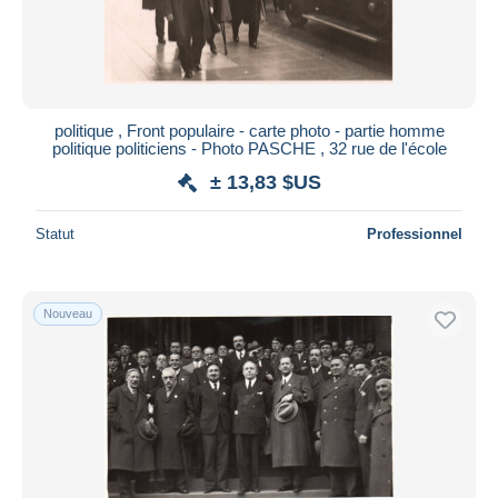
politique , Front populaire - carte photo - partie homme
politique politiciens - Photo PASCHE , 32 rue de l'école
± 13,83 $US
Statut
Professionnel
Nouveau