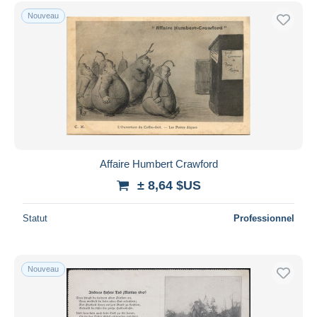
Nouveau
Affaire Humbert Crawford
± 8,64 $US
Statut
Professionnel
Nouveau