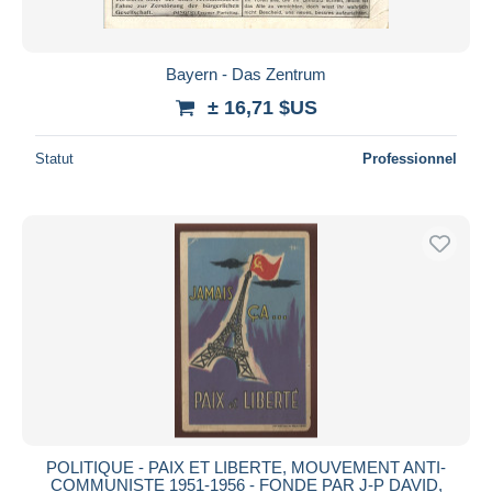
Bayern - Das Zentrum
± 16,71 $US
Statut
Professionnel
POLITIQUE - PAIX ET LIBERTE, MOUVEMENT ANTI-
COMMUNISTE 1951-1956 - FONDE PAR J-P DAVID,