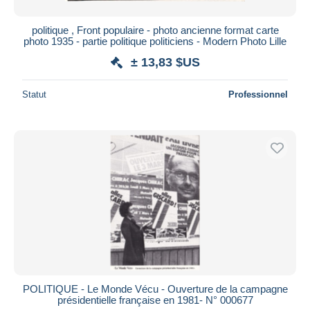
politique , Front populaire - photo ancienne format carte
photo 1935 - partie politique politiciens - Modern Photo Lille
± 13,83 $US
Statut
Professionnel
POLITIQUE - Le Monde Vécu - Ouverture de la campagne
présidentielle française en 1981- N° 000677