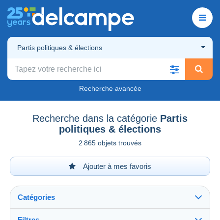
Partis politiques & élections
Recherche avancée
Recherche dans la catégorie
Partis
politiques & élections
2 865 objets trouvés
Ajouter à mes favoris
Catégories
Filtres