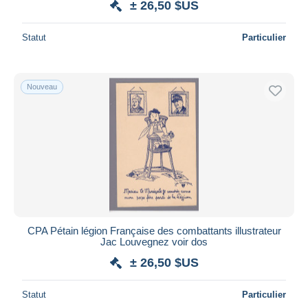
± 26,50 $US
Statut
Particulier
Nouveau
CPA Pétain légion Française des combattants illustrateur
Jac Louvegnez voir dos
± 26,50 $US
Statut
Particulier