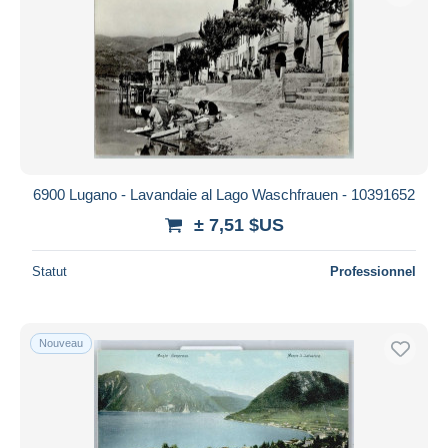
6900 Lugano - Lavandaie al Lago Waschfrauen - 10391652
± 7,51 $US
Statut
Professionnel
Nouveau