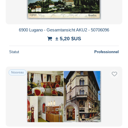
6900 Lugano - Gesamtansicht AKU2 - 50706096
± 5,20 $US
Statut
Professionnel
Nouveau