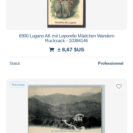
6900 Lugano AK mit Leporello Mädchen Wandern
Rucksack - 10384146
± 8,67 $US
Statut
Professionnel
Nouveau