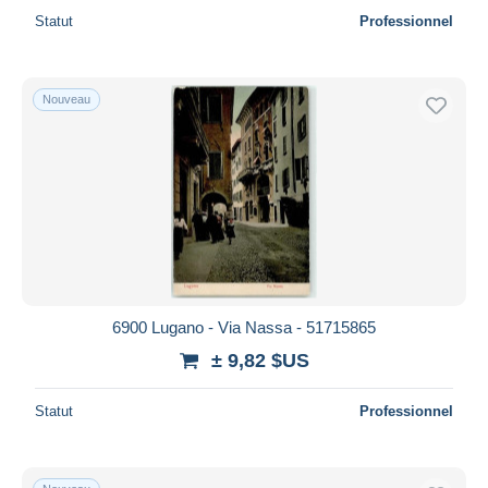
Statut
Professionnel
Nouveau
6900 Lugano - Via Nassa - 51715865
± 9,82 $US
Statut
Professionnel