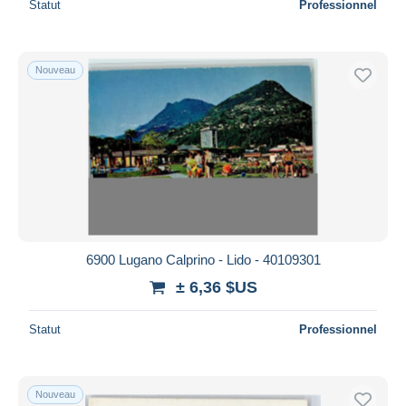
Statut
Professionnel
Nouveau
6900 Lugano Calprino - Lido - 40109301
± 6,36 $US
Statut
Professionnel
Nouveau