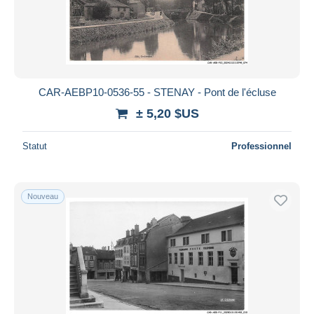
CAR-AEBP10-0536-55 - STENAY - Pont de l'écluse
± 5,20 $US
Statut
Professionnel
Nouveau