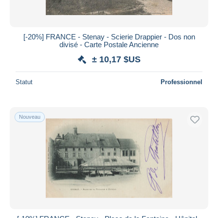
[-20%] FRANCE - Stenay - Scierie Drappier - Dos non
divisé - Carte Postale Ancienne
± 10,17 $US
Statut
Professionnel
Nouveau