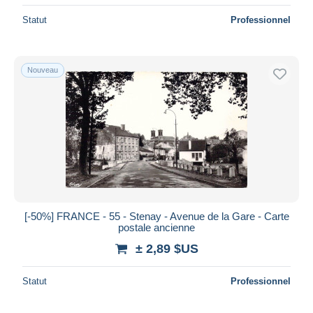
Statut
Professionnel
Nouveau
[-50%] FRANCE - 55 - Stenay - Avenue de la Gare - Carte
postale ancienne
± 2,89 $US
Statut
Professionnel