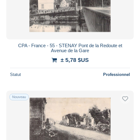
CPA - France - 55 - STENAY Pont de la Redoute et
Avenue de la Gare
± 5,78 $US
Statut
Professionnel
Nouveau