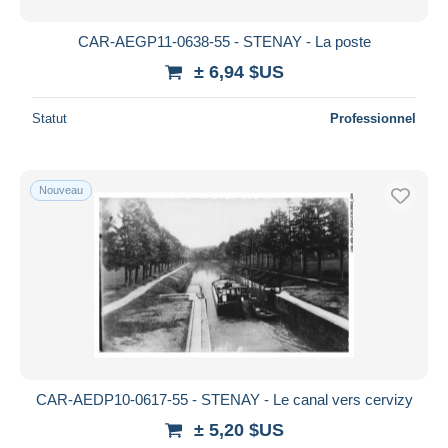
CAR-AEGP11-0638-55 - STENAY - La poste
± 6,94 $US
Statut
Professionnel
Nouveau
CAR-AEDP10-0617-55 - STENAY - Le canal vers cervizy
± 5,20 $US