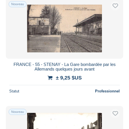
Nouveau
FRANCE - 55 - STENAY - La Gare bombardée par les
Allemands quelques jours avant
± 9,25 $US
Statut
Professionnel
Nouveau