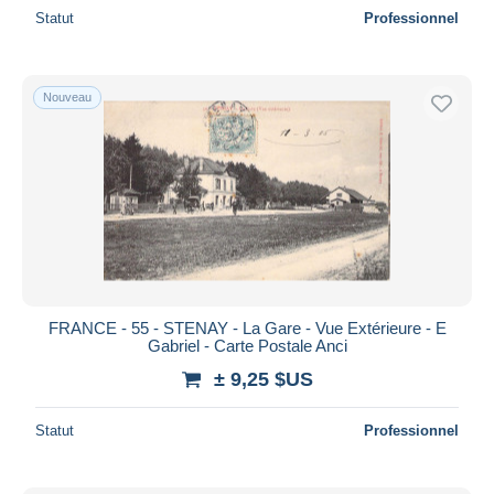
Statut
Professionnel
Nouveau
FRANCE - 55 - STENAY - La Gare - Vue Extérieure - E
Gabriel - Carte Postale Anci
± 9,25 $US
Statut
Professionnel