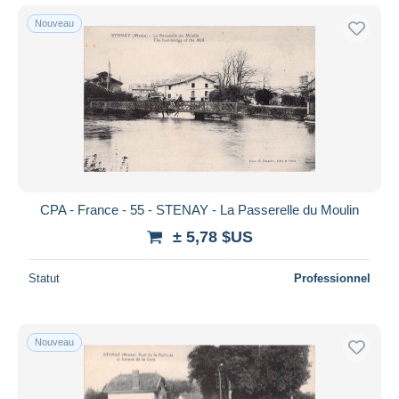
Nouveau
CPA - France - 55 - STENAY - La Passerelle du Moulin
± 5,78 $US
Statut
Professionnel
Nouveau