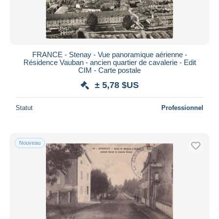
FRANCE - Stenay - Vue panoramique aérienne -
Résidence Vauban - ancien quartier de cavalerie - Edit
CIM - Carte postale
± 5,78 $US
Statut
Professionnel
Nouveau