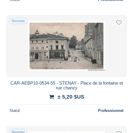
Nouveau
CAR-AEBP10-0534-55 - STENAY - Place de la fontaine et
rue chanzy
± 5,20 $US
Statut
Professionnel
Nouveau