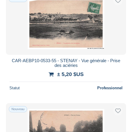
CAR-AEBP10-0533-55 - STENAY - Vue générale - Prise
des aciéries
± 5,20 $US
Statut
Professionnel
Nouveau