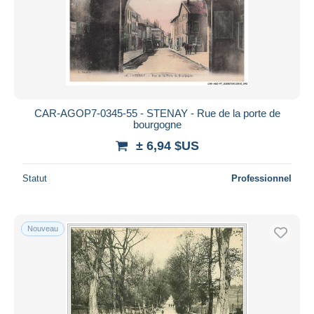
CAR-AGOP7-0345-55 - STENAY - Rue de la porte de
bourgogne
± 6,94 $US
Statut
Professionnel
Nouveau