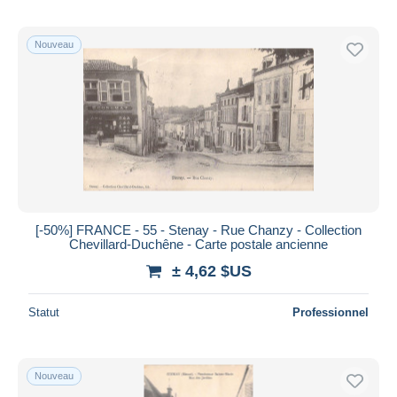
Nouveau
[-50%] FRANCE - 55 - Stenay - Rue Chanzy - Collection
Chevillard-Duchêne - Carte postale ancienne
± 4,62 $US
Statut
Professionnel
Nouveau