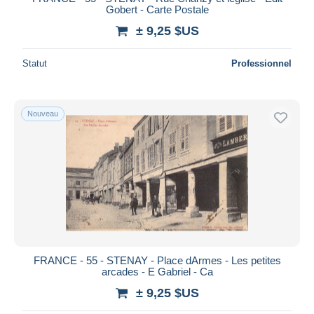
Gobert - Carte Postale
± 9,25 $US
Statut
Professionnel
Nouveau
FRANCE - 55 - STENAY - Place dArmes - Les petites
arcades - E Gabriel - Ca
± 9,25 $US