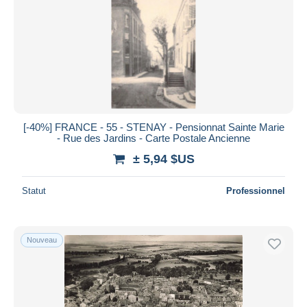
[-40%] FRANCE - 55 - STENAY - Pensionnat Sainte Marie
- Rue des Jardins - Carte Postale Ancienne
± 5,94 $US
Statut
Professionnel
Nouveau