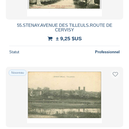
55.STENAY.AVENUE DES TILLEULS.ROUTE DE
CERVISY
± 9,25 $US
Statut
Professionnel
Nouveau