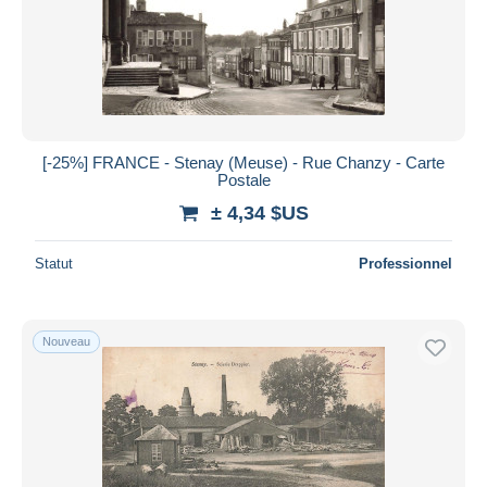
[-25%] FRANCE - Stenay (Meuse) - Rue Chanzy - Carte
Postale
± 4,34 $US
Statut
Professionnel
Nouveau