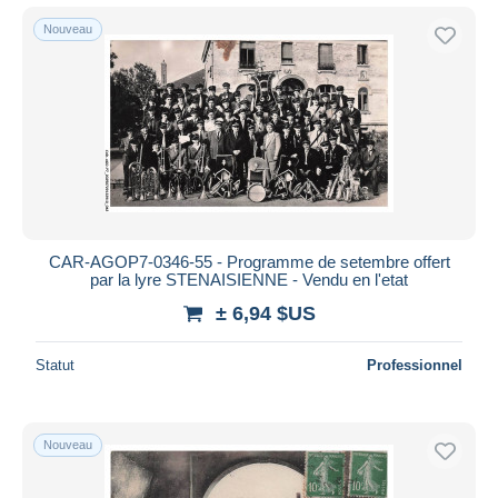
Nouveau
CAR-AGOP7-0346-55 - Programme de setembre offert
par la lyre STENAISIENNE - Vendu en l'etat
± 6,94 $US
Statut
Professionnel
Nouveau