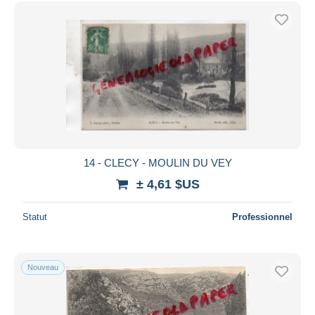
14 - CLECY - MOULIN DU VEY
± 4,61 $US
Statut
Professionnel
Nouveau