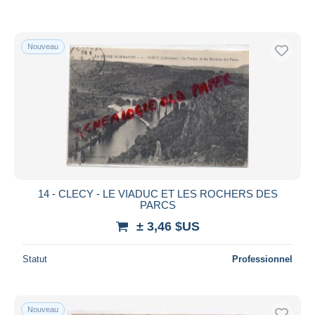
Nouveau
14 - CLECY - LE VIADUC ET LES ROCHERS DES
PARCS
± 3,46 $US
Statut
Professionnel
Nouveau