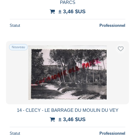
PARCS
± 3,46 $US
Statut
Professionnel
Nouveau
14 - CLECY - LE BARRAGE DU MOULIN DU VEY
± 3,46 $US
Statut
Professionnel