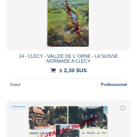
14 - CLECY - VALLEE DE L' ORNE - LA SUISSE
NORMADE A CLECY
± 2,30 $US
Statut
Professionnel
Nouveau