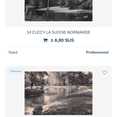
14 CLECY LA SUISSE NORMANDE
± 6,80 $US
Statut
Professionnel
Nouveau