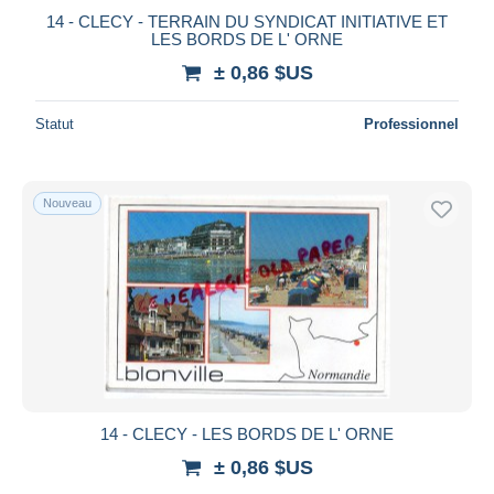
14 - CLECY - TERRAIN DU SYNDICAT INITIATIVE ET
LES BORDS DE L' ORNE
± 0,86 $US
Statut
Professionnel
Nouveau
14 - CLECY - LES BORDS DE L' ORNE
± 0,86 $US