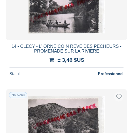
14 - CLECY - L' ORNE COIN REVE DES PECHEURS -
PROMENADE SUR LA RIVIERE
± 3,46 $US
Statut
Professionnel
Nouveau