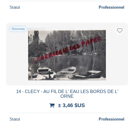
Statut
Professionnel
Nouveau
14 - CLECY - AU FIL DE L' EAU LES BORDS DE L'
ORNE
± 3,46 $US
Statut
Professionnel