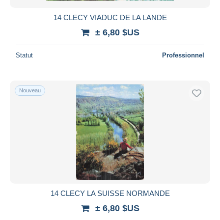
14 CLECY VIADUC DE LA LANDE
± 6,80 $US
Statut
Professionnel
Nouveau
14 CLECY LA SUISSE NORMANDE
± 6,80 $US