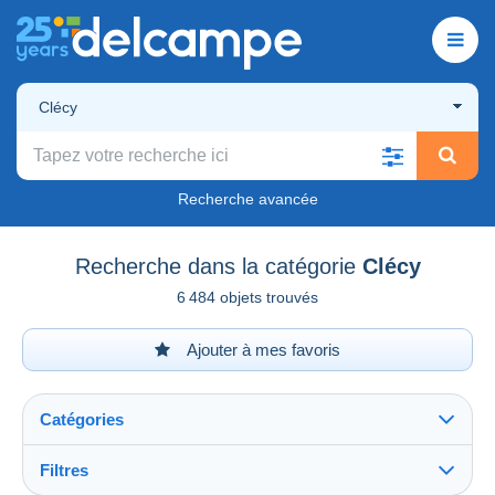
Clécy
Recherche avancée
Recherche dans la catégorie
Clécy
6 484 objets trouvés
Ajouter à mes favoris
Catégories
Filtres
Tout voir