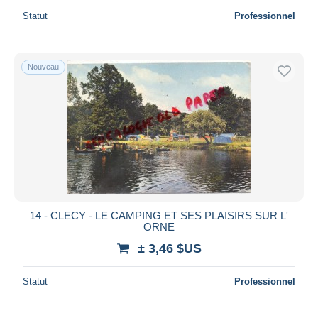
Statut
Professionnel
Nouveau
14 - CLECY - LE CAMPING ET SES PLAISIRS SUR L'
ORNE
± 3,46 $US
Statut
Professionnel