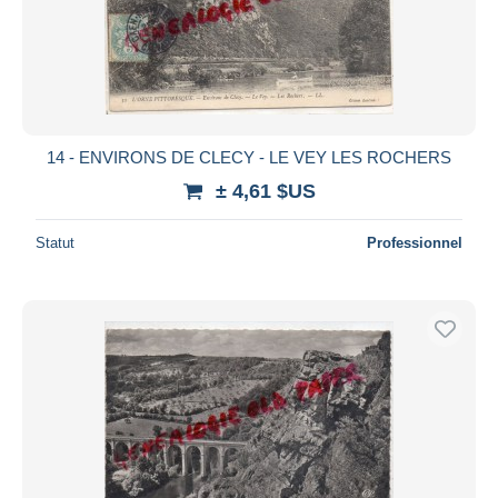
14 - ENVIRONS DE CLECY - LE VEY LES ROCHERS
± 4,61 $US
Statut
Professionnel