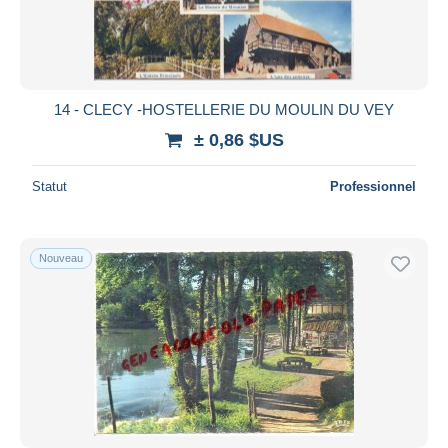
14 - CLECY -HOSTELLERIE DU MOULIN DU VEY
± 0,86 $US
Statut
Professionnel
Nouveau