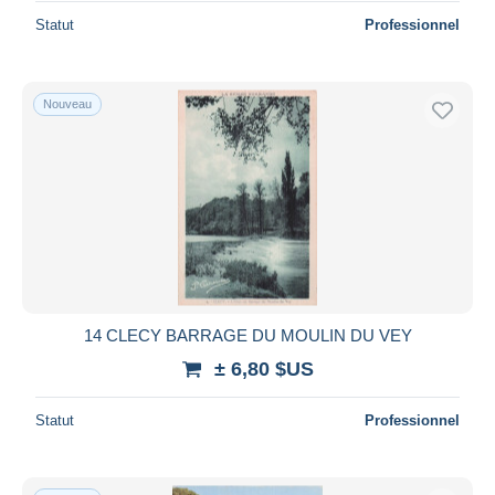
Statut
Professionnel
Nouveau
14 CLECY BARRAGE DU MOULIN DU VEY
± 6,80 $US
Statut
Professionnel