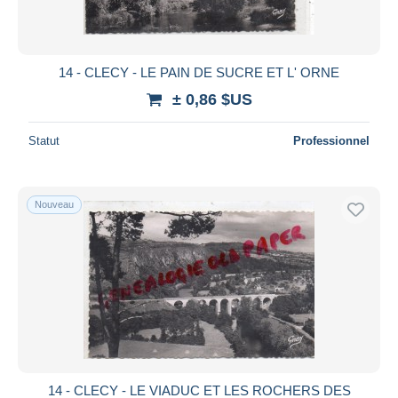
14 - CLECY - LE PAIN DE SUCRE ET L' ORNE
± 0,86 $US
Statut
Professionnel
Nouveau
14 - CLECY - LE VIADUC ET LES ROCHERS DES