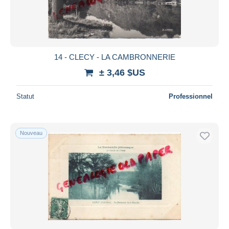
14 - CLECY - LA CAMBRONNERIE
± 3,46 $US
Statut
Professionnel
Nouveau