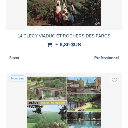
Appliquer
14 CLECY VIADUC ET ROCHERS DES PARCS
± 6,80 $US
Statut
Professionnel
Nouveau