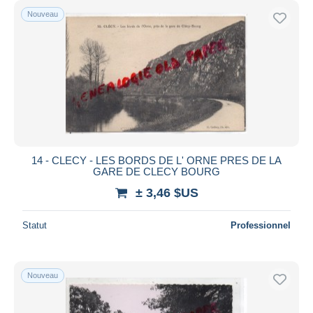
Nouveau
14 - CLECY - LES BORDS DE L' ORNE PRES DE LA
GARE DE CLECY BOURG
± 3,46 $US
Statut
Professionnel
Nouveau