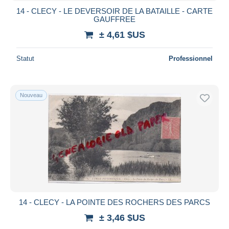
14 - CLECY - LE DEVERSOIR DE LA BATAILLE - CARTE
GAUFFREE
± 4,61 $US
Statut
Professionnel
Nouveau
14 - CLECY - LA POINTE DES ROCHERS DES PARCS
± 3,46 $US