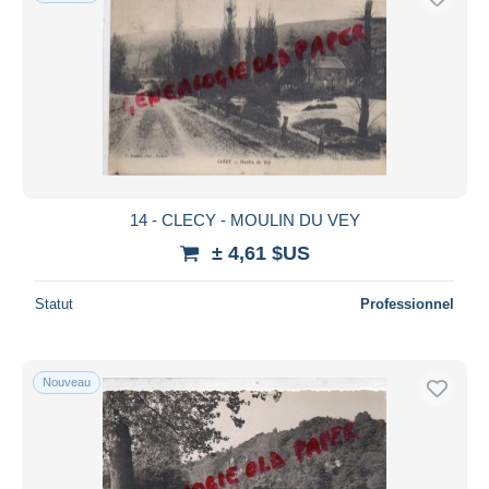
14 - CLECY - MOULIN DU VEY
± 4,61 $US
Statut
Professionnel
Nouveau