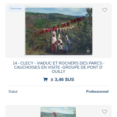
Nouveau
14 - CLECY - VIADUC ET ROCHERS DES PARCS -
CAUCHOISES EN VISITE -GROUPE DE PONT D'
OUILLY
± 3,46 $US
Statut
Professionnel