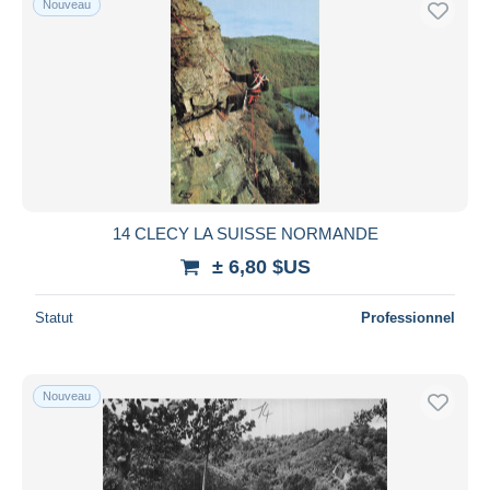
Nouveau
14 CLECY LA SUISSE NORMANDE
± 6,80 $US
Statut
Professionnel
Nouveau