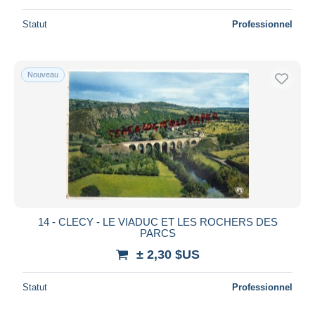
Statut
Professionnel
Nouveau
14 - CLECY - LE VIADUC ET LES ROCHERS DES
PARCS
± 2,30 $US
Statut
Professionnel