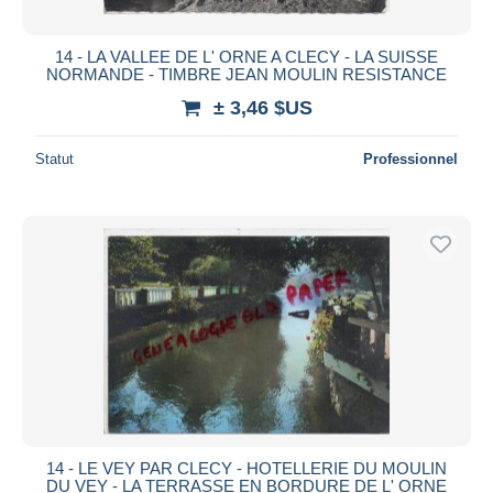
14 - LA VALLEE DE L' ORNE A CLECY - LA SUISSE
NORMANDE - TIMBRE JEAN MOULIN RESISTANCE
± 3,46 $US
Statut
Professionnel
14 - LE VEY PAR CLECY - HOTELLERIE DU MOULIN
DU VEY - LA TERRASSE EN BORDURE DE L' ORNE