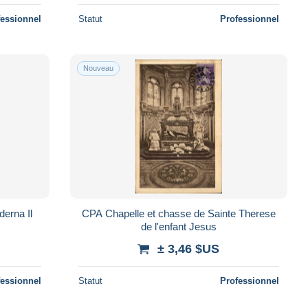
fessionnel
Statut
Professionnel
Nouveau
derna Il
CPA Chapelle et chasse de Sainte Therese
de l'enfant Jesus
± 3,46 $US
fessionnel
Statut
Professionnel