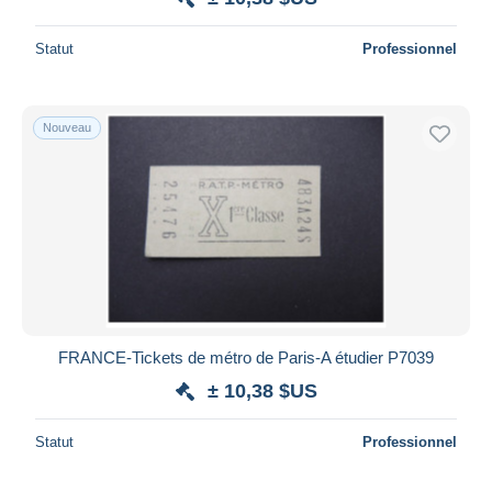
Statut
Professionnel
Nouveau
FRANCE-Tickets de métro de Paris-A étudier P7039
± 10,38 $US
Statut
Professionnel