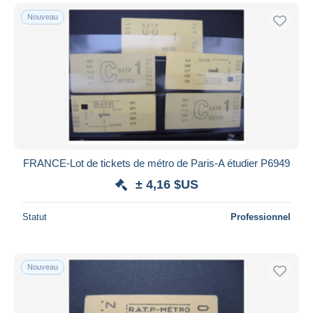
Nouveau
FRANCE-Lot de tickets de métro de Paris-A étudier P6949
± 4,16 $US
Statut
Professionnel
Nouveau