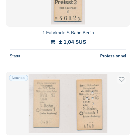
1 Fahrkarte S-Bahn Berlin
± 1,04 $US
Statut
Professionnel
Nouveau