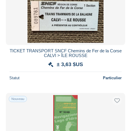
TICKET TRANSPORT SNCF Chemins de Fer de la Corse
CALVI > ÎLE ROUSSE
± 3,63 $US
Statut
Particulier
Nouveau