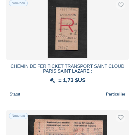
Nouveau
CHEMIN DE FER TICKET TRANSPORT SAINT CLOUD
PARIS SAINT LAZARE :
± 1,73 $US
Statut
Particulier
Nouveau