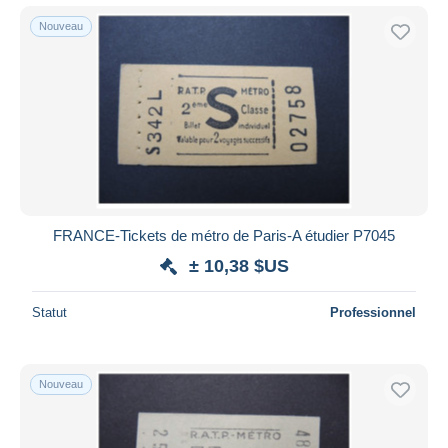
Nouveau
FRANCE-Tickets de métro de Paris-A étudier P7045
± 10,38 $US
Statut
Professionnel
Nouveau