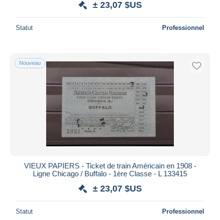
± 23,07 $US
Statut
Professionnel
Nouveau
VIEUX PAPIERS - Ticket de train Américain en 1908 -
Ligne Chicago / Buffalo - 1ère Classe - L 133415
± 23,07 $US
Statut
Professionnel