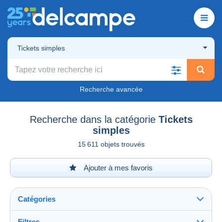
Tickets simples
Recherche avancée
Recherche dans la catégorie
Tickets
simples
15 611 objets trouvés
Ajouter à mes favoris
Catégories
Filtres