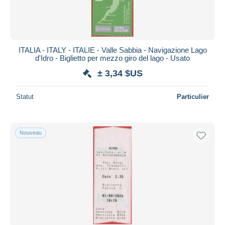
ITALIA - ITALY - ITALIE - Valle Sabbia - Navigazione Lago
d'Idro - Biglietto per mezzo giro del lago - Usato
± 3,34 $US
Statut
Particulier
Nouveau