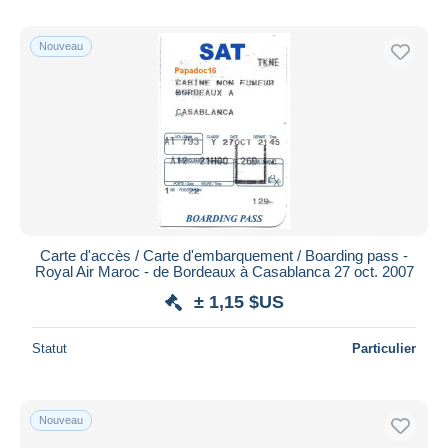
Nouveau
Carte d'accès / Carte d'embarquement / Boarding pass -
Royal Air Maroc - de Bordeaux à Casablanca 27 oct. 2007
± 1,15 $US
Statut
Particulier
Nouveau