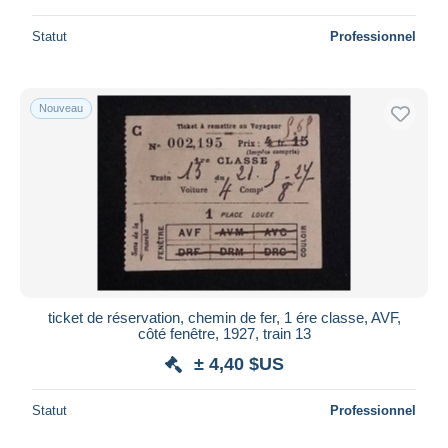
Statut
Professionnel
Nouveau
ticket de réservation, chemin de fer, 1 ére classe, AVF,
côté fenêtre, 1927, train 13
± 4,40 $US
Statut
Professionnel