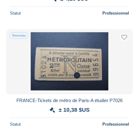
Statut
Professionnel
Nouveau
FRANCE-Tickets de métro de Paris-A étudier P7026
± 10,38 $US
Statut
Professionnel