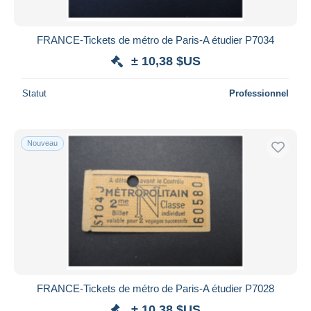
FRANCE-Tickets de métro de Paris-A étudier P7034
± 10,38 $US
Statut
Professionnel
Nouveau
FRANCE-Tickets de métro de Paris-A étudier P7028
± 10,38 $US