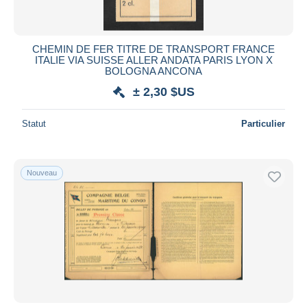
CHEMIN DE FER TITRE DE TRANSPORT FRANCE
ITALIE VIA SUISSE ALLER ANDATA PARIS LYON X
BOLOGNA ANCONA
± 2,30 $US
Statut
Particulier
Nouveau