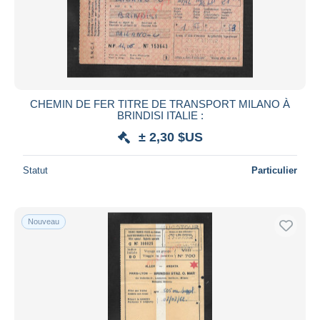
CHEMIN DE FER TITRE DE TRANSPORT MILANO À
BRINDISI ITALIE :
± 2,30 $US
Statut
Particulier
Nouveau