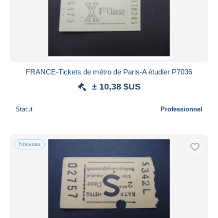
Appliquer
FRANCE-Tickets de métro de Paris-A étudier P7036
± 10,38 $US
Statut
Professionnel
Nouveau