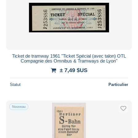
Ticket de tramway 1961 "Ticket Spécial (avec talon) OTL
Compagnie des Omnibus & Tramways de Lyon"
± 7,49 $US
Statut
Particulier
Nouveau