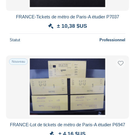
FRANCE-Tickets de métro de Paris-A étudier P7037
± 10,38 $US
Statut
Professionnel
Nouveau
FRANCE-Lot de tickets de métro de Paris-A étudier P6947
± 4,16 $US