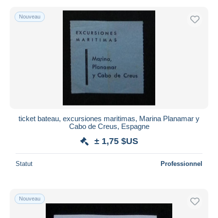
Nouveau
ticket bateau, excursiones maritimas, Marina Planamar y
Cabo de Creus, Espagne
± 1,75 $US
Statut
Professionnel
Nouveau