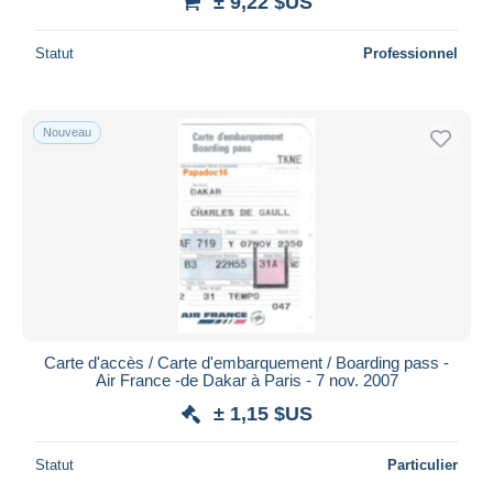
± 9,22 $US
Statut
Professionnel
Nouveau
Carte d'accès / Carte d'embarquement / Boarding pass -
Air France -de Dakar à Paris - 7 nov. 2007
± 1,15 $US
Statut
Particulier