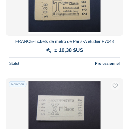
FRANCE-Tickets de métro de Paris-A étudier P7048
± 10,38 $US
Statut
Professionnel
Nouveau