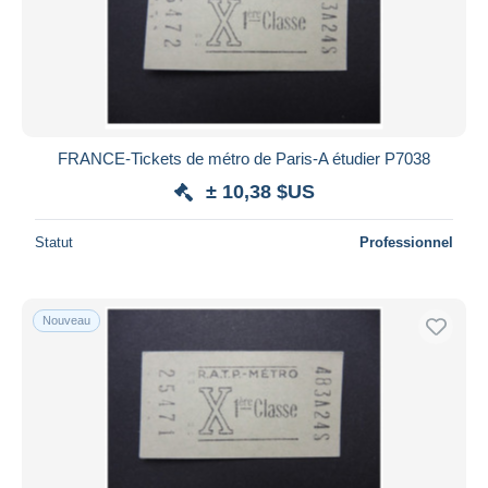
FRANCE-Tickets de métro de Paris-A étudier P7038
± 10,38 $US
Statut
Professionnel
Nouveau