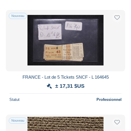
Nouveau
FRANCE - Lot de 5 Tickets SNCF - L 164645
± 17,31 $US
Statut
Professionnel
Nouveau