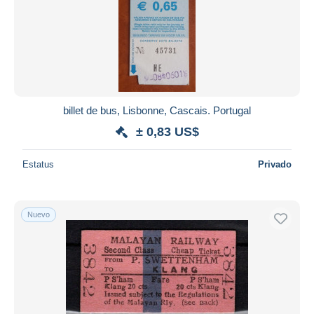
Aplicar
billet de bus, Lisbonne, Cascais. Portugal
± 0,83 US$
Estatus
Privado
Nuevo