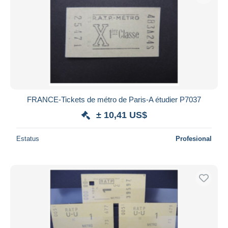
FRANCE-Tickets de métro de Paris-A étudier P7037
± 10,41 US$
Estatus
Profesional