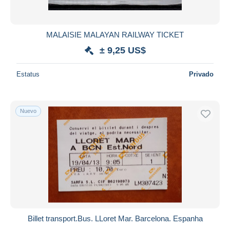
MALAISIE MALAYAN RAILWAY TICKET
± 9,25 US$
Estatus
Privado
Nuevo
Billet transport.Bus. LLoret Mar. Barcelona. Espanha