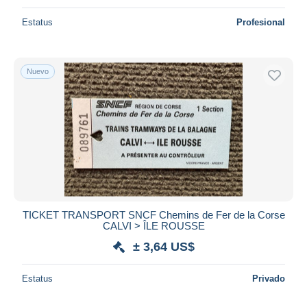
Estatus
Profesional
Nuevo
TICKET TRANSPORT SNCF Chemins de Fer de la Corse
CALVI > ÎLE ROUSSE
± 3,64 US$
Estatus
Privado