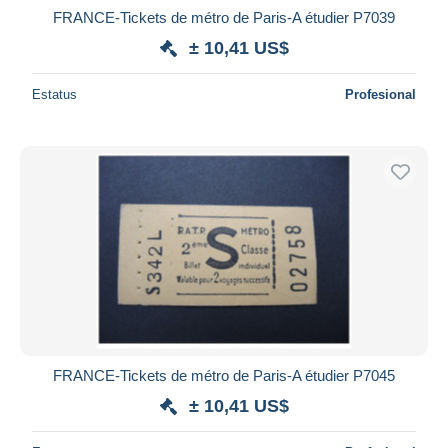
FRANCE-Tickets de métro de Paris-A étudier P7039
± 10,41 US$
Estatus
Profesional
FRANCE-Tickets de métro de Paris-A étudier P7045
± 10,41 US$