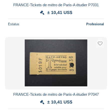
FRANCE-Tickets de métro de Paris-A étudier P7031
± 10,41 US$
Estatus
Profesional
FRANCE-Tickets de métro de Paris-A étudier P7047
± 10,41 US$