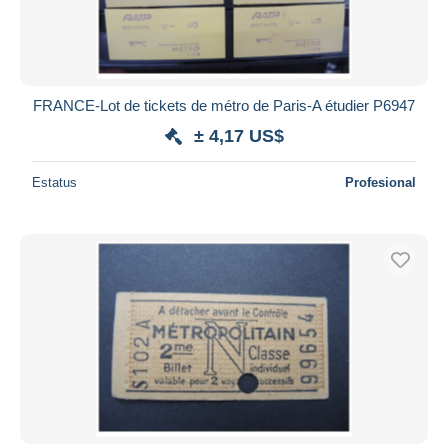
FRANCE-Lot de tickets de métro de Paris-A étudier P6947
± 4,17 US$
Estatus
Profesional