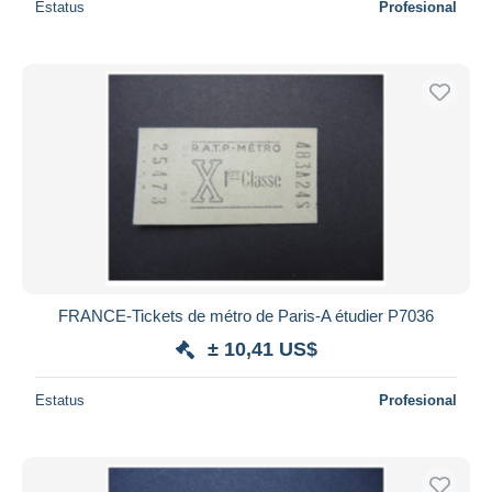
Estatus
Profesional
FRANCE-Tickets de métro de Paris-A étudier P7036
± 10,41 US$
Estatus
Profesional