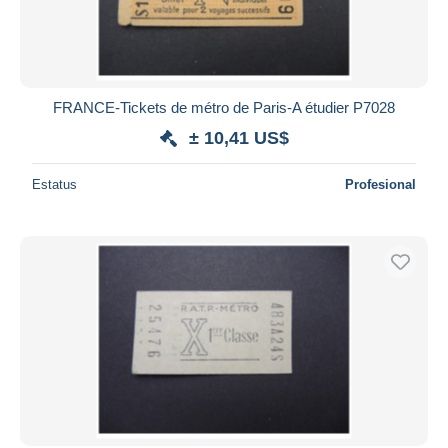
FRANCE-Tickets de métro de Paris-A étudier P7028
± 10,41 US$
Estatus
Profesional