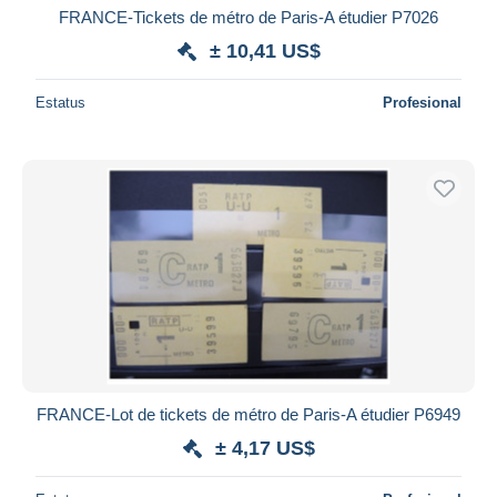
FRANCE-Tickets de métro de Paris-A étudier P7026
± 10,41 US$
Estatus
Profesional
FRANCE-Lot de tickets de métro de Paris-A étudier P6949
± 4,17 US$