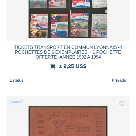
TICKETS TRANSPORT EN COMMUN LYONNAIS -4
POCHETTES DE 6 EXEMPLAIRES + 1 POCHETTE
OFFERTE -ANNEE 1992 A 1994
± 9,25 US$
Estatus
Privado
Nuevo