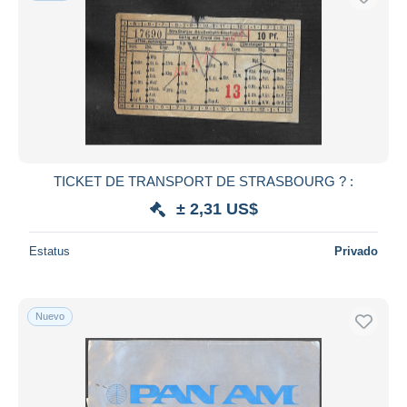
TICKET DE TRANSPORT DE STRASBOURG ? :
± 2,31 US$
Estatus
Privado
Nuevo