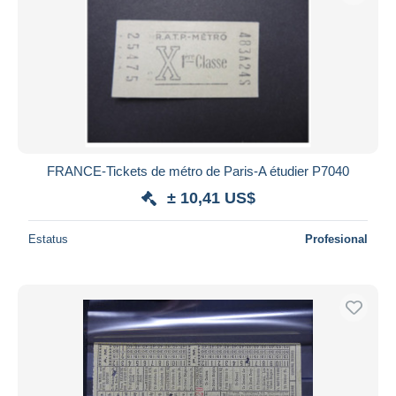
FRANCE-Tickets de métro de Paris-A étudier P7040
± 10,41 US$
Estatus
Profesional