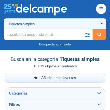
Tiquetes simples
Búsqueda avanzada
Busca en la categoría
Tiquetes simples
15.619 objetos encontrados
Añadir a mis favoritos
Categorías
Filtros
Ver todo