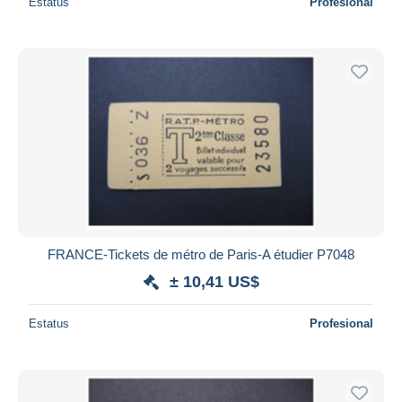
Estatus
Profesional
FRANCE-Tickets de métro de Paris-A étudier P7048
± 10,41 US$
Estatus
Profesional