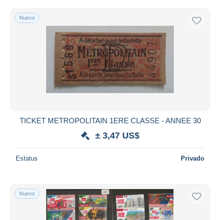
Nuevo
TICKET METROPOLITAIN 1ERE CLASSE - ANNEE 30
± 3,47 US$
Estatus
Privado
Nuevo