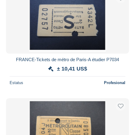
FRANCE-Tickets de métro de Paris-A étudier P7034
± 10,41 US$
Estatus
Profesional