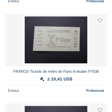
Estatus
Profesional
FRANCE-Tickets de métro de Paris-A étudier P7038
± 10,41 US$
Estatus
Profesional