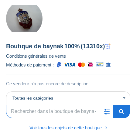
Boutique de
baynak
100%
(13310x)
Conditions générales de vente
Méthodes de paiement :
Ce vendeur n'a pas encore de description.
Toutes les catégories
Voir tous les objets de cette boutique