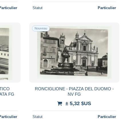
Particulier
Statut
Particulier
Nouveau
NTICO
RONCIGLIONE - PIAZZA DEL DUOMO -
ATA FG
NV FG
± 5,32 $US
Particulier
Statut
Particulier