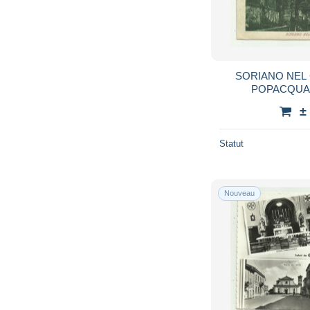
SORIANO NEL 
±
Statut
Nouveau