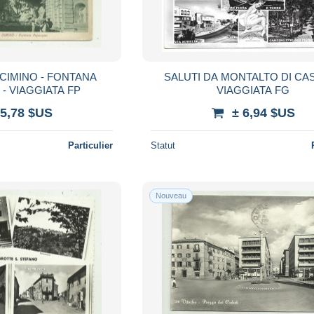
CIMINO - FONTANA
SALUTI DA MONTALTO DI CASTRO-
POPACQUA - VIAGGIATA FP
VIAGGIATA FG
 5,78 $US
± 6,94 $US
Particulier
Statut
Nouveau