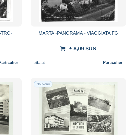
MARTA -PANORAMA - VIAGGIATA FG
± 8,09 $US
Particulier
Statut
Particulier
Nouveau