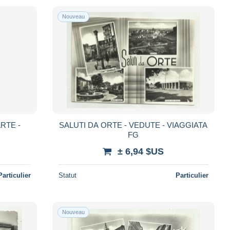
Nouveau
RTE -
SALUTI DA ORTE - VEDUTE - VIAGGIATA
FG
± 6,94 $US
Particulier
Statut
Particulier
Nouveau