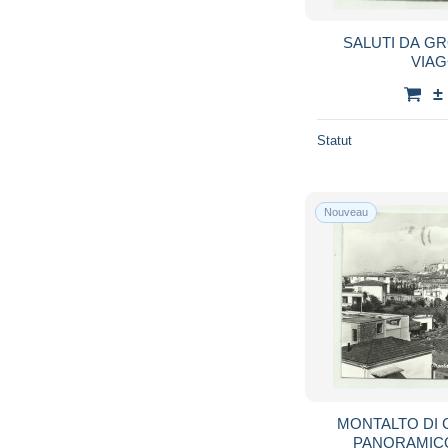
SALUTI DA GR
VIAG
±
Statut
Nouveau
MONTALTO DI 