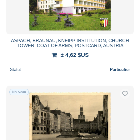
ASPACH, BRAUNAU, KNEIPP INSTITUTION, CHURCH
TOWER, COAT OF ARMS, POSTCARD, AUSTRIA
± 4,62 $US
Statut
Particulier
Nouveau