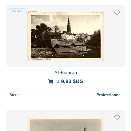
Nouveau
Alt-Braunau
± 9,83 $US
Statut
Professionnel