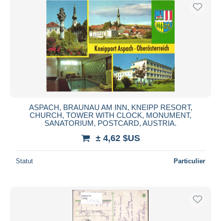
ASPACH, BRAUNAU AM INN, KNEIPP RESORT,
CHURCH, TOWER WITH CLOCK, MONUMENT,
SANATORIUM, POSTCARD, AUSTRIA.
± 4,62 $US
Statut
Particulier