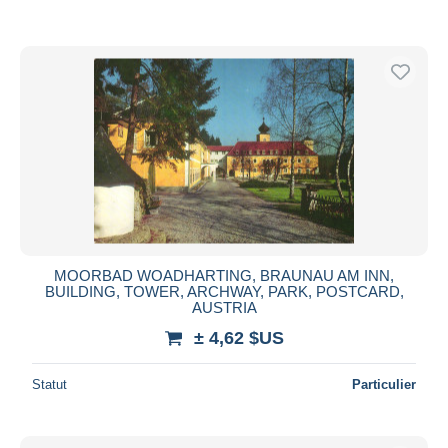
MOORBAD WOADHARTING, BRAUNAU AM INN,
BUILDING, TOWER, ARCHWAY, PARK, POSTCARD,
AUSTRIA
± 4,62 $US
Statut
Particulier