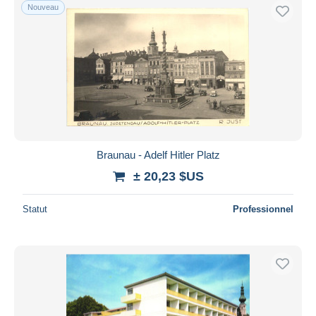
Nouveau
Braunau - Adelf Hitler Platz
± 20,23 $US
Statut
Professionnel