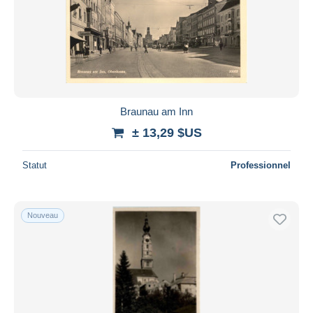
Braunau am Inn
± 13,29 $US
Statut
Professionnel
Nouveau