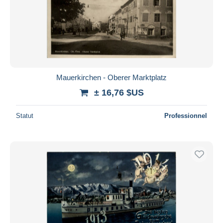
Mauerkirchen - Oberer Marktplatz
± 16,76 $US
Statut
Professionnel