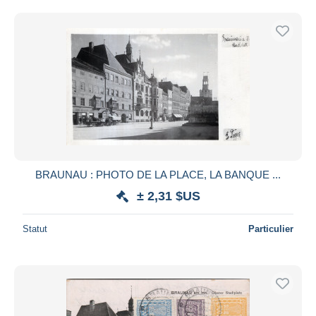
BRAUNAU : PHOTO DE LA PLACE, LA BANQUE ...
± 2,31 $US
Statut
Particulier