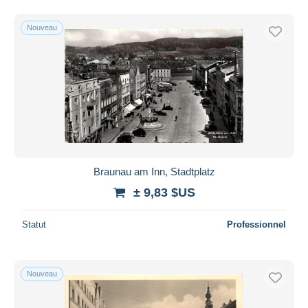
Nouveau
Braunau am Inn, Stadtplatz
± 9,83 $US
Statut
Professionnel
Nouveau