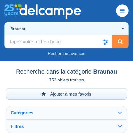
Braunau
Recherche avancée
Recherche dans la catégorie
Braunau
752 objets trouvés
Ajouter à mes favoris
Catégories
Filtres
Tout voir