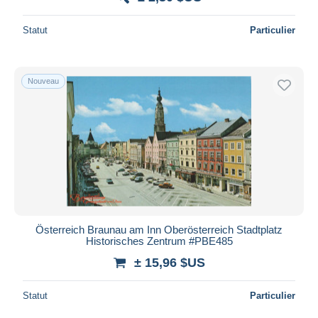
Statut
Particulier
Nouveau
Österreich Braunau am Inn Oberösterreich Stadtplatz
Historisches Zentrum #PBE485
± 15,96 $US
Statut
Particulier