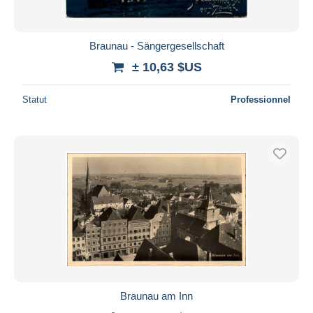
Braunau - Sängergesellschaft
± 10,63 $US
Statut
Professionnel
Braunau am Inn