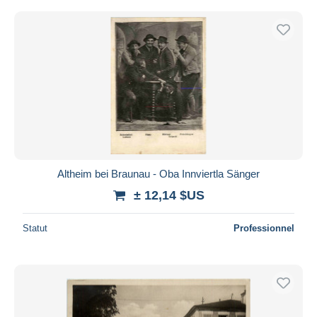
Altheim bei Braunau - Oba Innviertla Sänger
± 12,14 $US
Statut
Professionnel